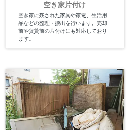
空き家片付け
空き家に残された家具や家電、生活用
品などの整理・搬出を行います。売却
前や賃貸前の片付けにも対応しており
ます。