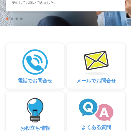
安心してお願いできました。
電話でお問合せ
メールでお問合せ
よくある質問
お役立ち情報