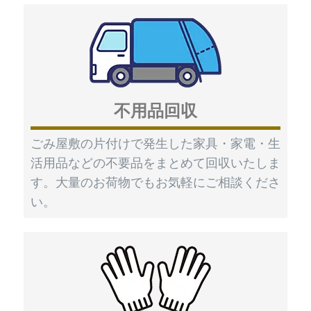
不用品回収
ごみ屋敷の片付けで発生した家具・家電・生
活用品などの不要品をまとめて回収いたしま
す。大量のお荷物でもお気軽にご相談くださ
い。