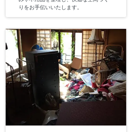
りをお手伝いいたします。