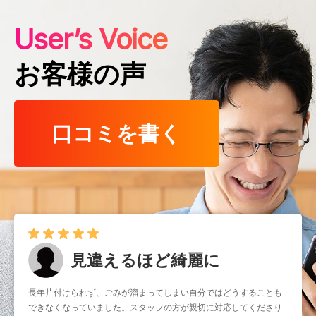
User’s Voice
お客様の声
口コミを書く
見違えるほど綺麗に
長年片付けられず、ごみが溜まってしまい自分ではどうすることも
できなくなっていました。スタッフの方が親切に対応してくださり