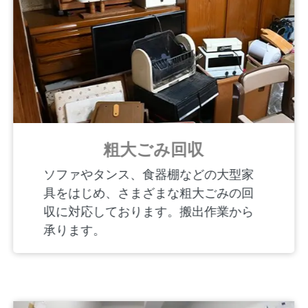
粗大ごみ回収
ソファやタンス、食器棚などの大型家
具をはじめ、さまざまな粗大ごみの回
収に対応しております。搬出作業から
承ります。