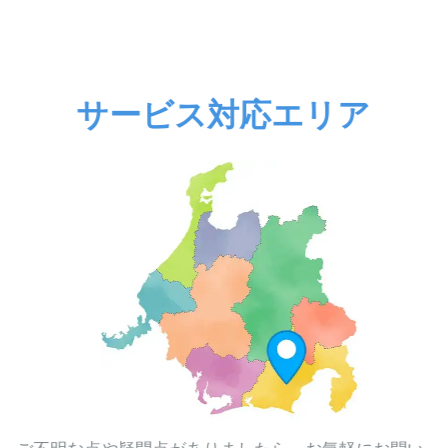
サービス対応エリア