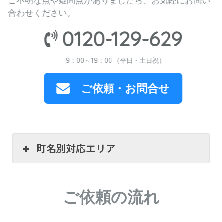
ご不明な点や疑問点がありましたら、お気軽にお問い
合わせください。
0120-129-629
9：00～19：00 （平日・土日祝）
ご依頼・お問合せ
町名別対応エリア
ご依頼の流れ