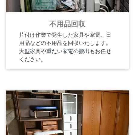
不用品回収
片付け作業で発生した家具や家電、日
用品などの不用品を回収いたします。
大型家具や重たい家電の搬出もお任せ
ください。