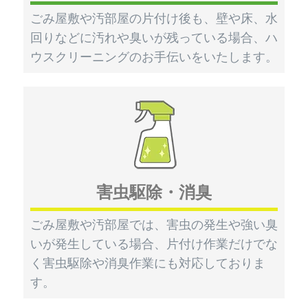
ごみ屋敷や汚部屋の片付け後も、壁や床、水
回りなどに汚れや臭いが残っている場合、ハ
ウスクリーニングのお手伝いをいたします。
害虫駆除・消臭
ごみ屋敷や汚部屋では、害虫の発生や強い臭
いが発生している場合、片付け作業だけでな
く害虫駆除や消臭作業にも対応しておりま
す。