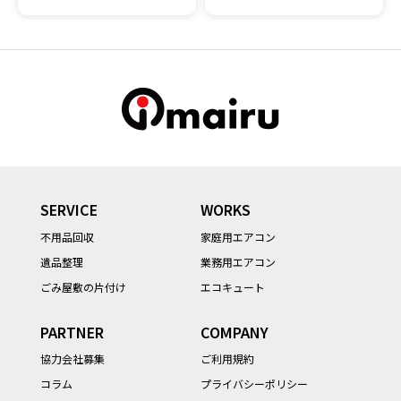
SERVICE
WORKS
不用品回収
家庭用エアコン
遺品整理
業務用エアコン
ごみ屋敷の片付け
エコキュート
PARTNER
COMPANY
協力会社募集
ご利用規約
コラム
プライバシーポリシー