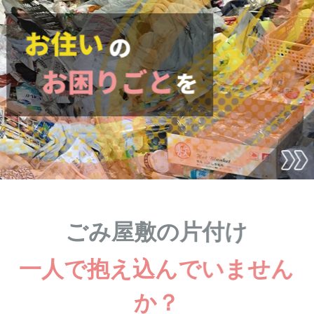
ごみ屋敷の片付け
一人で抱え込んでいません
か？