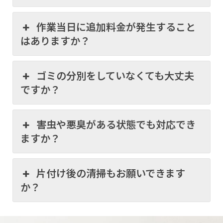
作業当日に追加料金が発生すること
はありますか？
ゴミの分別をしていなくても大丈夫
ですか？
害虫や悪臭がある状態でも対応でき
ますか？
片付け後の清掃もお願いできます
か？