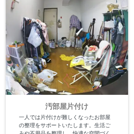
汚部屋片付け
一人では片付けが難しくなったお部屋
の整理をサポートいたします。生活ご
みや不用品を整理し、快適な空間づく