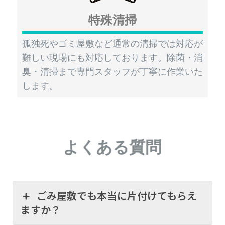
特殊清掃
孤独死やゴミ屋敷など通常の清掃では対応が
難しい現場にも対応しております。除菌・消
臭・清掃まで専門スタッフが丁寧に作業いた
します。
よくある質問
ごみ屋敷でも本当に片付けてもらえ
ますか？