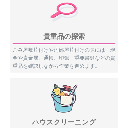
貴重品の探索
ごみ屋敷片付けや汚部屋片付けの際には、現
金や貴金属、通帳、印鑑、重要書類などの貴
重品を確認しながら作業を進めます。
ハウスクリーニング