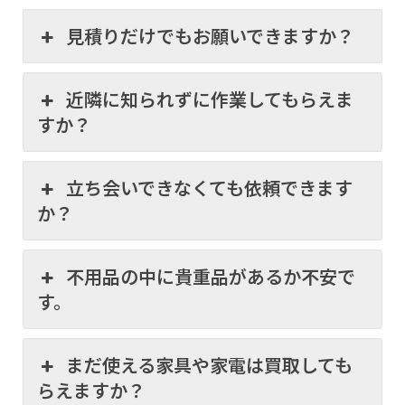
見積りだけでもお願いできますか？
近隣に知られずに作業してもらえま
すか？
立ち会いできなくても依頼できます
か？
不用品の中に貴重品があるか不安で
す。
まだ使える家具や家電は買取しても
らえますか？