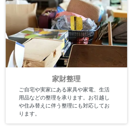
家財整理
ご自宅や実家にある家具や家電、生活
用品などの整理を承ります。お引越し
や住み替えに伴う整理にも対応してお
ります。