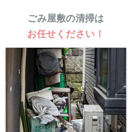
ごみ屋敷の清掃は
お任せください！