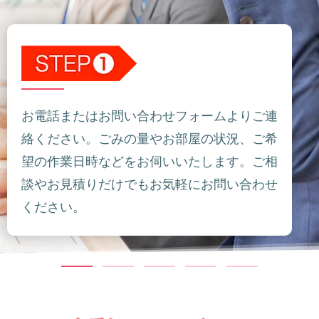
お電話またはお問い合わせフォームよりご連
絡ください。ごみの量やお部屋の状況、ご希
望の作業日時などをお伺いいたします。ご相
談やお見積りだけでもお気軽にお問い合わせ
ください。