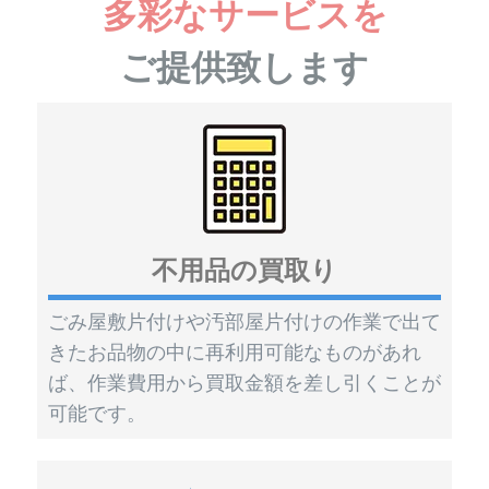
多彩なサービスを
ご提供致します
不用品の買取り
ごみ屋敷片付けや汚部屋片付けの作業で出て
きたお品物の中に再利用可能なものがあれ
ば、作業費用から買取金額を差し引くことが
可能です。