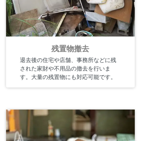
残置物撤去
退去後の住宅や店舗、事務所などに残
された家財や不用品の撤去を行いま
す。大量の残置物にも対応可能です。