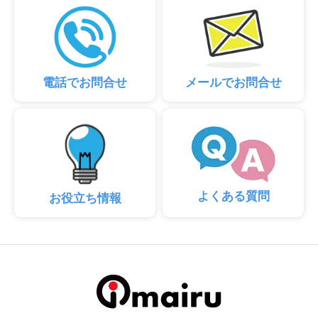
電話でお問合せ
メールでお問合せ
よくある質問
お役立ち情報