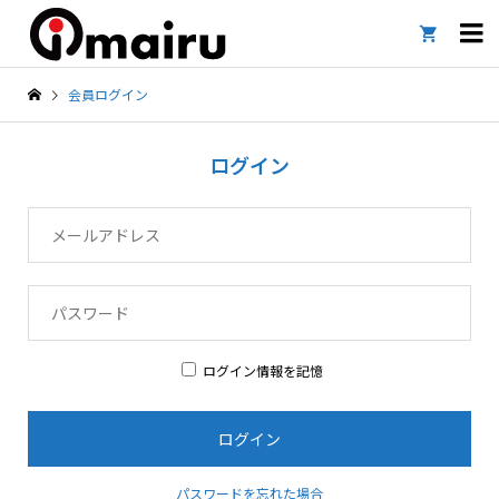

会員ログイン
ログイン
ログイン情報を記憶
パスワードを忘れた場合