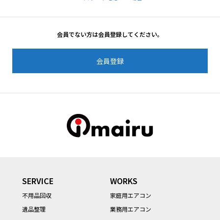
会員でない方は会員登録してください。
会員登録
SERVICE
WORKS
不用品回収
家庭用エアコン
遺品整理
業務用エアコン