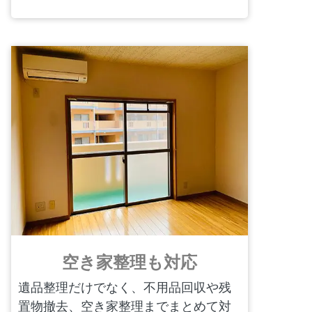
空き家整理も対応
遺品整理だけでなく、不用品回収や残
置物撤去、空き家整理までまとめて対