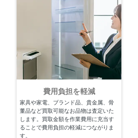
費用負担を軽減
家具や家電、ブランド品、貴金属、骨
董品など買取可能なお品物は査定いた
します。買取金額を作業費用に充当す
ることで費用負担の軽減につながりま
す。