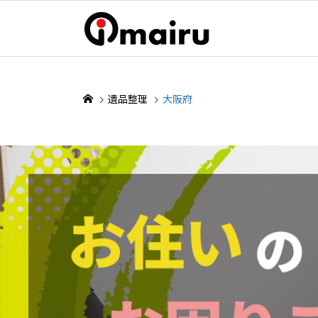
遺品整理
大阪府