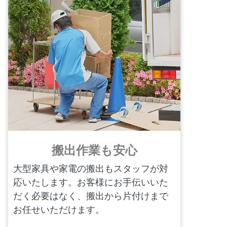
搬出作業も安心
大型家具や家電の搬出もスタッフが対
応いたします。お客様にお手伝いいた
だく必要はなく、搬出から片付けまで
お任せいただけます。