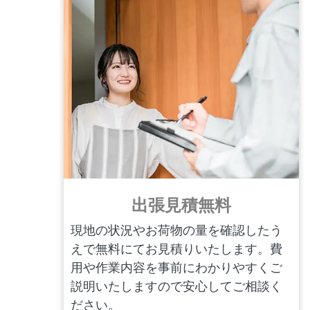
出張見積無料
現地の状況やお荷物の量を確認したう
えで無料にてお見積りいたします。費
用や作業内容を事前にわかりやすくご
説明いたしますので安心してご相談く
ださい。