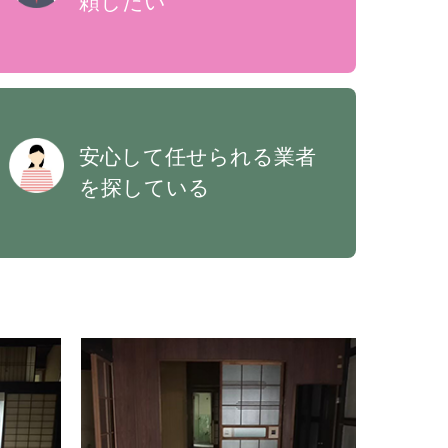
頼したい
安心して任せられる業者
を探している