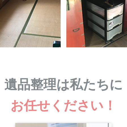
遺品整理は私たちに
お任せください！