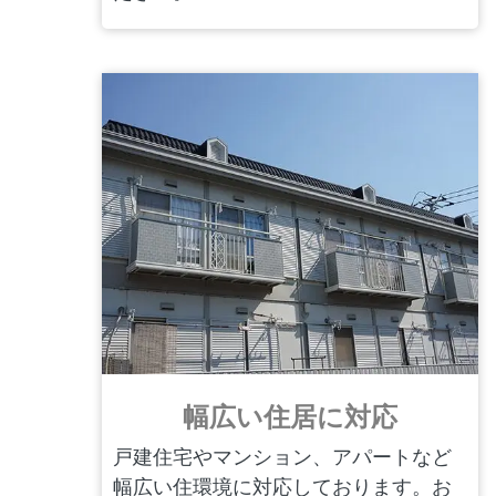
幅広い住居に対応
戸建住宅やマンション、アパートなど
幅広い住環境に対応しております。お