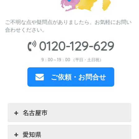
ご不明な点や疑問点がありましたら、お気軽にお問い
合わせください。
0120-129-629
9：00～19：00 （平日・土日祝）
ご依頼・お問合せ
名古屋市
愛知県