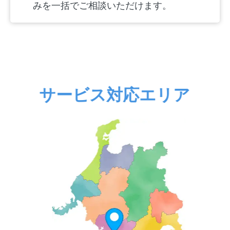
みを一括でご相談いただけます。
サービス対応エリア