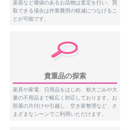
楽器など価値のあるお品物は査定を行い、買
取できる場合は作業費用の軽減につなげるこ
とが可能です。
貴重品の探索
家具や家電、日用品をはじめ、粗大ごみや大
量の不用品まで幅広く対応しております。お
部屋の片付けや引越し、空き家整理など、さ
まざまなシーンでご利用いただけます。