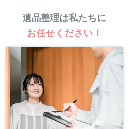
遺品整理は私たちに
お任せください！