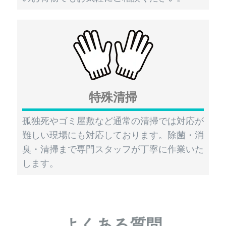
特殊清掃
孤独死やゴミ屋敷など通常の清掃では対応が
難しい現場にも対応しております。除菌・消
臭・清掃まで専門スタッフが丁寧に作業いた
します。
よくある質問