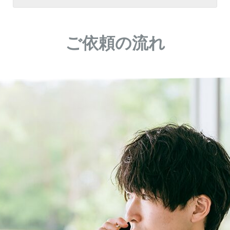
ご依頼の流れ