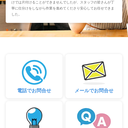
けでは片付けることができませんでしたが、スタッフの皆さんが丁
寧に仕分けをしながら作業を進めてくださり安心してお任せできま
した。
電話でお問合せ
メールでお問合せ