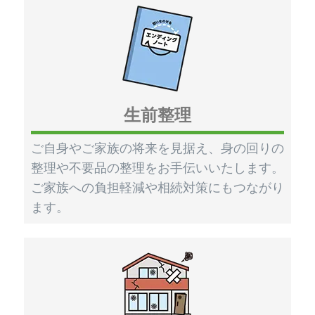
生前整理
ご自身やご家族の将来を見据え、身の回りの
整理や不要品の整理をお手伝いいたします。
ご家族への負担軽減や相続対策にもつながり
ます。