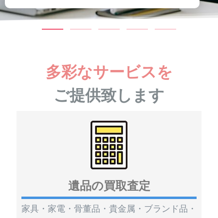
多彩なサービスを
ご提供致します
遺品の買取査定
家具・家電・骨董品・貴金属・ブランド品・