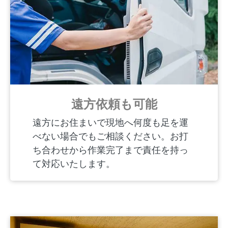
遠方依頼も可能
遠方にお住まいで現地へ何度も足を運
べない場合でもご相談ください。お打
ち合わせから作業完了まで責任を持っ
て対応いたします。