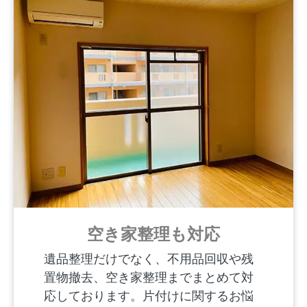
空き家整理も対応
遺品整理だけでなく、不用品回収や残
置物撤去、空き家整理までまとめて対
応しております。片付けに関するお悩