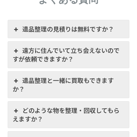
遺品整理の見積りは無料ですか？
遠方に住んでいて立ち会えないので
すが依頼できますか？
遺品整理と一緒に買取もできます
か？
どのような物を整理・回収してもら
えますか？