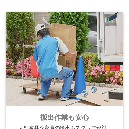
搬出作業も安心
大型家具や家電の搬出もスタッフが対