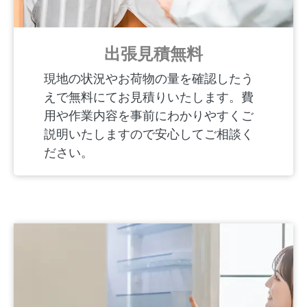
出張見積無料
現地の状況やお荷物の量を確認したう
えで無料にてお見積りいたします。費
用や作業内容を事前にわかりやすくご
説明いたしますので安心してご相談く
ださい。