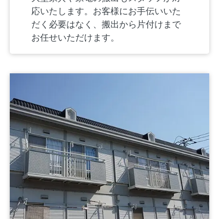
応いたします。お客様にお手伝いいた
だく必要はなく、搬出から片付けまで
お任せいただけます。