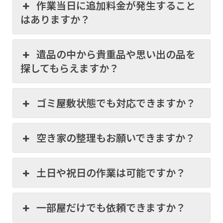
作業当日に追加料金が発生すること
はありますか？
遺品の中から貴重品や思い出の品を
探してもらえますか？
ゴミ屋敷状態でも対応できますか？
空き家の整理もお願いできますか？
土日や祝日の作業は可能ですか？
一部屋だけでも依頼できますか？