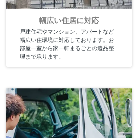
幅広い住居に対応
戸建住宅やマンション、アパートなど
幅広い住環境に対応しております。お
部屋一室から家一軒まるごとの遺品整
理まで承ります。