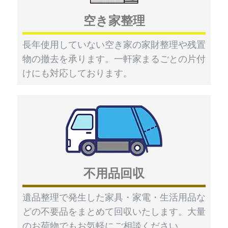
空き家整理
長年使用していない空き家の家財整理や残置
物の撤去を承ります。一軒家まるごとの片付
けにも対応しております。
不用品回収
遺品整理で発生した家具・家電・生活用品な
どの不要品をまとめて回収いたします。大量
のお荷物でもお気軽にご相談ください。