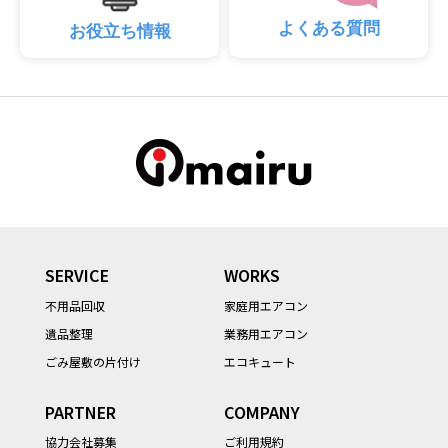
よくある質問
お役立ち情報
SERVICE
WORKS
不用品回収
家庭用エアコン
遺品整理
業務用エアコン
ごみ屋敷の片付け
エコキュート
PARTNER
COMPANY
協力会社募集
ご利用規約