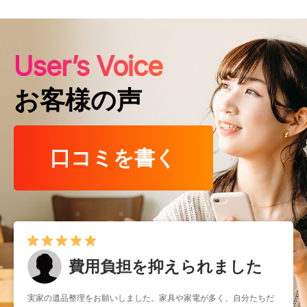
User’s Voice
お客様の声
口コミを書く
費用負担を抑えられました
実家の遺品整理をお願いしました。家具や家電が多く、自分たちだ