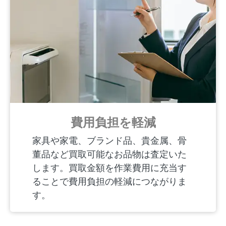
費用負担を軽減
家具や家電、ブランド品、貴金属、骨
董品など買取可能なお品物は査定いた
します。買取金額を作業費用に充当す
ることで費用負担の軽減につながりま
す。