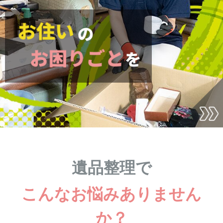
遺品整理で
こんなお悩みありません
か？