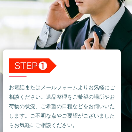
お電話またはメールフォームよりお気軽にご
相談ください。遺品整理をご希望の場所やお
荷物の状況、ご希望の日程などをお伺いいた
します。ご不明な点やご要望がございました
らお気軽にご相談ください。