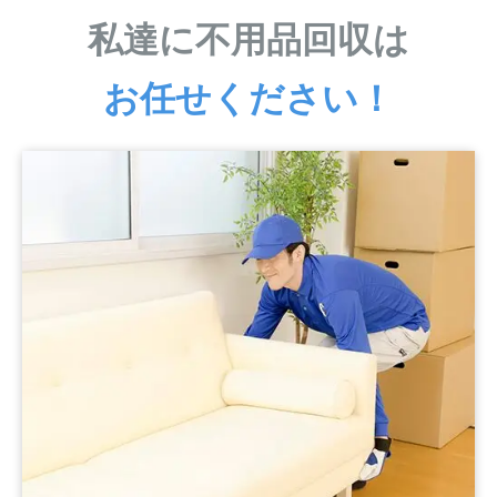
私達に不用品回収は
お任せください！