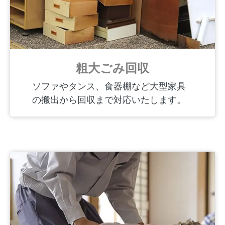
粗大ごみ回収
ソファやタンス、食器棚など大型家具
の搬出から回収まで対応いたします。