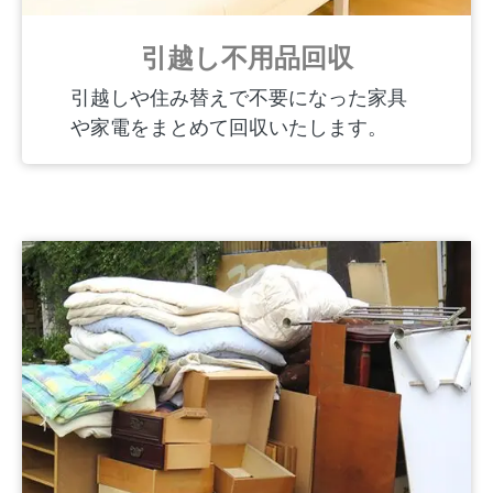
引越し不用品回収
引越しや住み替えで不要になった家具
や家電をまとめて回収いたします。