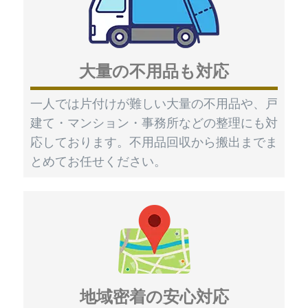
大量の不用品も対応
一人では片付けが難しい大量の不用品や、戸
建て・マンション・事務所などの整理にも対
応しております。不用品回収から搬出までま
とめてお任せください。
地域密着の安心対応