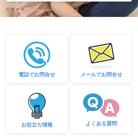
電話でお問合せ
メールでお問合せ
よくある質問
お役立ち情報