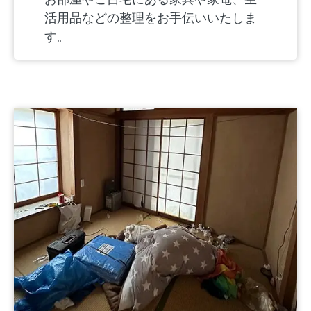
活用品などの整理をお手伝いいたしま
す。