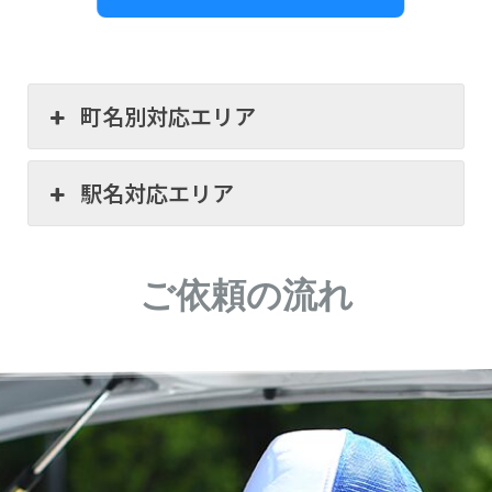
町名別対応エリア
駅名対応エリア
ご依頼の流れ