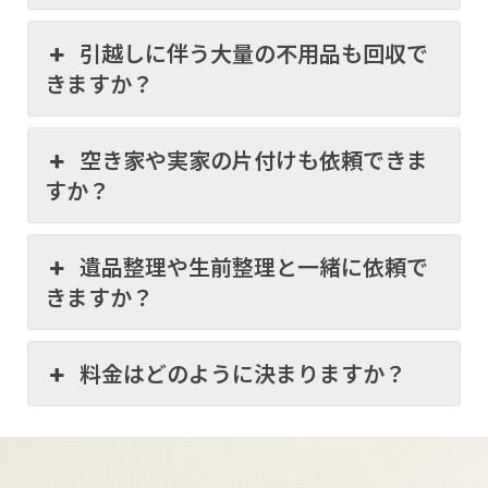
引越しに伴う大量の不用品も回収で
きますか？
空き家や実家の片付けも依頼できま
すか？
遺品整理や生前整理と一緒に依頼で
きますか？
料金はどのように決まりますか？