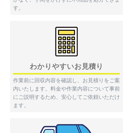
す。
わかりやすいお見積り
作業前に回収内容を確認し、お見積りをご案
内いたします。料金や作業内容について事前
にご説明するため、安心してご依頼いただけ
ます。