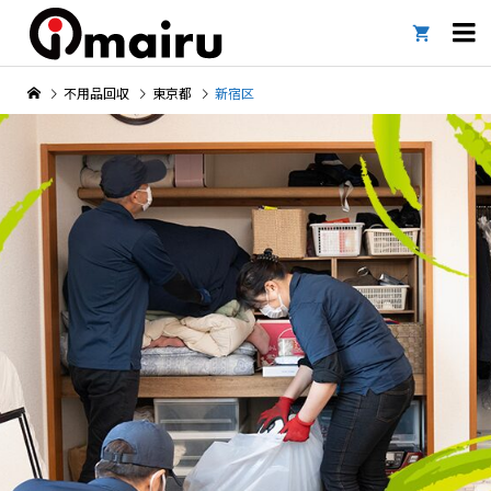

不用品回収
東京都
新宿区