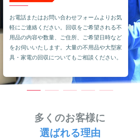
お電話またはお問い合わせフォームよりお気
軽にご連絡ください。回収をご希望される不
用品の内容や数量、ご住所、ご希望日時など
をお伺いいたします。大量の不用品や大型家
具・家電の回収についてもご相談ください。
多くのお客様に
選ばれる理由