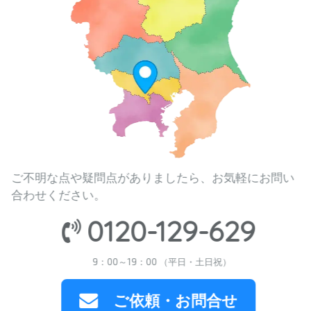
ご不明な点や疑問点がありましたら、お気軽にお問い
合わせください。
0120-129-629
9：00～19：00 （平日・土日祝）
ご依頼・お問合せ