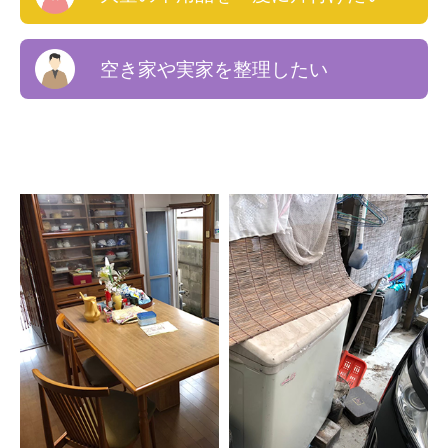
空き家や実家を整理したい