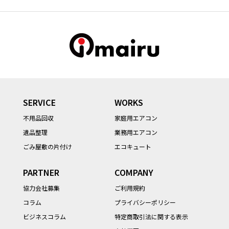
SERVICE
WORKS
不用品回収
家庭用エアコン
遺品整理
業務用エアコン
ごみ屋敷の片付け
エコキュート
PARTNER
COMPANY
協力会社募集
ご利用規約
コラム
プライバシーポリシー
ビジネスコラム
特定商取引法に関する表示