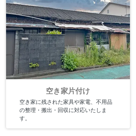
空き家片付け
空き家に残された家具や家電、不用品
の整理・搬出・回収に対応いたしま
す。