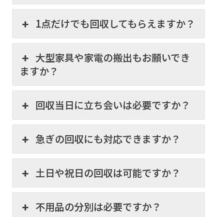
1点だけでも回収してもらえますか？
大型家具や家電の搬出もお願いでき
ますか？
回収当日に立ち会いは必要ですか？
急ぎの回収にも対応できますか？
土日や祝日の回収は可能ですか？
不用品の分別は必要ですか？