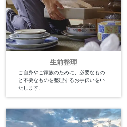
生前整理
ご自身やご家族のために、必要なもの
と不要なものを整理するお手伝いをい
たします。