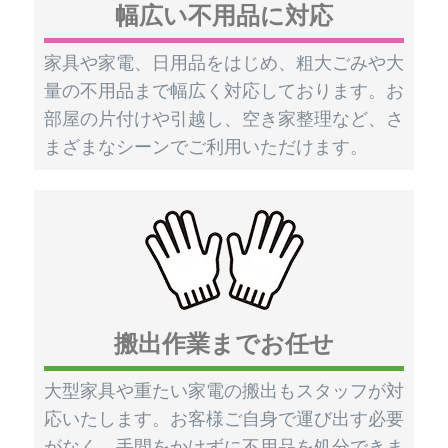
幅広い不用品に対応
家具や家電、日用品をはじめ、粗大ごみや大
量の不用品まで幅広く対応しております。お
部屋の片付けや引越し、空き家整理など、さ
まざまなシーンでご利用いただけます。
搬出作業までお任せ
大型家具や重たい家電の搬出もスタッフが対
応いたします。お客様ご自身で運び出す必要
がなく、手間をかけずに不用品を処分できま