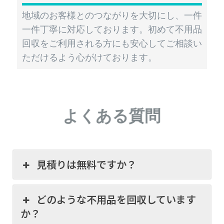
地域のお客様とのつながりを大切にし、一件
一件丁寧に対応しております。初めて不用品
回収をご利用される方にも安心してご相談い
ただけるよう心がけております。
よくある質問
見積りは無料ですか？
どのような不用品を回収しています
か？