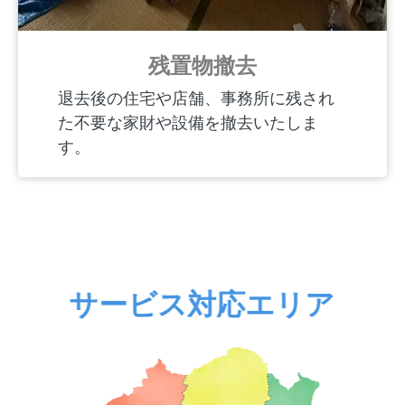
残置物撤去
退去後の住宅や店舗、事務所に残され
た不要な家財や設備を撤去いたしま
す。
サービス対応エリア