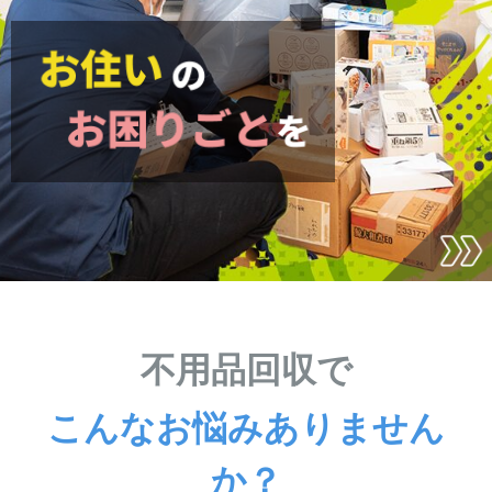
不用品回収で
こんなお悩みありません
か？