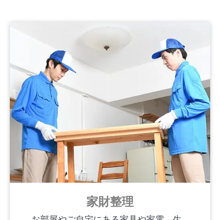
家財整理
お部屋やご自宅にある家具や家電、生