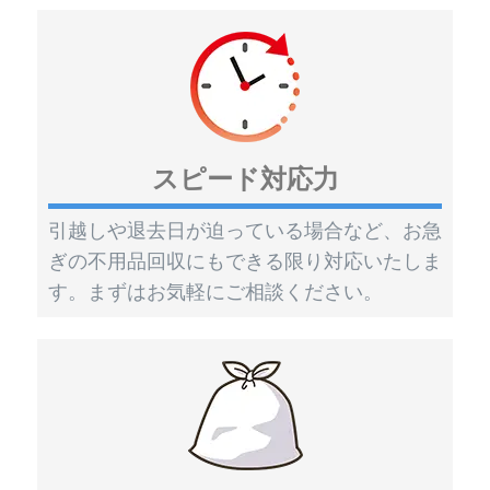
スピード対応力
引越しや退去日が迫っている場合など、お急
ぎの不用品回収にもできる限り対応いたしま
す。まずはお気軽にご相談ください。