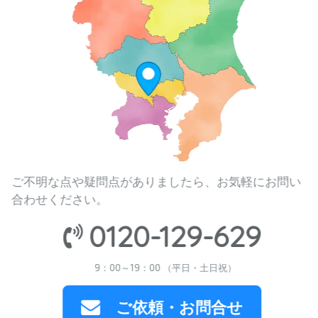
ご不明な点や疑問点がありましたら、お気軽にお問い
合わせください。
0120-129-629
9：00～19：00 （平日・土日祝）
ご依頼・お問合せ