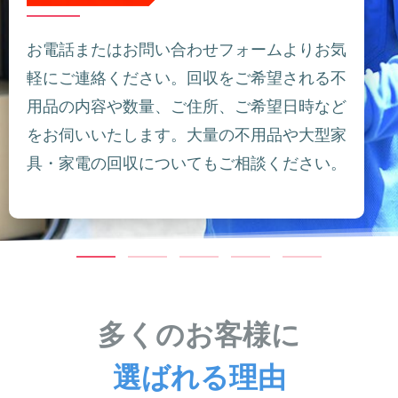
お電話またはお問い合わせフォームよりお気
軽にご連絡ください。回収をご希望される不
用品の内容や数量、ご住所、ご希望日時など
をお伺いいたします。大量の不用品や大型家
具・家電の回収についてもご相談ください。
多くのお客様に
選ばれる理由