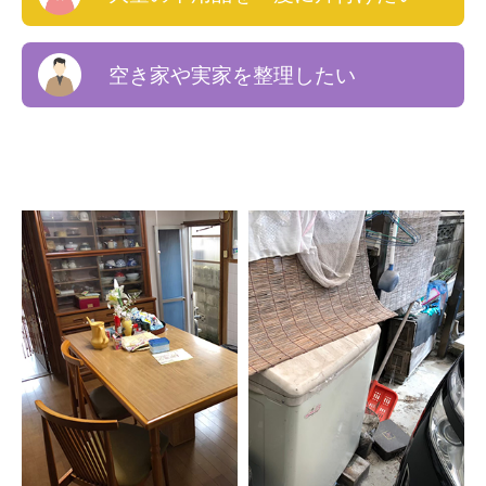
空き家や実家を整理したい