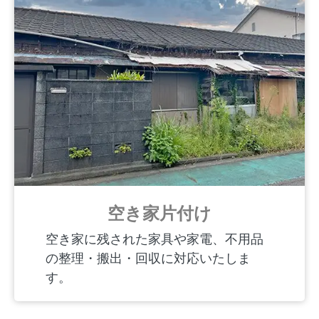
空き家片付け
空き家に残された家具や家電、不用品
の整理・搬出・回収に対応いたしま
す。