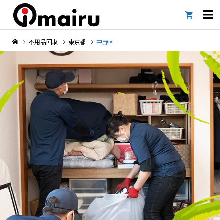

不用品回収
東京都
中野区