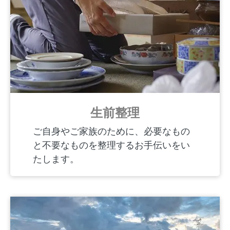
生前整理
ご自身やご家族のために、必要なもの
と不要なものを整理するお手伝いをい
たします。