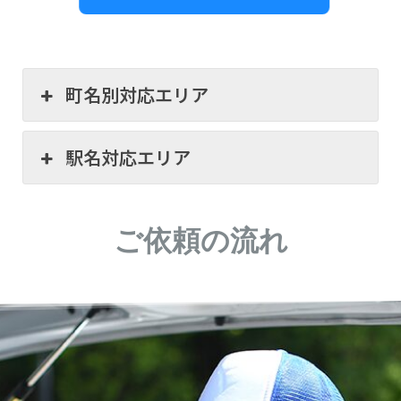
町名別対応エリア
駅名対応エリア
ご依頼の流れ