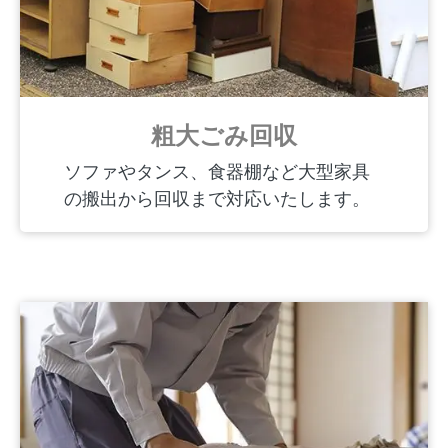
粗大ごみ回収
ソファやタンス、食器棚など大型家具
の搬出から回収まで対応いたします。