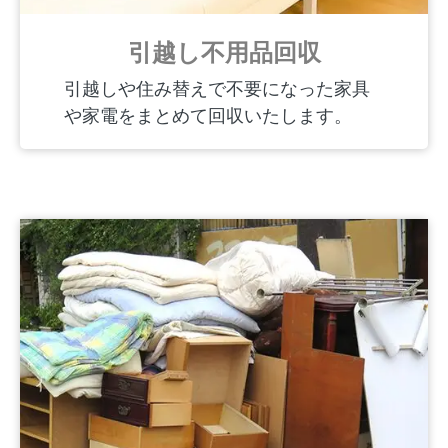
引越し不用品回収
引越しや住み替えで不要になった家具
や家電をまとめて回収いたします。