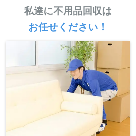
私達に不用品回収は
お任せください！