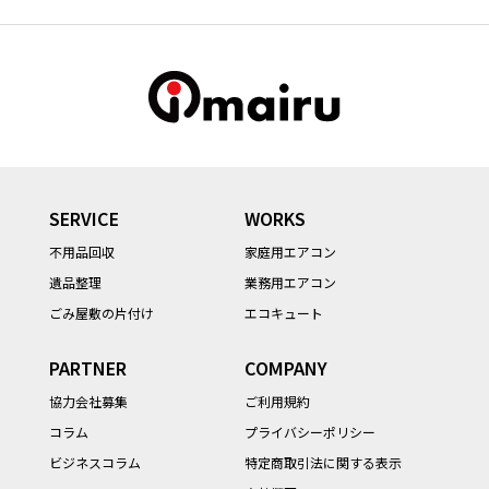
SERVICE
WORKS
不用品回収
家庭用エアコン
遺品整理
業務用エアコン
ごみ屋敷の片付け
エコキュート
PARTNER
COMPANY
協力会社募集
ご利用規約
コラム
プライバシーポリシー
ビジネスコラム
特定商取引法に関する表示