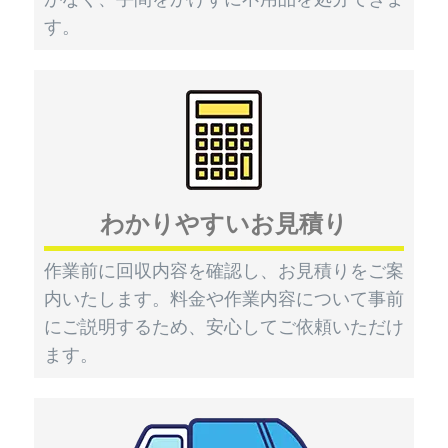
す。
わかりやすいお見積り
作業前に回収内容を確認し、お見積りをご案
内いたします。料金や作業内容について事前
にご説明するため、安心してご依頼いただけ
ます。