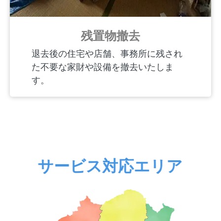
残置物撤去
退去後の住宅や店舗、事務所に残され
た不要な家財や設備を撤去いたしま
す。
サービス対応エリア