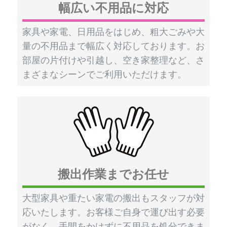
幅広い不用品に対応
家具や家電、日用品をはじめ、粗大ごみや大
量の不用品まで幅広く対応しております。お
部屋の片付けや引越し、空き家整理など、さ
まざまなシーンでご利用いただけます。
搬出作業までお任せ
大型家具や重たい家電の搬出もスタッフが対
応いたします。お客様ご自身で運び出す必要
がなく、手間をかけずに不用品を処分できま