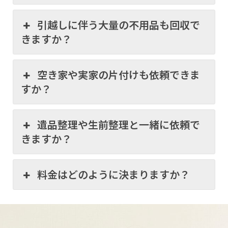
引越しに伴う大量の不用品も回収で
きますか？
空き家や実家の片付けも依頼できま
すか？
遺品整理や生前整理と一緒に依頼で
きますか？
料金はどのように決まりますか？