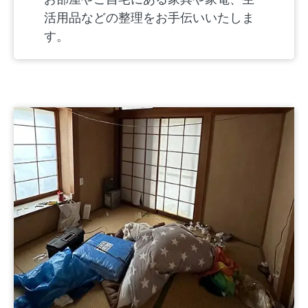
活用品などの整理をお手伝いいたしま
す。