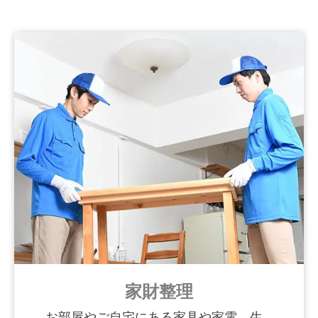
家財整理
お部屋やご自宅にある家具や家電、生