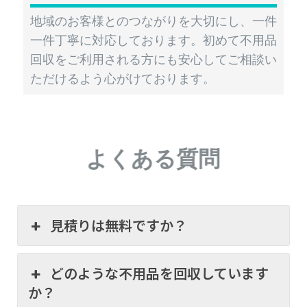
地域のお客様とのつながりを大切にし、一件
一件丁寧に対応しております。初めて不用品
回収をご利用される方にも安心してご相談い
ただけるよう心がけております。
よくある質問
見積りは無料ですか？
どのような不用品を回収しています
か？