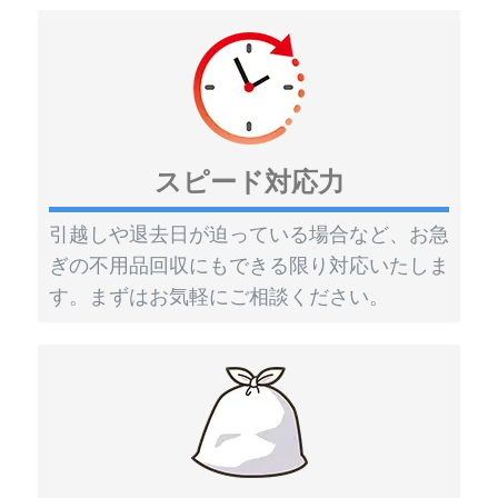
スピード対応力
引越しや退去日が迫っている場合など、お急
ぎの不用品回収にもできる限り対応いたしま
す。まずはお気軽にご相談ください。