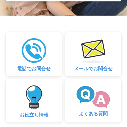
電話でお問合せ
メールでお問合せ
よくある質問
お役立ち情報