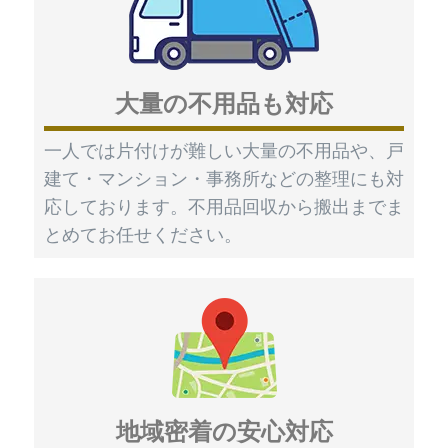
大量の不用品も対応
一人では片付けが難しい大量の不用品や、戸
建て・マンション・事務所などの整理にも対
応しております。不用品回収から搬出までま
とめてお任せください。
地域密着の安心対応