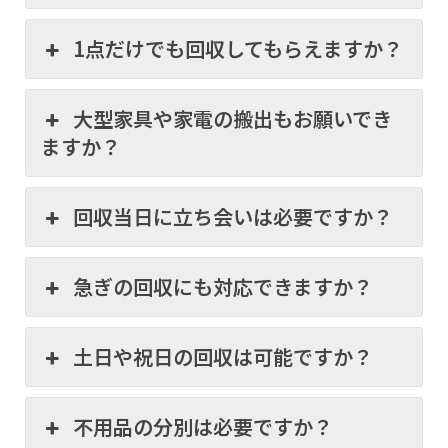
1点だけでも回収してもらえますか？
大型家具や家電の搬出もお願いでき
ますか？
回収当日に立ち会いは必要ですか？
急ぎの回収にも対応できますか？
土日や祝日の回収は可能ですか？
不用品の分別は必要ですか？