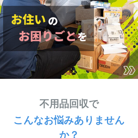
不用品回収で
こんなお悩みありません
か？