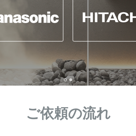
ご依頼の流れ