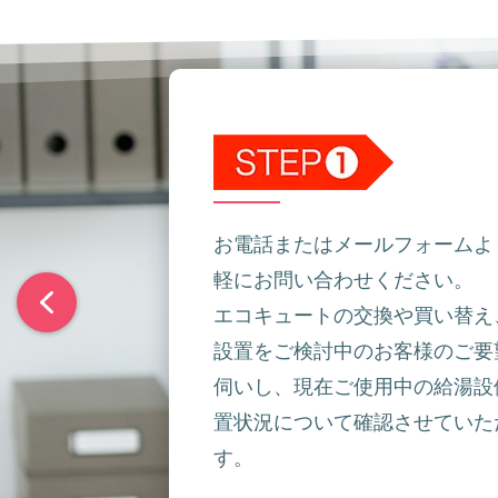
お電話またはメールフォームよ
軽にお問い合わせください。
エコキュートの交換や買い替え
設置をご検討中のお客様のご要
伺いし、現在ご使用中の給湯設
置状況について確認させていた
す。