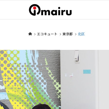
エコキュート
東京都
北区