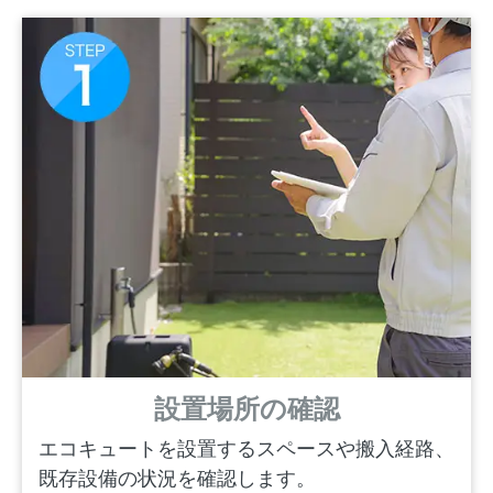
設置場所の確認
エコキュートを設置するスペースや搬入経路、
既存設備の状況を確認します。