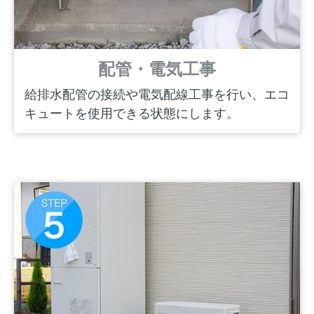
配管・電気工事
給排水配管の接続や電気配線工事を行い、エコ
キュートを使用できる状態にします。