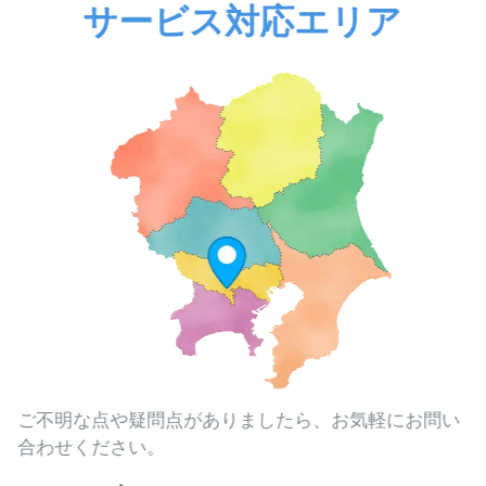
サービス対応エリア
ご不明な点や疑問点がありましたら、お気軽にお問い
合わせください。