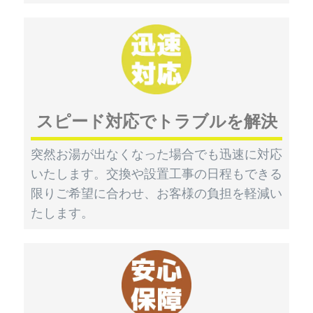
スピード対応でトラブルを解決
突然お湯が出なくなった場合でも迅速に対応
いたします。交換や設置工事の日程もできる
限りご希望に合わせ、お客様の負担を軽減い
たします。