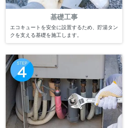
基礎工事
エコキュートを安全に設置するため、貯湯タン
クを支える基礎を施工します。