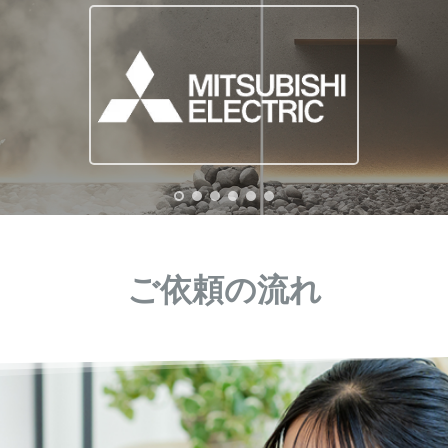
ご依頼の流れ