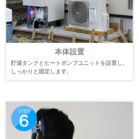
本体設置
貯湯タンクとヒートポンプユニットを設置し、
しっかりと固定します。