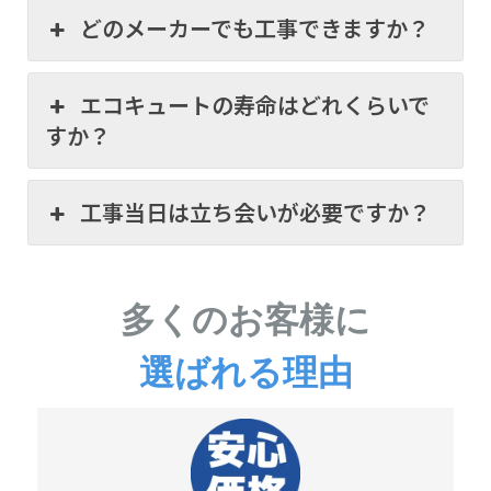
どのメーカーでも工事できますか？
エコキュートの寿命はどれくらいで
すか？
工事当日は立ち会いが必要ですか？
多くのお客様に
選ばれる理由