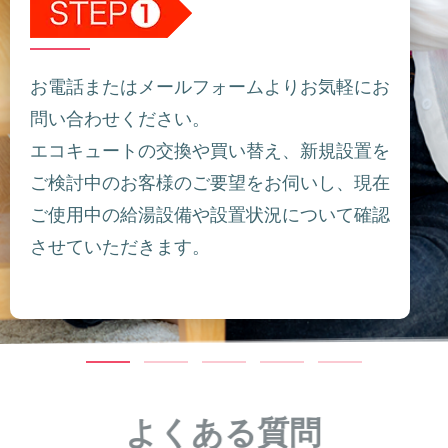
お電話またはメールフォームよりお気軽にお
問い合わせください。
エコキュートの交換や買い替え、新規設置を
ご検討中のお客様のご要望をお伺いし、現在
ご使用中の給湯設備や設置状況について確認
させていただきます。
よくある質問