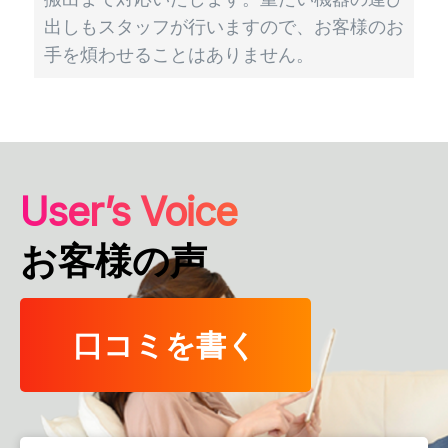
出しもスタッフが行いますので、お客様のお
手を煩わせることはありません。
User’s Voice
お客様の声
口コミを書く