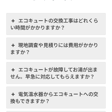
エコキュートの交換工事はどれくら
い時間がかかりますか？
現地調査や見積りには費用がかかり
ますか？
エコキュートが故障してお湯が出ま
せん。早急に対応してもらえますか？
電気温水器からエコキュートへの交
換もできますか？