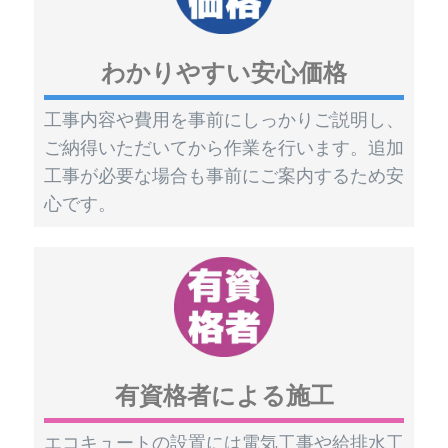
わかりやすい安心価格
工事内容や費用を事前にしっかりご説明し、
ご納得いただいてから作業を行います。追加
工事が必要な場合も事前にご案内するため安
心です。
有資格者による施工
エコキュートの設置には電気工事や給排水工