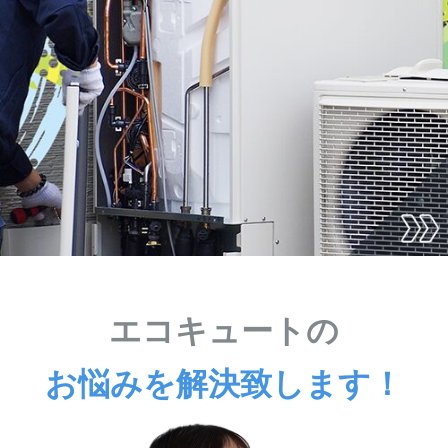
エコキュートの
お悩みを解決致します！