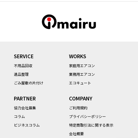
SERVICE
WORKS
不用品回収
家庭用エアコン
遺品整理
業務用エアコン
ごみ屋敷の片付け
エコキュート
PARTNER
COMPANY
協力会社募集
ご利用規約
コラム
プライバシーポリシー
ビジネスコラム
特定商取引法に関する表示
会社概要