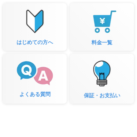
はじめての方へ
料金一覧
よくある質問
保証・お支払い