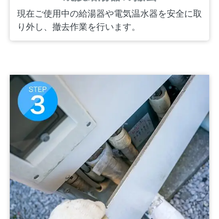
現在ご使用中の給湯器や電気温水器を安全に取
り外し、撤去作業を行います。