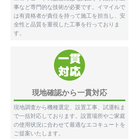
事など専門的な技術が必要です。イマイルで
は有資格者が責任を持って施工を担当し、安
全性と品質を重視した工事を行っておりま
す。
現地確認から一貫対応
現地調査から機種選定、設置工事、試運転ま
で一括対応しております。設置場所やご家庭
の使用状況に合わせて最適なエコキュートを
ご提案いたします。