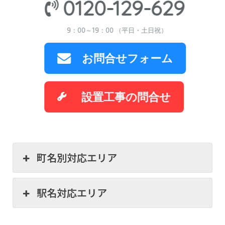
0120-129-629
9：00～19：00 （平日・土日祝）
お問合せフォーム
設置工事の問合せ
町名別対応エリア
駅名対応エリア