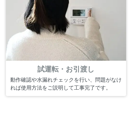
試運転・お引渡し
動作確認や水漏れチェックを行い、問題がなけ
れば使用方法をご説明して工事完了です。