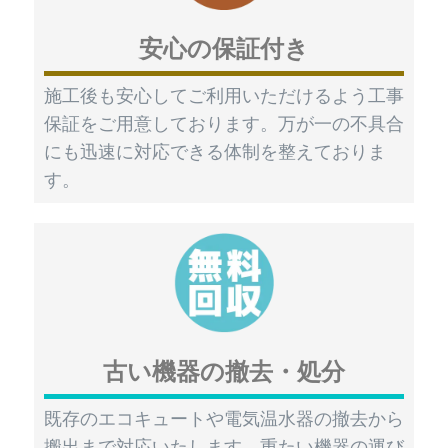
安心の保証付き
施工後も安心してご利用いただけるよう工事
保証をご用意しております。万が一の不具合
にも迅速に対応できる体制を整えておりま
す。
古い機器の撤去・処分
既存のエコキュートや電気温水器の撤去から
搬出まで対応いたします。重たい機器の運び