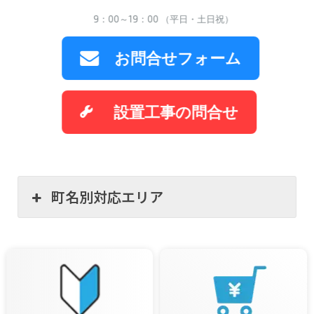
9：00～19：00 （平日・土日祝）
お問合せフォーム
設置工事の問合せ
町名別対応エリア