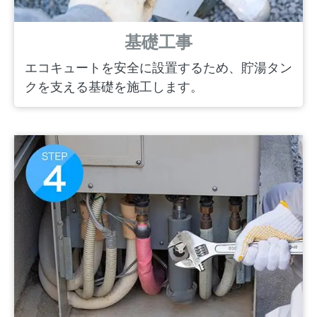
基礎工事
エコキュートを安全に設置するため、貯湯タン
クを支える基礎を施工します。