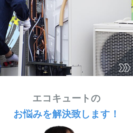
エコキュートの
お悩みを解決致します！