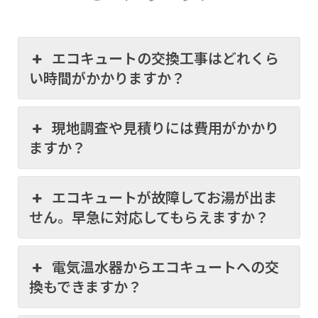
エコキュートの交換工事はどれくら
い時間がかかりますか？
現地調査や見積りには費用がかかり
ますか？
エコキュートが故障してお湯が出ま
せん。早急に対応してもらえますか？
電気温水器からエコキュートへの交
換もできますか？