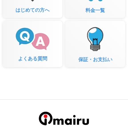
はじめての方へ
料金一覧
よくある質問
保証・お支払い