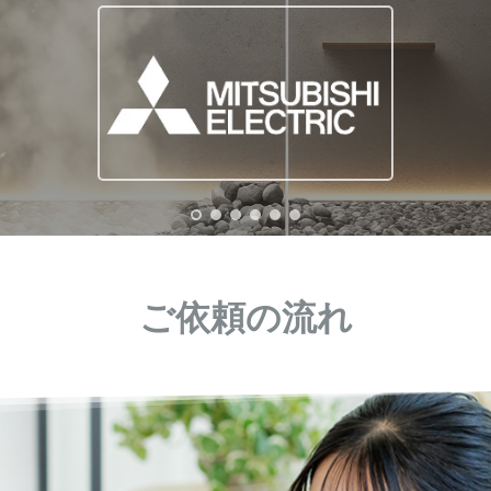
ご依頼の流れ