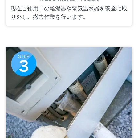
現在ご使用中の給湯器や電気温水器を安全に取
り外し、撤去作業を行います。