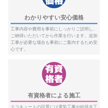
わかりやすい安心価格
工事内容や費用を事前にしっかりご説明し、
ご納得いただいてから作業を行います。追加
工事が必要な場合も事前にご案内するため安
心です。
有資格者による施工
エコキュートの設置には電気工事や給排水工