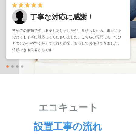
丁寧な対応に感謝！
初めての依頼で少し不安もありましたが、見積もりから工事完了ま
でとても丁寧に対応してくださいました。こちらの質問にも一つひ
とつ分かりやすく答えてくれたので、安心してお任せできました。
信頼できる業者さんです！
エコキュート
設置工事の流れ