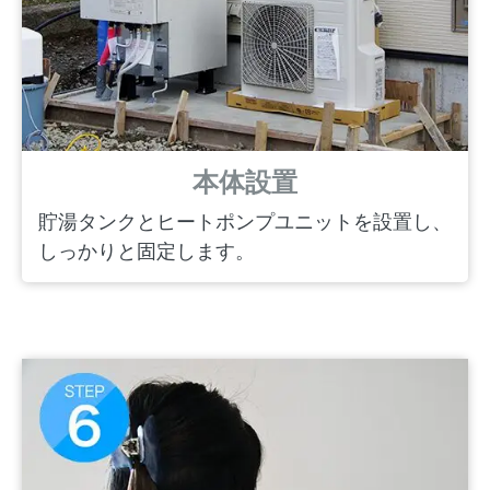
本体設置
貯湯タンクとヒートポンプユニットを設置し、
しっかりと固定します。