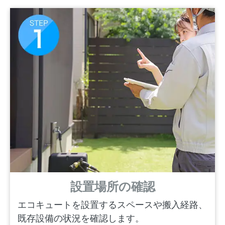
設置場所の確認
エコキュートを設置するスペースや搬入経路、
既存設備の状況を確認します。