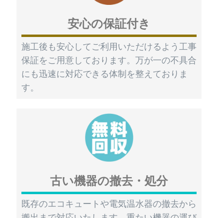
安心の保証付き
施工後も安心してご利用いただけるよう工事
保証をご用意しております。万が一の不具合
にも迅速に対応できる体制を整えておりま
す。
古い機器の撤去・処分
既存のエコキュートや電気温水器の撤去から
搬出まで対応いたします。重たい機器の運び