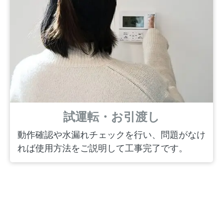
試運転・お引渡し
動作確認や水漏れチェックを行い、問題がなけ
れば使用方法をご説明して工事完了です。