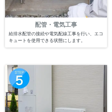
配管・電気工事
給排水配管の接続や電気配線工事を行い、エコ
キュートを使用できる状態にします。