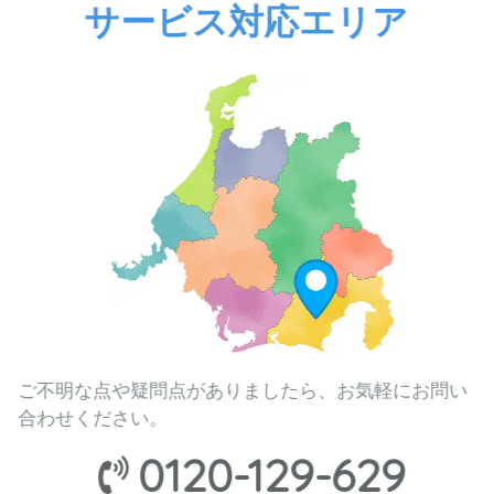
サービス対応エリア
ご不明な点や疑問点がありましたら、お気軽にお問い
合わせください。
0120-129-629