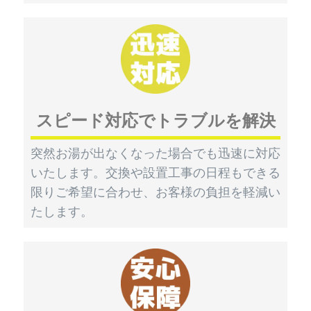
スピード対応でトラブルを解決
突然お湯が出なくなった場合でも迅速に対応
いたします。交換や設置工事の日程もできる
限りご希望に合わせ、お客様の負担を軽減い
たします。