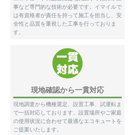
事など専門的な技術が必要です。イマイルで
は有資格者が責任を持って施工を担当し、安
全性と品質を重視した工事を行っておりま
す。
現地確認から一貫対応
現地調査から機種選定、設置工事、試運転ま
で一括対応しております。設置場所やご家庭
の使用状況に合わせて最適なエコキュートを
ご提案いたします。