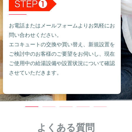
お電話またはメールフォームよりお気軽にお
問い合わせください。
エコキュートの交換や買い替え、新規設置を
ご検討中のお客様のご要望をお伺いし、現在
ご使用中の給湯設備や設置状況について確認
させていただきます。
よくある質問