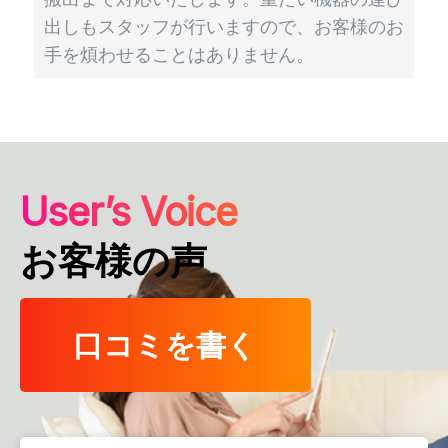
出しもスタッフが行いますので、お客様のお
手を煩わせることはありません。
User’s Voice
お客様の声
口コミを書く