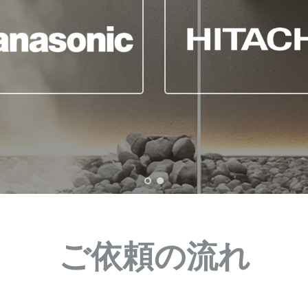
ご依頼の流れ