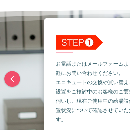
お電話またはメールフォームよ
軽にお問い合わせください。
エコキュートの交換や買い替え
設置をご検討中のお客様のご要
伺いし、現在ご使用中の給湯設
置状況について確認させていた
す。