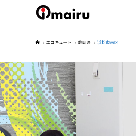
エコキュート
静岡県
浜松市南区