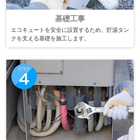
基礎工事
エコキュートを安全に設置するため、貯湯タン
クを支える基礎を施工します。