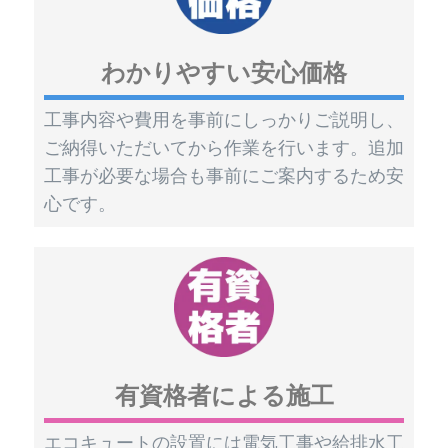
わかりやすい安心価格
工事内容や費用を事前にしっかりご説明し、
ご納得いただいてから作業を行います。追加
工事が必要な場合も事前にご案内するため安
心です。
有資格者による施工
エコキュートの設置には電気工事や給排水工