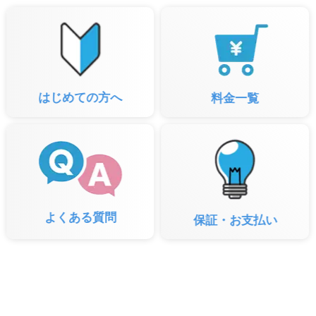
はじめての方へ
料金一覧
よくある質問
保証・お支払い