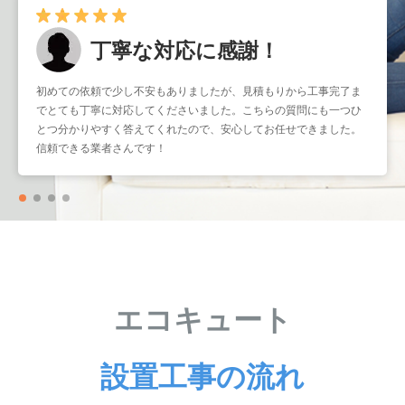
早くて確実！
暑くなる前に取り付けをお願いしたかったのですが、予約もスムー
ズで助かりました。工事もスピーディーなのに作業はとても丁寧
で、仕上がりも大満足です。こういう業者さんにまたお願いしたい
と思いました。
エコキュート
設置工事の流れ