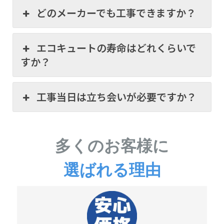
どのメーカーでも工事できますか？
エコキュートの寿命はどれくらいで
すか？
工事当日は立ち会いが必要ですか？
多くのお客様に
選ばれる理由