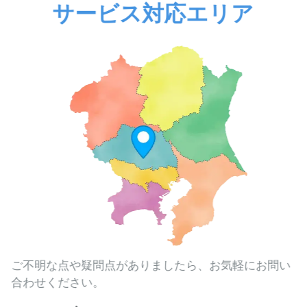
サービス対応エリア
ご不明な点や疑問点がありましたら、お気軽にお問い
合わせください。