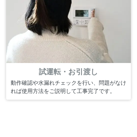
試運転・お引渡し
動作確認や水漏れチェックを行い、問題がなけ
れば使用方法をご説明して工事完了です。