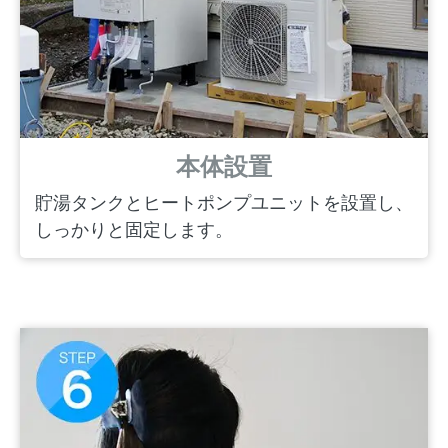
本体設置
貯湯タンクとヒートポンプユニットを設置し、
しっかりと固定します。