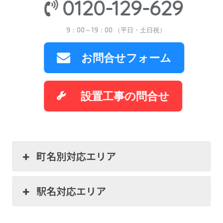
0120-129-629
9：00～19：00 （平日・土日祝）
お問合せフォーム
設置工事の問合せ
町名別対応エリア
駅名対応エリア