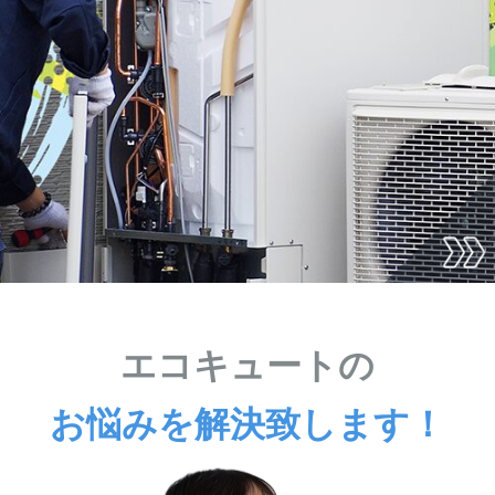
エコキュートの
お悩みを解決致します！