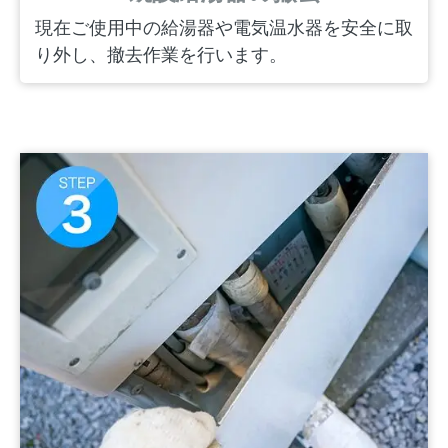
現在ご使用中の給湯器や電気温水器を安全に取
り外し、撤去作業を行います。