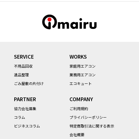
SERVICE
WORKS
不用品回収
家庭用エアコン
遺品整理
業務用エアコン
ごみ屋敷の片付け
エコキュート
PARTNER
COMPANY
協力会社募集
ご利用規約
コラム
プライバシーポリシー
ビジネスコラム
特定商取引法に関する表示
会社概要