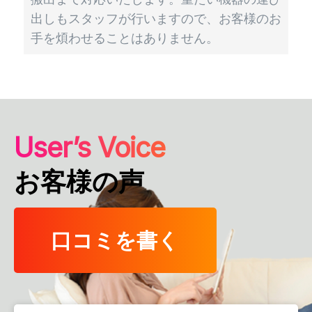
出しもスタッフが行いますので、お客様のお
手を煩わせることはありません。
User’s Voice
お客様の声
口コミを書く