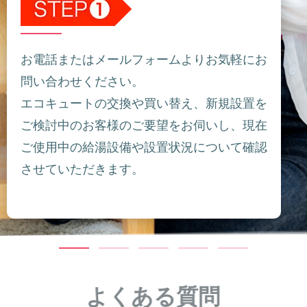
お電話またはメールフォームよりお気軽にお
問い合わせください。
エコキュートの交換や買い替え、新規設置を
ご検討中のお客様のご要望をお伺いし、現在
ご使用中の給湯設備や設置状況について確認
させていただきます。
よくある質問