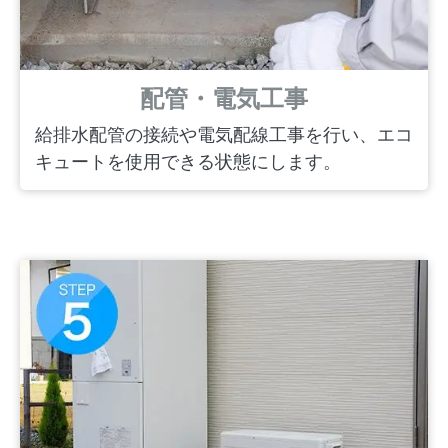
配管・電気工事
給排水配管の接続や電気配線工事を行い、エコ
キュートを使用できる状態にします。