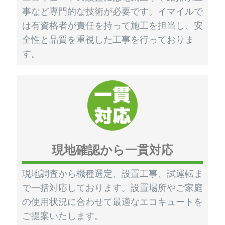
事など専門的な技術が必要です。イマイルで
は有資格者が責任を持って施工を担当し、安
全性と品質を重視した工事を行っておりま
す。
現地確認から一貫対応
現地調査から機種選定、設置工事、試運転ま
で一括対応しております。設置場所やご家庭
の使用状況に合わせて最適なエコキュートを
ご提案いたします。