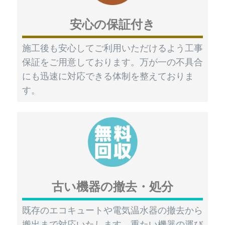
安心の保証付き
施工後も安心してご利用いただけるよう工事
保証をご用意しております。万が一の不具合
にも迅速に対応できる体制を整えておりま
す。
古い機器の撤去・処分
既存のエコキュートや電気温水器の撤去から
搬出まで対応いたします。重たい機器の運び