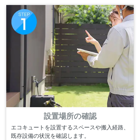
設置場所の確認
エコキュートを設置するスペースや搬入経路、
既存設備の状況を確認します。