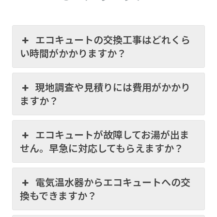
エコキュートの交換工事はどれくら
い時間がかかりますか？
現地調査や見積りには費用がかかり
ますか？
エコキュートが故障してお湯が出ま
せん。早急に対応してもらえますか？
電気温水器からエコキュートへの交
換もできますか？