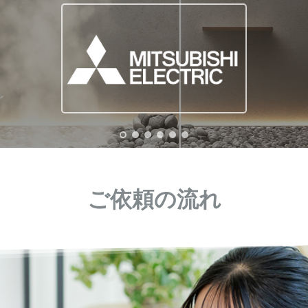
ご依頼の流れ