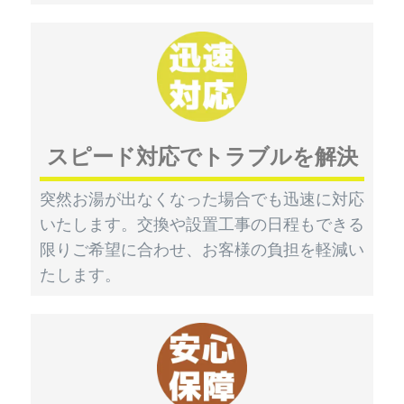
スピード対応でトラブルを解決
突然お湯が出なくなった場合でも迅速に対応
いたします。交換や設置工事の日程もできる
限りご希望に合わせ、お客様の負担を軽減い
たします。