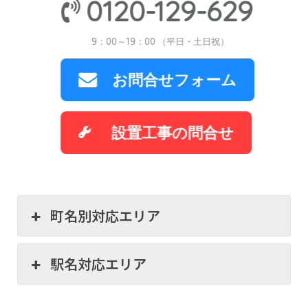
0120-129-629
9：00～19：00 （平日・土日祝）
お問合せフォーム
設置工事の問合せ
町名別対応エリア
駅名対応エリア