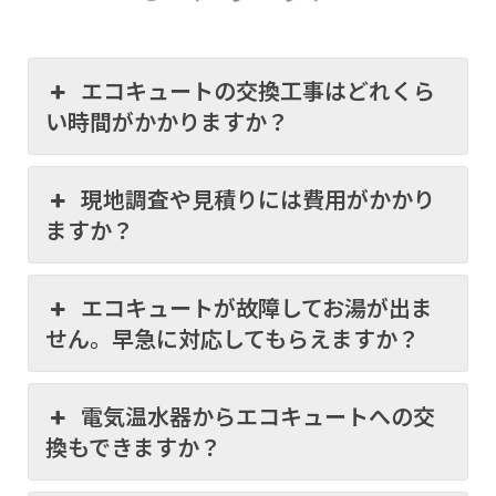
エコキュートの交換工事はどれくら
い時間がかかりますか？
現地調査や見積りには費用がかかり
ますか？
エコキュートが故障してお湯が出ま
せん。早急に対応してもらえますか？
電気温水器からエコキュートへの交
換もできますか？