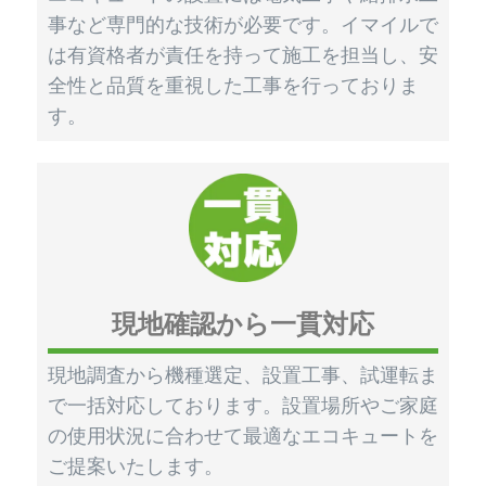
事など専門的な技術が必要です。イマイルで
は有資格者が責任を持って施工を担当し、安
全性と品質を重視した工事を行っておりま
す。
現地確認から一貫対応
現地調査から機種選定、設置工事、試運転ま
で一括対応しております。設置場所やご家庭
の使用状況に合わせて最適なエコキュートを
ご提案いたします。