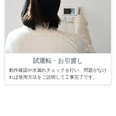
試運転・お引渡し
動作確認や水漏れチェックを行い、問題がなけ
れば使用方法をご説明して工事完了です。