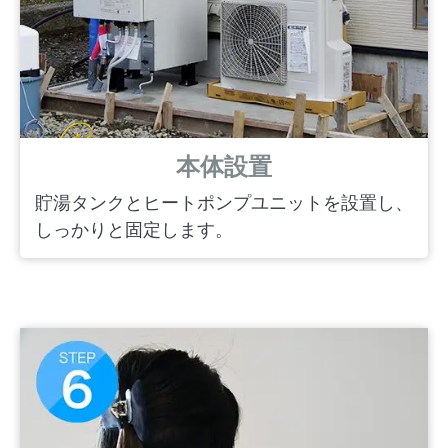
本体設置
貯湯タンクとヒートポンプユニットを設置し、
しっかりと固定します。