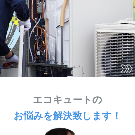
エコキュートの
お悩みを解決致します！