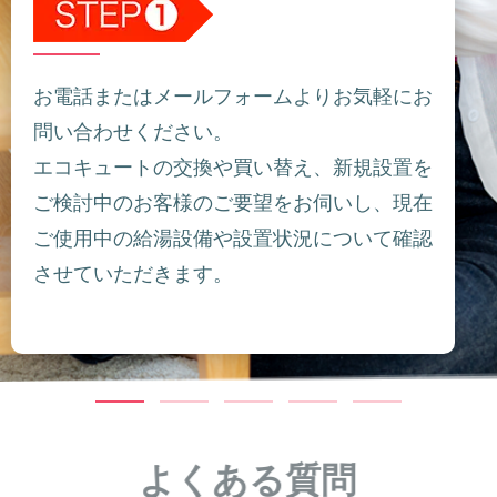
お電話またはメールフォームよりお気軽にお
問い合わせください。
エコキュートの交換や買い替え、新規設置を
ご検討中のお客様のご要望をお伺いし、現在
ご使用中の給湯設備や設置状況について確認
させていただきます。
よくある質問