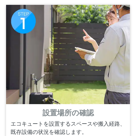
設置場所の確認
エコキュートを設置するスペースや搬入経路、
既存設備の状況を確認します。