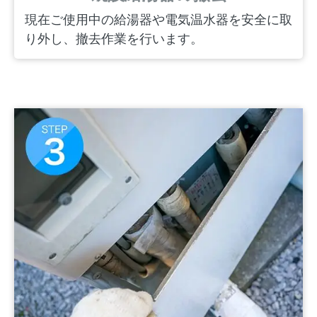
現在ご使用中の給湯器や電気温水器を安全に取
り外し、撤去作業を行います。