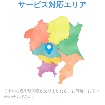
サービス対応エリア
ご不明な点や疑問点がありましたら、お気軽にお問い
合わせください。