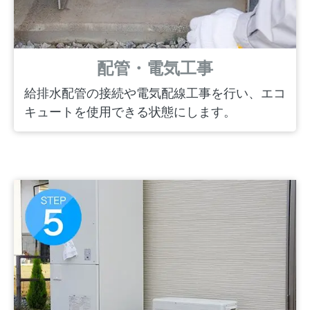
配管・電気工事
給排水配管の接続や電気配線工事を行い、エコ
キュートを使用できる状態にします。