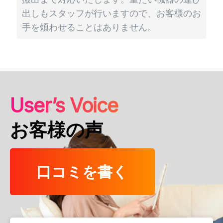
出しもスタッフが行いますので、お客様のお
手を煩わせることはありません。
User’s Voice
お客様の声
口コミを書く