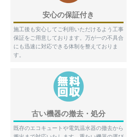
安心の保証付き
施工後も安心してご利用いただけるよう工事
保証をご用意しております。万が一の不具合
にも迅速に対応できる体制を整えておりま
す。
古い機器の撤去・処分
既存のエコキュートや電気温水器の撤去から
搬出まで対応いたします。重たい機器の運び