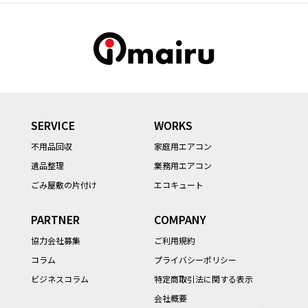
SERVICE
WORKS
不用品回収
家庭用エアコン
遺品整理
業務用エアコン
ごみ屋敷の片付け
エコキュート
PARTNER
COMPANY
協力会社募集
ご利用規約
コラム
プライバシーポリシー
ビジネスコラム
特定商取引法に関する表示
会社概要