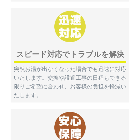
スピード対応でトラブルを解決
突然お湯が出なくなった場合でも迅速に対応
いたします。交換や設置工事の日程もできる
限りご希望に合わせ、お客様の負担を軽減い
たします。