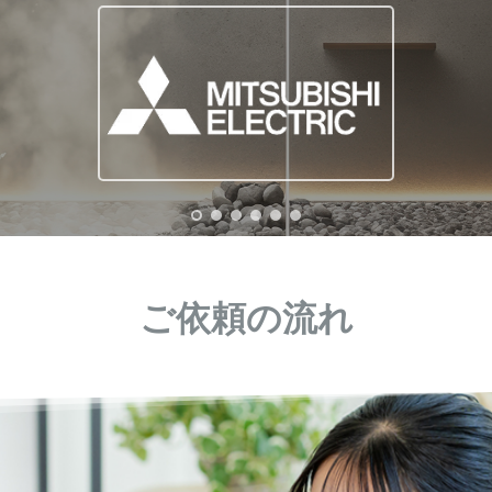
ご依頼の流れ