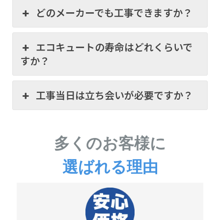
どのメーカーでも工事できますか？
エコキュートの寿命はどれくらいで
すか？
工事当日は立ち会いが必要ですか？
多くのお客様に
選ばれる理由