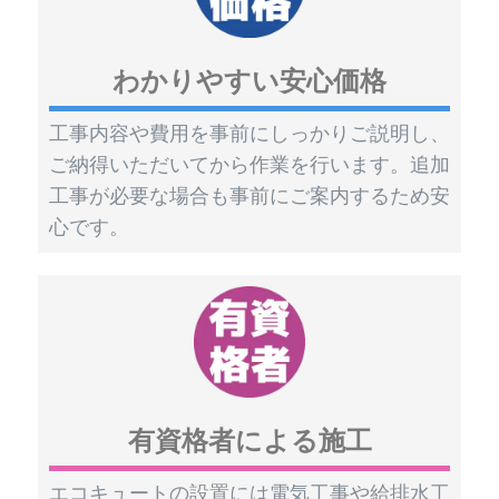
わかりやすい安心価格
工事内容や費用を事前にしっかりご説明し、
ご納得いただいてから作業を行います。追加
工事が必要な場合も事前にご案内するため安
心です。
有資格者による施工
エコキュートの設置には電気工事や給排水工