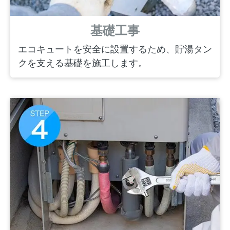
基礎工事
エコキュートを安全に設置するため、貯湯タン
クを支える基礎を施工します。