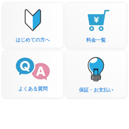
はじめての方へ
料金一覧
よくある質問
保証・お支払い