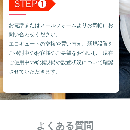
お電話またはメールフォームよりお気軽にお
問い合わせください。
エコキュートの交換や買い替え、新規設置を
ご検討中のお客様のご要望をお伺いし、現在
ご使用中の給湯設備や設置状況について確認
させていただきます。
よくある質問