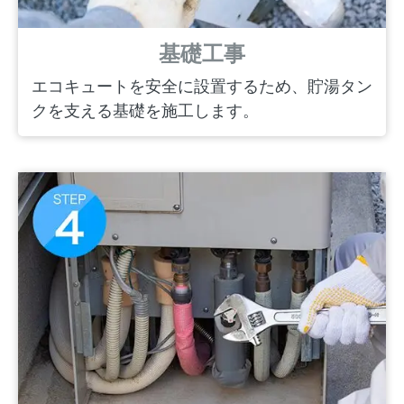
基礎工事
エコキュートを安全に設置するため、貯湯タン
クを支える基礎を施工します。