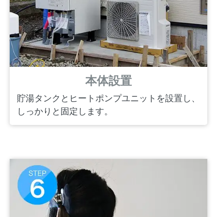
本体設置
貯湯タンクとヒートポンプユニットを設置し、
しっかりと固定します。