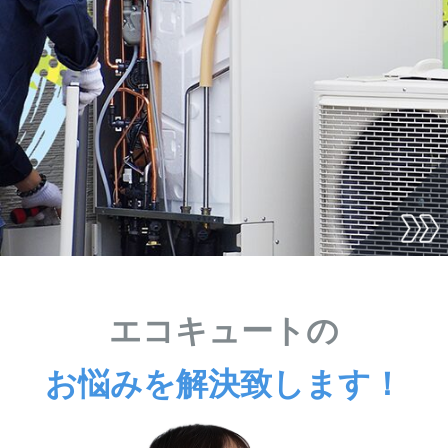
エコキュートの
お悩みを解決致します！