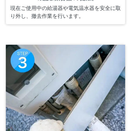
現在ご使用中の給湯器や電気温水器を安全に取
り外し、撤去作業を行います。