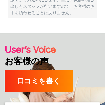
出しもスタッフが行いますので、お客様のお
手を煩わせることはありません。
User’s Voice
お客様の声
口コミを書く