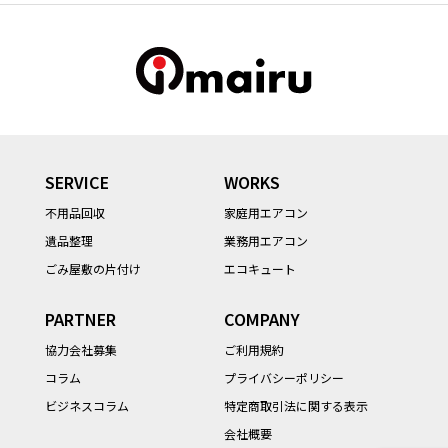
SERVICE
WORKS
不用品回収
家庭用エアコン
遺品整理
業務用エアコン
ごみ屋敷の片付け
エコキュート
PARTNER
COMPANY
協力会社募集
ご利用規約
コラム
プライバシーポリシー
ビジネスコラム
特定商取引法に関する表示
会社概要