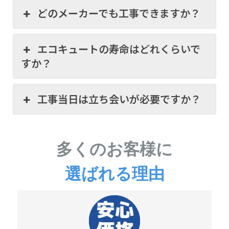
どのメーカーでも工事できますか？
エコキュートの寿命はどれくらいで
すか？
工事当日は立ち会いが必要ですか？
多くのお客様に
選ばれる理由