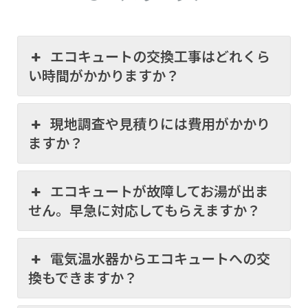
エコキュートの交換工事はどれくら
い時間がかかりますか？
現地調査や見積りには費用がかかり
ますか？
エコキュートが故障してお湯が出ま
せん。早急に対応してもらえますか？
電気温水器からエコキュートへの交
換もできますか？