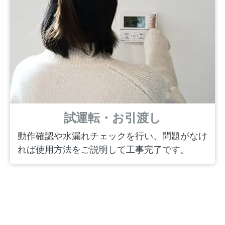
試運転・お引渡し
動作確認や水漏れチェックを行い、問題がなけ
れば使用方法をご説明して工事完了です。