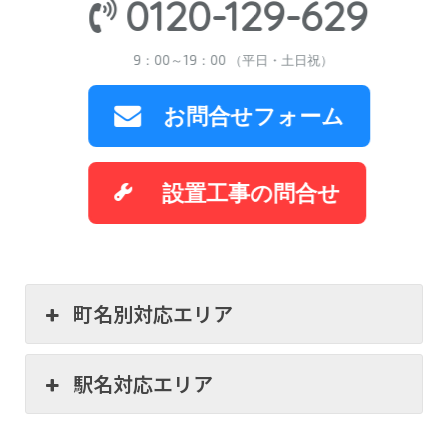
0120-129-629
9：00～19：00 （平日・土日祝）
お問合せフォーム
設置工事の問合せ
町名別対応エリア
駅名対応エリア