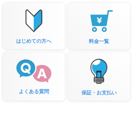
はじめての方へ
料金一覧
よくある質問
保証・お支払い