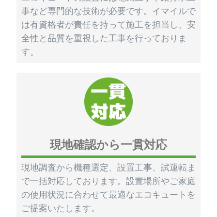
事など専門的な技術が必要です。イマイルで
は有資格者が責任を持って施工を担当し、安
全性と品質を重視した工事を行っておりま
す。
現地確認から一貫対応
現地調査から機種選定、設置工事、試運転ま
で一括対応しております。設置場所やご家庭
の使用状況に合わせて最適なエコキュートを
ご提案いたします。