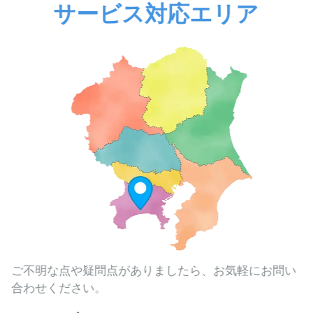
サービス対応エリア
ご不明な点や疑問点がありましたら、お気軽にお問い
合わせください。