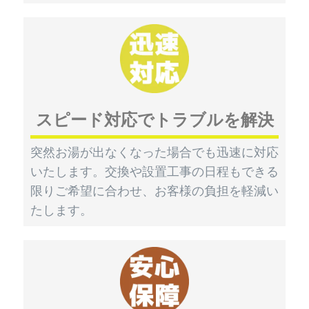
スピード対応でトラブルを解決
突然お湯が出なくなった場合でも迅速に対応
いたします。交換や設置工事の日程もできる
限りご希望に合わせ、お客様の負担を軽減い
たします。