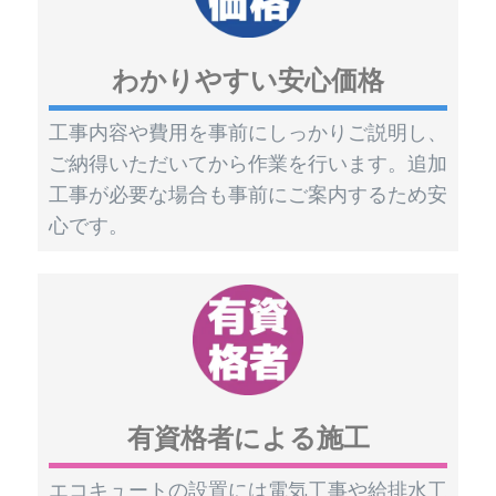
わかりやすい安心価格
工事内容や費用を事前にしっかりご説明し、
ご納得いただいてから作業を行います。追加
工事が必要な場合も事前にご案内するため安
心です。
有資格者による施工
エコキュートの設置には電気工事や給排水工