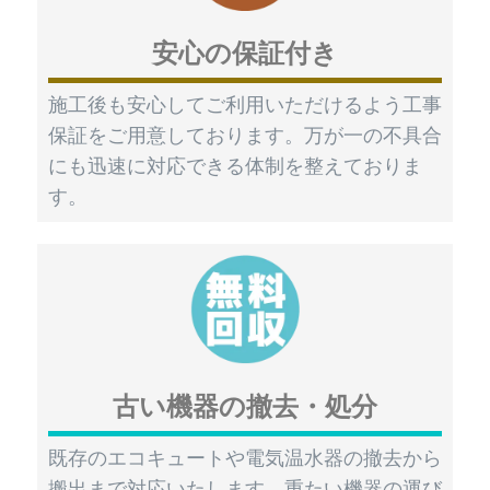
安心の保証付き
施工後も安心してご利用いただけるよう工事
保証をご用意しております。万が一の不具合
にも迅速に対応できる体制を整えておりま
す。
古い機器の撤去・処分
既存のエコキュートや電気温水器の撤去から
搬出まで対応いたします。重たい機器の運び