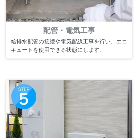
配管・電気工事
給排水配管の接続や電気配線工事を行い、エコ
キュートを使用できる状態にします。