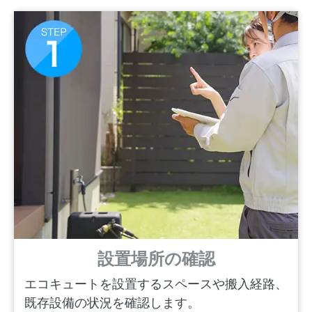
設置場所の確認
エコキュートを設置するスペースや搬入経路、
既存設備の状況を確認します。