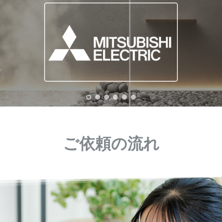
ご依頼の流れ