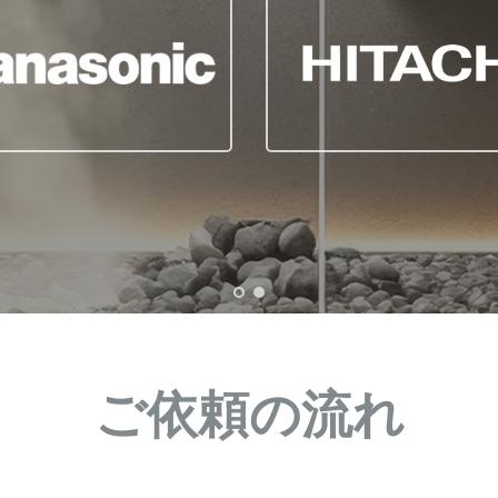
ご依頼の流れ