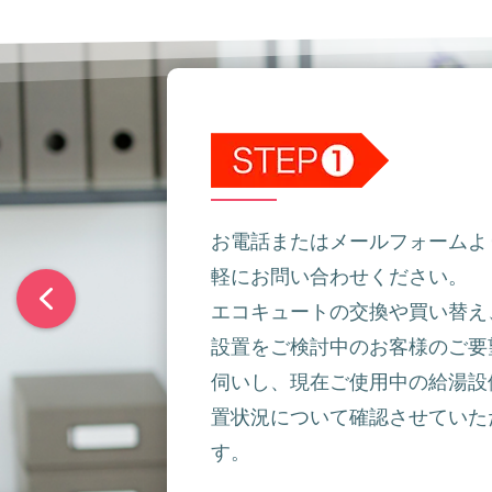
お電話またはメールフォームよ
軽にお問い合わせください。
エコキュートの交換や買い替え
設置をご検討中のお客様のご要
伺いし、現在ご使用中の給湯設
置状況について確認させていた
す。