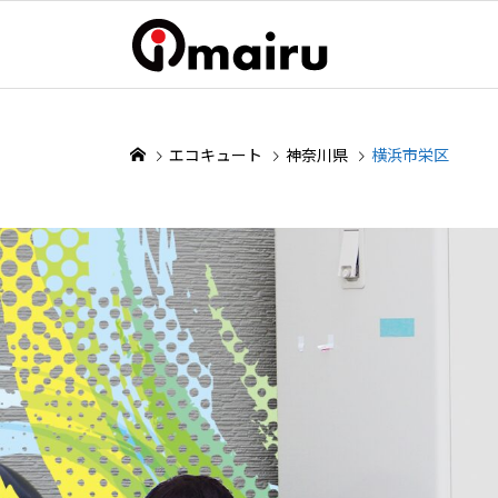
エコキュート
神奈川県
横浜市栄区