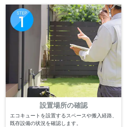
設置場所の確認
エコキュートを設置するスペースや搬入経路、
既存設備の状況を確認します。