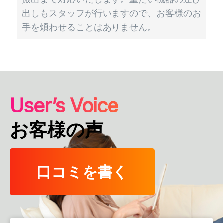
出しもスタッフが行いますので、お客様のお
手を煩わせることはありません。
User’s Voice
お客様の声
口コミを書く