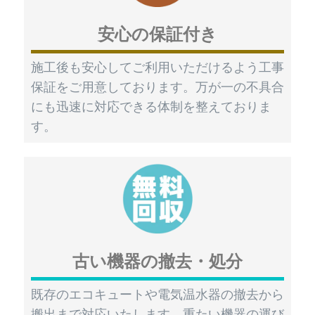
安心の保証付き
施工後も安心してご利用いただけるよう工事
保証をご用意しております。万が一の不具合
にも迅速に対応できる体制を整えておりま
す。
古い機器の撤去・処分
既存のエコキュートや電気温水器の撤去から
搬出まで対応いたします。重たい機器の運び