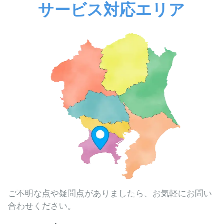
サービス対応エリア
ご不明な点や疑問点がありましたら、お気軽にお問い
合わせください。