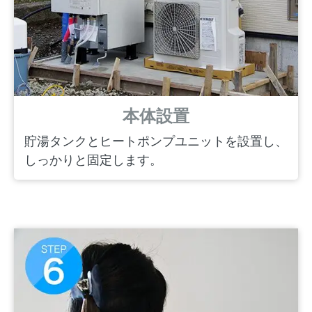
本体設置
貯湯タンクとヒートポンプユニットを設置し、
しっかりと固定します。