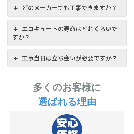
どのメーカーでも工事できますか？
エコキュートの寿命はどれくらいで
すか？
工事当日は立ち会いが必要ですか？
多くのお客様に
選ばれる理由