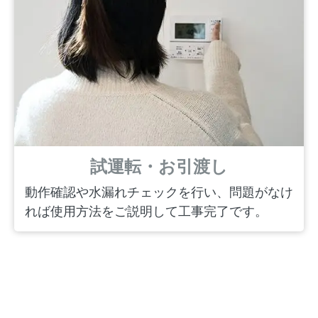
試運転・お引渡し
動作確認や水漏れチェックを行い、問題がなけ
れば使用方法をご説明して工事完了です。