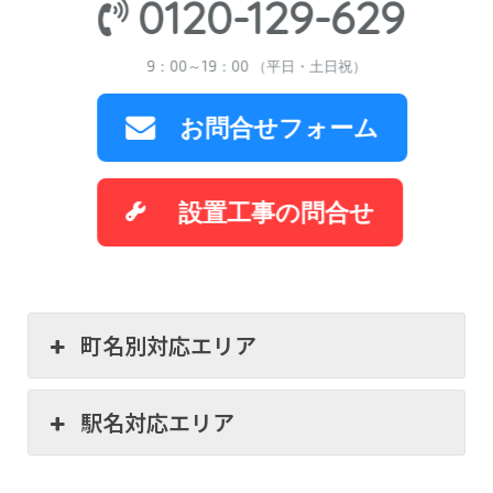
0120-129-629
9：00～19：00 （平日・土日祝）
お問合せフォーム
設置工事の問合せ
町名別対応エリア
駅名対応エリア