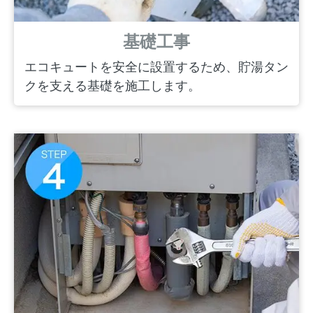
基礎工事
エコキュートを安全に設置するため、貯湯タン
クを支える基礎を施工します。