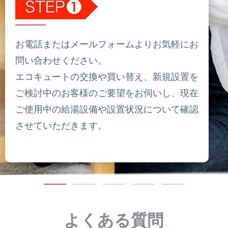
お電話またはメールフォームよりお気軽にお
問い合わせください。
エコキュートの交換や買い替え、新規設置を
ご検討中のお客様のご要望をお伺いし、現在
ご使用中の給湯設備や設置状況について確認
させていただきます。
よくある質問