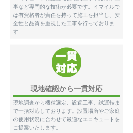
事など専門的な技術が必要です。イマイルで
は有資格者が責任を持って施工を担当し、安
全性と品質を重視した工事を行っておりま
す。
現地確認から一貫対応
現地調査から機種選定、設置工事、試運転ま
で一括対応しております。設置場所やご家庭
の使用状況に合わせて最適なエコキュートを
ご提案いたします。