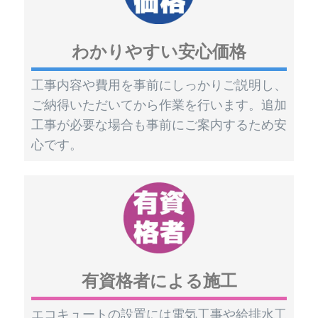
わかりやすい安心価格
工事内容や費用を事前にしっかりご説明し、
ご納得いただいてから作業を行います。追加
工事が必要な場合も事前にご案内するため安
心です。
有資格者による施工
エコキュートの設置には電気工事や給排水工