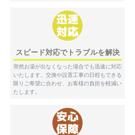
スピード対応でトラブルを解決
突然お湯が出なくなった場合でも迅速に対応
いたします。交換や設置工事の日程もできる
限りご希望に合わせ、お客様の負担を軽減い
たします。