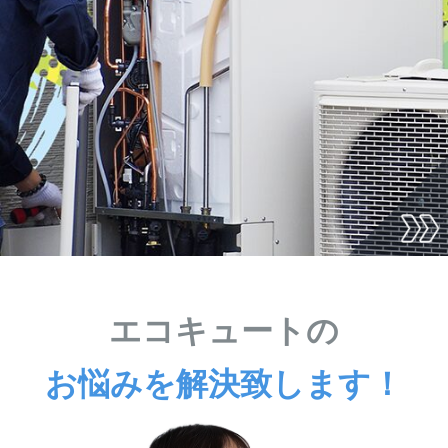
エコキュートの
お悩みを解決致します！