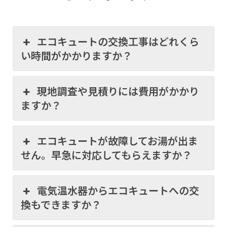
エコキュートの交換工事はどれくら
い時間がかかりますか？
現地調査や見積りには費用がかかり
ますか？
エコキュートが故障してお湯が出ま
せん。早急に対応してもらえますか？
電気温水器からエコキュートへの交
換もできますか？