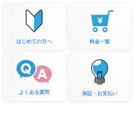
はじめての方へ
料金一覧
よくある質問
保証・お支払い