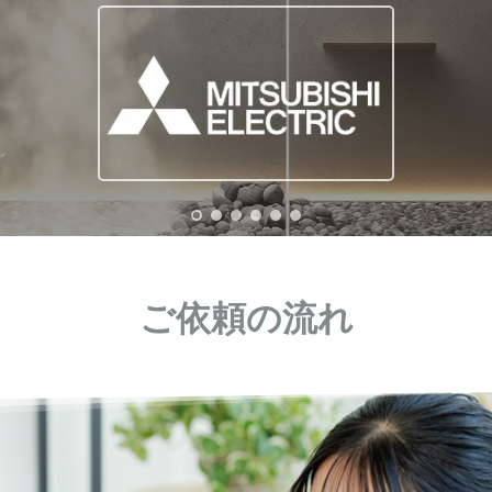
ご依頼の流れ