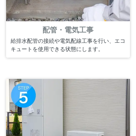
配管・電気工事
給排水配管の接続や電気配線工事を行い、エコ
キュートを使用できる状態にします。