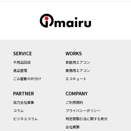
SERVICE
WORKS
不用品回収
家庭用エアコン
遺品整理
業務用エアコン
ごみ屋敷の片付け
エコキュート
PARTNER
COMPANY
協力会社募集
ご利用規約
コラム
プライバシーポリシー
ビジネスコラム
特定商取引法に関する表示
会社概要