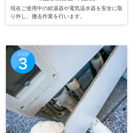
現在ご使用中の給湯器や電気温水器を安全に取
り外し、撤去作業を行います。