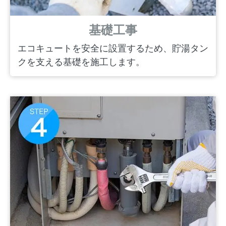
基礎工事
エコキュートを安全に設置するため、貯湯タン
クを支える基礎を施工します。