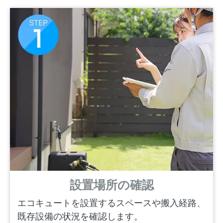
設置場所の確認
エコキュートを設置するスペースや搬入経路、
既存設備の状況を確認します。