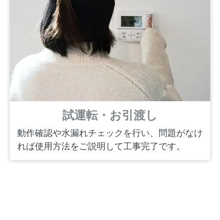
試運転・お引渡し
動作確認や水漏れチェックを行い、問題がなけ
れば使用方法をご説明して工事完了です。