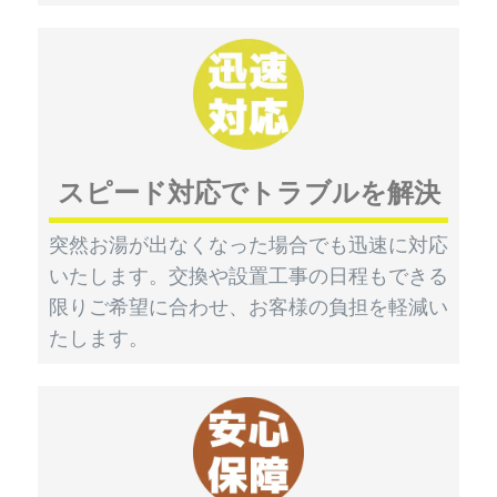
スピード対応でトラブルを解決
突然お湯が出なくなった場合でも迅速に対応
いたします。交換や設置工事の日程もできる
限りご希望に合わせ、お客様の負担を軽減い
たします。