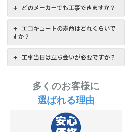
どのメーカーでも工事できますか？
エコキュートの寿命はどれくらいで
すか？
工事当日は立ち会いが必要ですか？
多くのお客様に
選ばれる理由