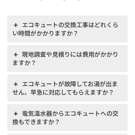
エコキュートの交換工事はどれくら
い時間がかかりますか？
現地調査や見積りには費用がかかり
ますか？
エコキュートが故障してお湯が出ま
せん。早急に対応してもらえますか？
電気温水器からエコキュートへの交
換もできますか？