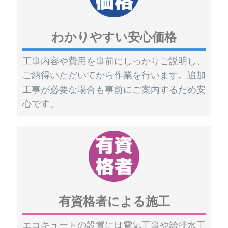
わかりやすい安心価格
工事内容や費用を事前にしっかりご説明し、
ご納得いただいてから作業を行います。追加
工事が必要な場合も事前にご案内するため安
心です。
有資格者による施工
エコキュートの設置には電気工事や給排水工