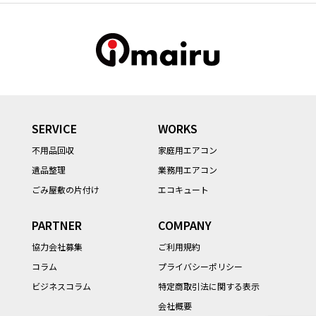
SERVICE
WORKS
不用品回収
家庭用エアコン
遺品整理
業務用エアコン
ごみ屋敷の片付け
エコキュート
PARTNER
COMPANY
協力会社募集
ご利用規約
コラム
プライバシーポリシー
ビジネスコラム
特定商取引法に関する表示
会社概要