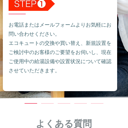
お電話またはメールフォームよりお気軽にお
問い合わせください。
エコキュートの交換や買い替え、新規設置を
ご検討中のお客様のご要望をお伺いし、現在
ご使用中の給湯設備や設置状況について確認
させていただきます。
よくある質問