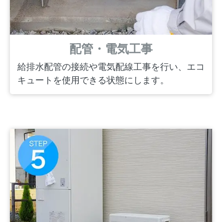
配管・電気工事
給排水配管の接続や電気配線工事を行い、エコ
キュートを使用できる状態にします。