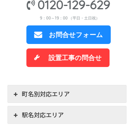
0120-129-629
9：00～19：00 （平日・土日祝）
お問合せフォーム
設置工事の問合せ
町名別対応エリア
駅名対応エリア