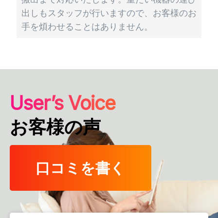
出しもスタッフが行いますので、お客様のお
手を煩わせることはありません。
User’s Voice
お客様の声
口コミを書く