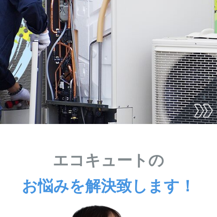
エコキュートの
お悩みを解決致します！