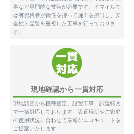
事など専門的な技術が必要です。イマイルで
は有資格者が責任を持って施工を担当し、安
全性と品質を重視した工事を行っておりま
す。
現地確認から一貫対応
現地調査から機種選定、設置工事、試運転ま
で一括対応しております。設置場所やご家庭
の使用状況に合わせて最適なエコキュートを
ご提案いたします。