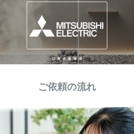
ご依頼の流れ