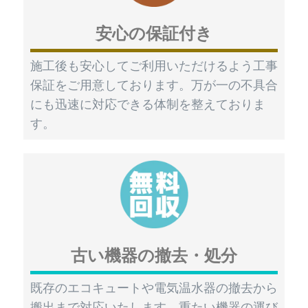
安心の保証付き
施工後も安心してご利用いただけるよう工事
保証をご用意しております。万が一の不具合
にも迅速に対応できる体制を整えておりま
す。
古い機器の撤去・処分
既存のエコキュートや電気温水器の撤去から
搬出まで対応いたします。重たい機器の運び