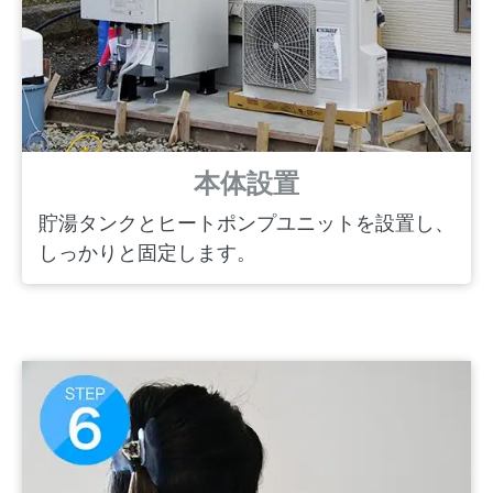
本体設置
貯湯タンクとヒートポンプユニットを設置し、
しっかりと固定します。