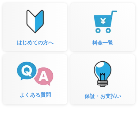
はじめての方へ
料金一覧
よくある質問
保証・お支払い