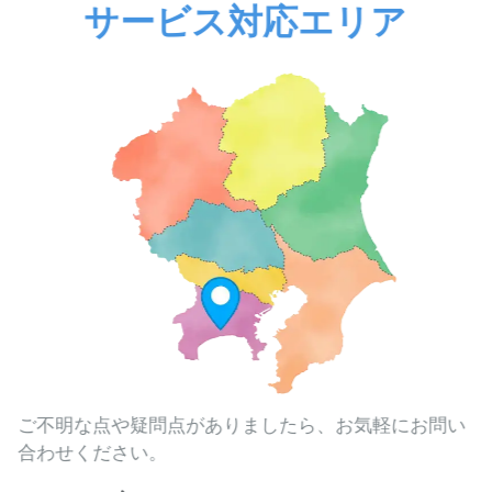
サービス対応エリア
ご不明な点や疑問点がありましたら、お気軽にお問い
合わせください。