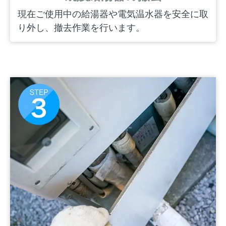
現在ご使用中の給湯器や電気温水器を安全に取
り外し、撤去作業を行います。