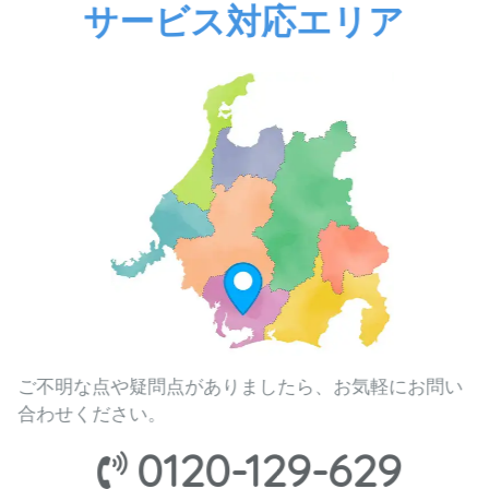
サービス対応エリア
ご不明な点や疑問点がありましたら、お気軽にお問い
合わせください。
0120-129-629