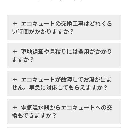
エコキュートの交換工事はどれくら
い時間がかかりますか？
現地調査や見積りには費用がかかり
ますか？
エコキュートが故障してお湯が出ま
せん。早急に対応してもらえますか？
電気温水器からエコキュートへの交
換もできますか？