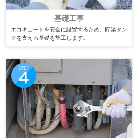
基礎工事
エコキュートを安全に設置するため、貯湯タン
クを支える基礎を施工します。