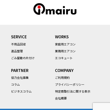
SERVICE
WORKS
不用品回収
家庭用エアコン
遺品整理
業務用エアコン
ごみ屋敷の片付け
エコキュート
PARTNER
COMPANY
協力会社募集
ご利用規約
コラム
プライバシーポリシー
ビジネスコラム
特定商取引法に関する表示
会社概要