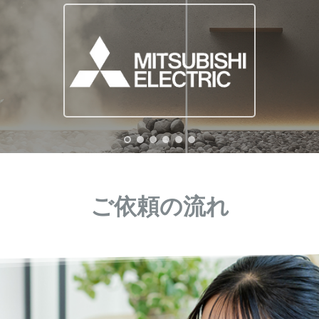
ご依頼の流れ