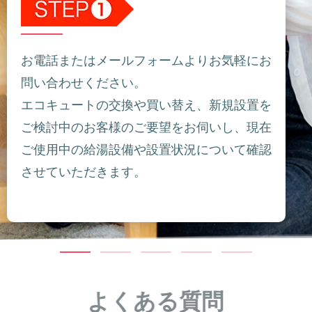
お電話またはメールフォームよりお気軽にお
問い合わせください。
エコキュートの交換や買い替え、新規設置を
ご検討中のお客様のご要望をお伺いし、現在
ご使用中の給湯設備や設置状況について確認
させていただきます。
よくある質問