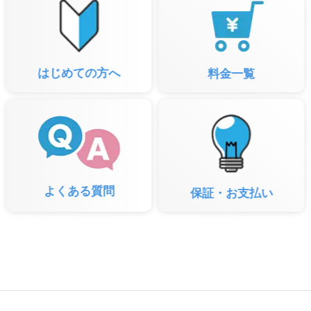
はじめての方へ
料金一覧
よくある質問
保証・お支払い