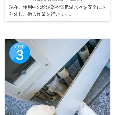
現在ご使用中の給湯器や電気温水器を安全に取
り外し、撤去作業を行います。