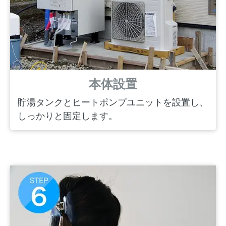
本体設置
貯湯タンクとヒートポンプユニットを設置し、
しっかりと固定します。