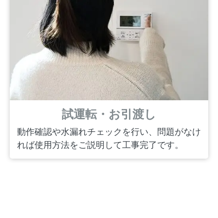
試運転・お引渡し
動作確認や水漏れチェックを行い、問題がなけ
れば使用方法をご説明して工事完了です。