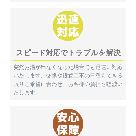
スピード対応でトラブルを解決
突然お湯が出なくなった場合でも迅速に対応
いたします。交換や設置工事の日程もできる
限りご希望に合わせ、お客様の負担を軽減い
たします。