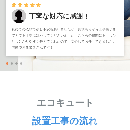
丁寧な対応に感謝！
初めての依頼で少し不安もありましたが、見積もりから工事完了ま
でとても丁寧に対応してくださいました。こちらの質問にも一つひ
とつ分かりやすく答えてくれたので、安心してお任せできました。
信頼できる業者さんです！
エコキュート
設置工事の流れ