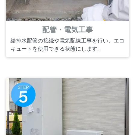
配管・電気工事
給排水配管の接続や電気配線工事を行い、エコ
キュートを使用できる状態にします。