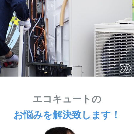
エコキュートの
お悩みを解決致します！