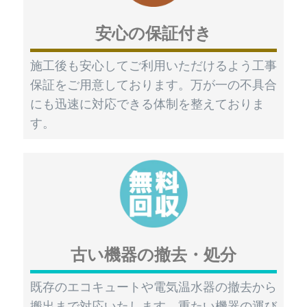
安心の保証付き
施工後も安心してご利用いただけるよう工事
保証をご用意しております。万が一の不具合
にも迅速に対応できる体制を整えておりま
す。
古い機器の撤去・処分
既存のエコキュートや電気温水器の撤去から
搬出まで対応いたします。重たい機器の運び