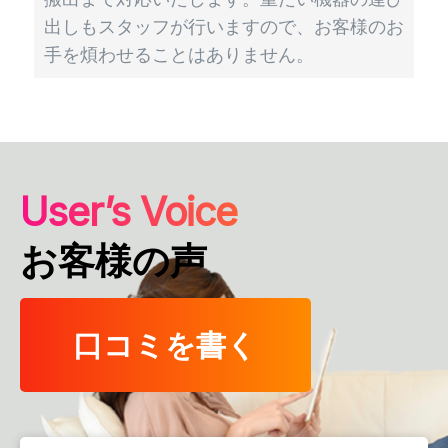
出しもスタッフが行いますので、お客様のお
手を煩わせることはありません。
User’s Voice
お客様の声
口コミを書く