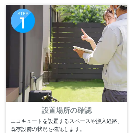
設置場所の確認
エコキュートを設置するスペースや搬入経路、
既存設備の状況を確認します。