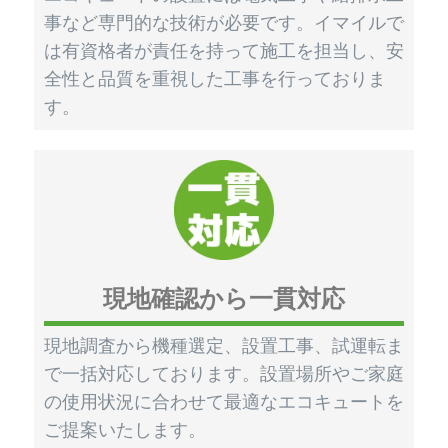
事など専門的な技術が必要です。イマイルで
は有資格者が責任を持って施工を担当し、安
全性と品質を重視した工事を行っておりま
す。
現地確認から一貫対応
現地調査から機種選定、設置工事、試運転ま
で一括対応しております。設置場所やご家庭
の使用状況に合わせて最適なエコキュートを
ご提案いたします。