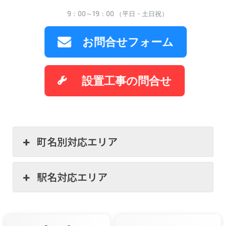
9：00～19：00 （平日・土日祝）
お問合せフォーム
設置工事の問合せ
町名別対応エリア
駅名対応エリア