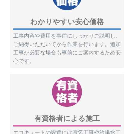
わかりやすい安心価格
工事内容や費用を事前にしっかりご説明し、
ご納得いただいてから作業を行います。追加
工事が必要な場合も事前にご案内するため安
心です。
有資格者による施工
エコキュートの設置には電気工事や給排水工