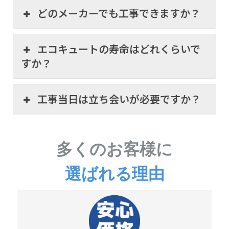
どのメーカーでも工事できますか？
エコキュートの寿命はどれくらいで
すか？
工事当日は立ち会いが必要ですか？
多くのお客様に
選ばれる理由