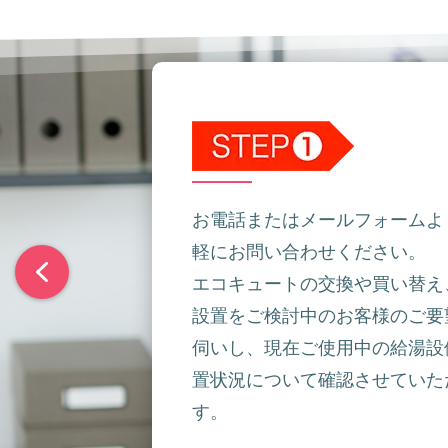
お電話またはメールフォームよ
軽にお問い合わせください。
エコキュートの交換や買い替え
設置をご検討中のお客様のご要
伺いし、現在ご使用中の給湯設
置状況について確認させていた
す。