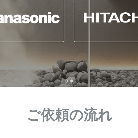
ご依頼の流れ