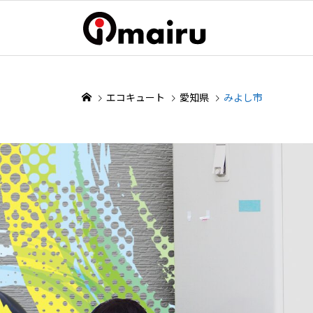
エコキュート
愛知県
みよし市