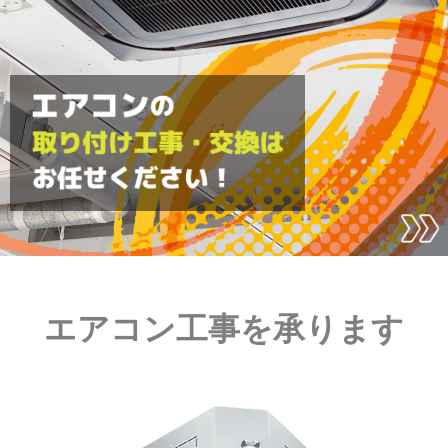
エアコン工事を承ります