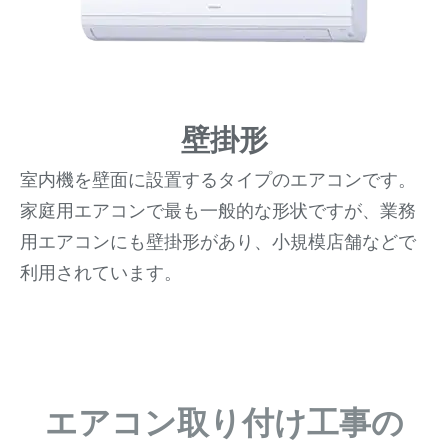
壁掛形
室内機を壁面に設置するタイプのエアコンです。
家庭用エアコンで最も一般的な形状ですが、業務
用エアコンにも壁掛形があり、小規模店舗などで
利用されています。
エアコン取り付け工事の