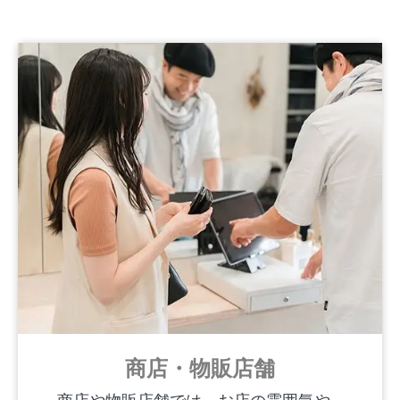
商店・物販店舗