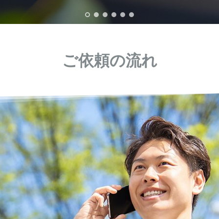
ご依頼の流れ