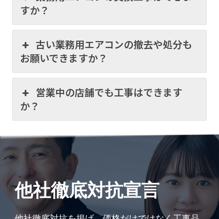
すか？
古い業務用エアコンの撤去や処分も
お願いできますか？
営業中の店舗でも工事はできます
か？
他社徹底対抗宣言
他社徹底対抗を掲げ、価格だけではなく工事品