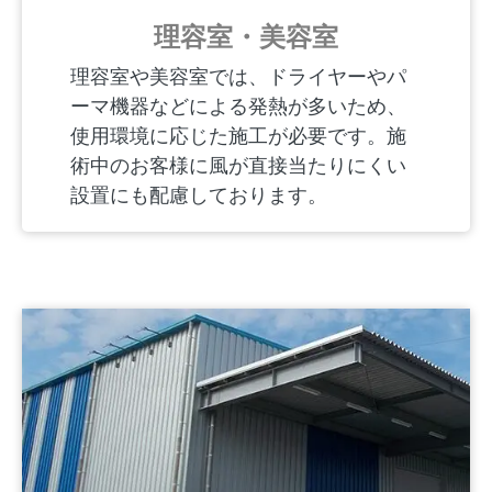
理容室・美容室
理容室や美容室では、ドライヤーやパ
ーマ機器などによる発熱が多いため、
使用環境に応じた施工が必要です。施
術中のお客様に風が直接当たりにくい
設置にも配慮しております。