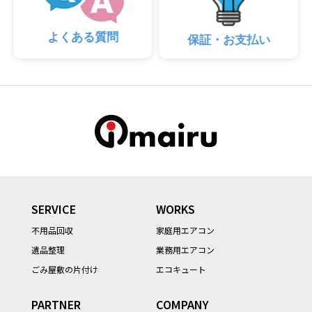
よくある質問
保証・お支払い
SERVICE
WORKS
不用品回収
家庭用エアコン
遺品整理
業務用エアコン
ごみ屋敷の片付け
エコキュート
PARTNER
COMPANY