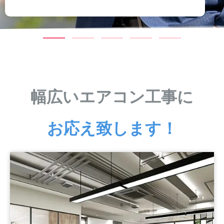
幅広いエアコン工事に
お応え致します！