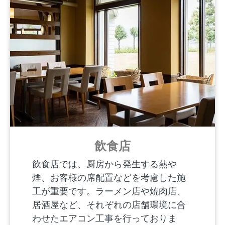
飲食店
飲食店では、厨房から発生する熱や
煙、お客様の席配置などを考慮した施
工が重要です。ラーメン店や焼肉店、
居酒屋など、それぞれの店舗環境に合
わせたエアコン工事を行っておりま