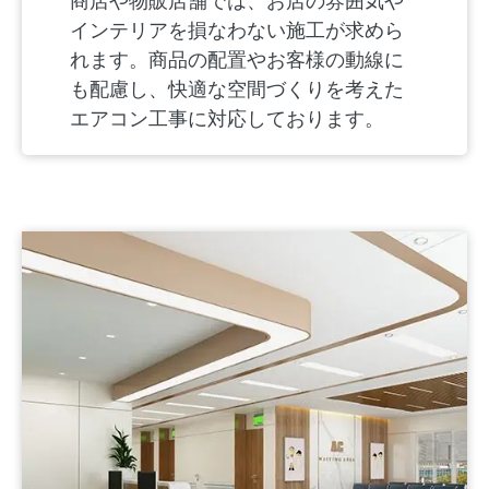
商店や物販店舗では、お店の雰囲気や
インテリアを損なわない施工が求めら
れます。商品の配置やお客様の動線に
も配慮し、快適な空間づくりを考えた
エアコン工事に対応しております。