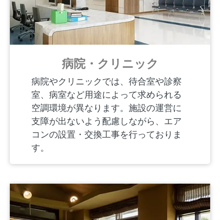
病院・クリニック
病院やクリニックでは、待合室や診察
室、病室など用途によって求められる
空調環境が異なります。施設の運営に
支障が出ないよう配慮しながら、エア
コンの設置・交換工事を行っておりま
す。