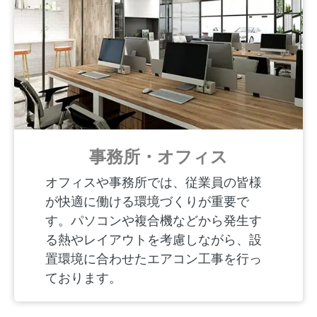
事務所・オフィス
オフィスや事務所では、従業員の皆様
が快適に働ける環境づくりが重要で
す。パソコンや複合機などから発生す
る熱やレイアウトを考慮しながら、設
置環境に合わせたエアコン工事を行っ
ております。