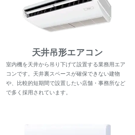
天井吊形エアコン
室内機を天井から吊り下げて設置する業務用エア
コンです。天井裏スペースが確保できない建物
や、比較的短期間で設置したい店舗・事務所など
で多く採用されています。