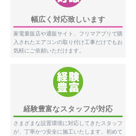
幅広く対応致しいます
家電量販店や通販サイト、フリマアプリで購
入されたエアコンの取り付け工事だけでもお
気軽にご依頼いただけます。
経験豊富なスタッフが対応
さまざまな設置環境に対応してきたスタッフ
が、丁寧かつ安全に施工いたします。初めて