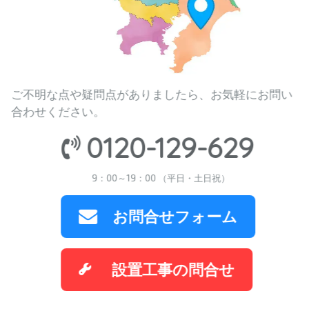
ご不明な点や疑問点がありましたら、お気軽にお問い
合わせください。
0120-129-629
9：00～19：00 （平日・土日祝）
お問合せフォーム
設置工事の問合せ