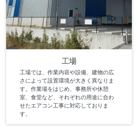
工場
工場では、作業内容や設備、建物の広
さによって設置環境が大きく異なりま
す。作業場をはじめ、事務所や休憩
室、食堂など、それぞれの用途に合わ
せたエアコン工事に対応しておりま
す。