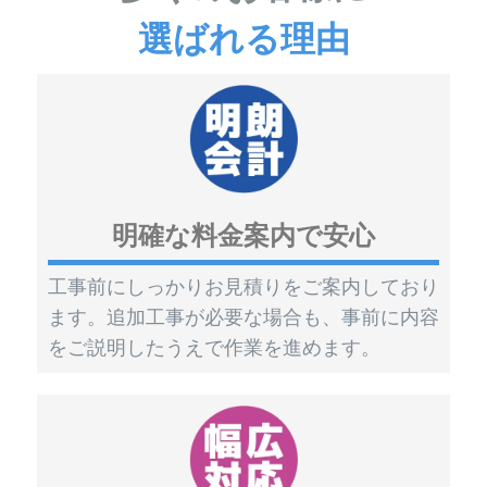
選ばれる理由
明確な料金案内で安心
工事前にしっかりお見積りをご案内しており
ます。追加工事が必要な場合も、事前に内容
をご説明したうえで作業を進めます。