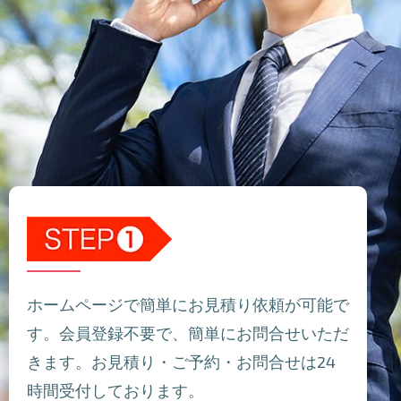
ホームページで簡単にお見積り依頼が可能で
す。会員登録不要で、簡単にお問合せいただ
きます。お見積り・ご予約・お問合せは24
時間受付しております。