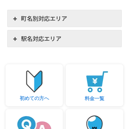
町名別対応エリア
駅名対応エリア
初めての方へ
料金一覧