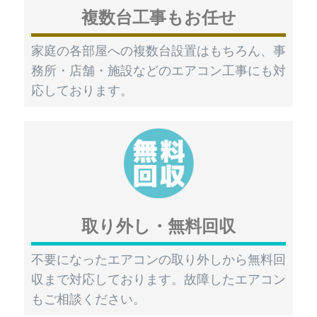
複数台工事もお任せ
家庭の各部屋への複数台設置はもちろん、事
務所・店舗・施設などのエアコン工事にも対
応しております。
取り外し・無料回収
不要になったエアコンの取り外しから無料回
収まで対応しております。故障したエアコン
もご相談ください。