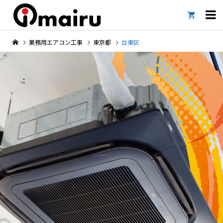

業務用エアコン工事
東京都
台東区