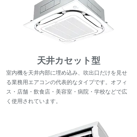
天井カセット型
室内機を天井内部に埋め込み、吹出口だけを見せ
る業務用エアコンの代表的なタイプです。オフィ
ス・店舗・飲食店・美容室・病院・学校などで広
く使用されています。