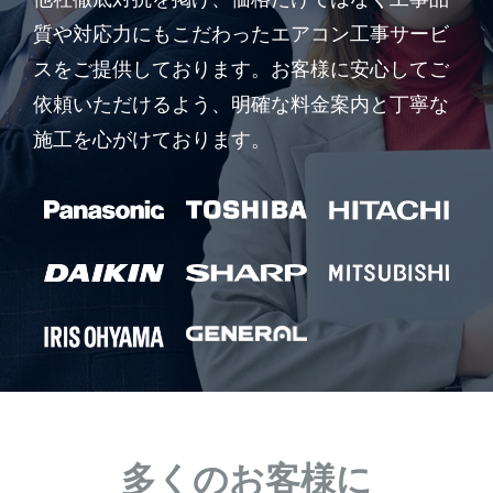
質や対応力にもこだわったエアコン工事サービ
スをご提供しております。お客様に安心してご
依頼いただけるよう、明確な料金案内と丁寧な
施工を心がけております。
多くのお客様に