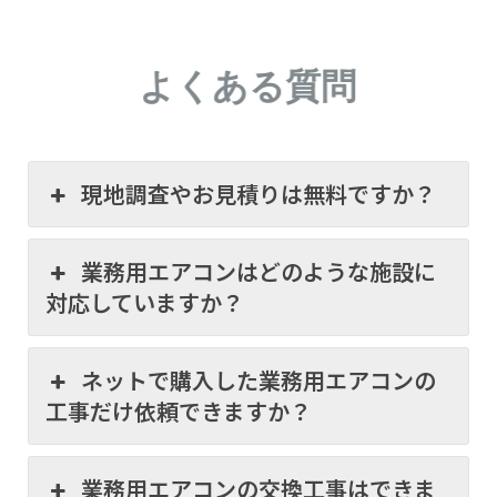
よくある質問
現地調査やお見積りは無料ですか？
業務用エアコンはどのような施設に
対応していますか？
ネットで購入した業務用エアコンの
工事だけ依頼できますか？
業務用エアコンの交換工事はできま