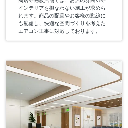
商店や物販店舗では、お店の雰囲気や
インテリアを損なわない施工が求めら
れます。商品の配置やお客様の動線に
も配慮し、快適な空間づくりを考えた
エアコン工事に対応しております。