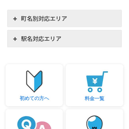
町名別対応エリア
駅名対応エリア
初めての方へ
料金一覧