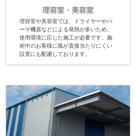
理容室・美容室
理容室や美容室では、ドライヤーやパ
ーマ機器などによる発熱が多いため、
使用環境に応じた施工が必要です。施
術中のお客様に風が直接当たりにくい
設置にも配慮しております。