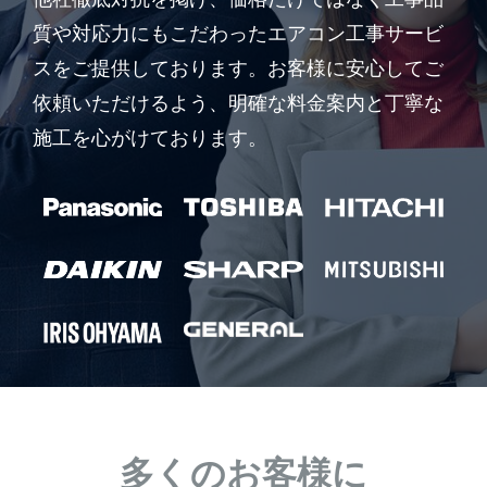
質や対応力にもこだわったエアコン工事サービ
スをご提供しております。お客様に安心してご
依頼いただけるよう、明確な料金案内と丁寧な
施工を心がけております。
多くのお客様に