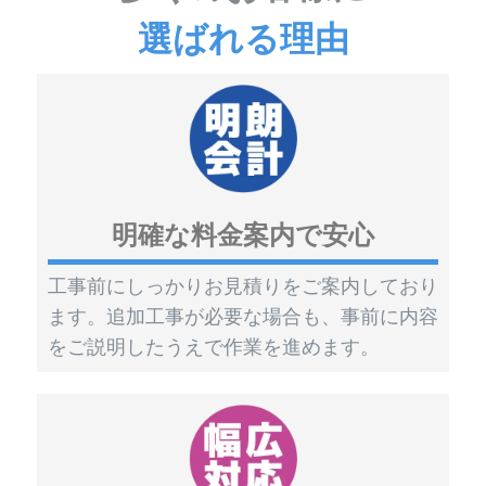
選ばれる理由
明確な料金案内で安心
工事前にしっかりお見積りをご案内しており
ます。追加工事が必要な場合も、事前に内容
をご説明したうえで作業を進めます。