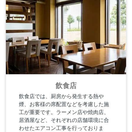
飲食店
飲食店では、厨房から発生する熱や
煙、お客様の席配置などを考慮した施
工が重要です。ラーメン店や焼肉店、
居酒屋など、それぞれの店舗環境に合
わせたエアコン工事を行っておりま