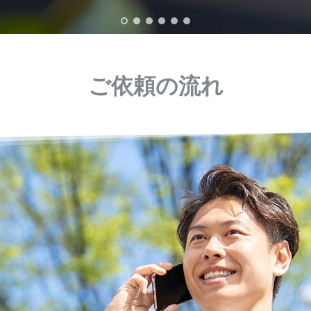
ご依頼の流れ