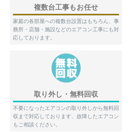
複数台工事もお任せ
家庭の各部屋への複数台設置はもちろん、事
務所・店舗・施設などのエアコン工事にも対
応しております。
取り外し・無料回収
不要になったエアコンの取り外しから無料回
収まで対応しております。故障したエアコン
もご相談ください。