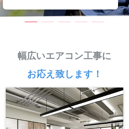
幅広いエアコン工事に
お応え致します！