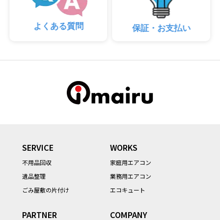
よくある質問
保証・お支払い
SERVICE
WORKS
不用品回収
家庭用エアコン
遺品整理
業務用エアコン
ごみ屋敷の片付け
エコキュート
PARTNER
COMPANY