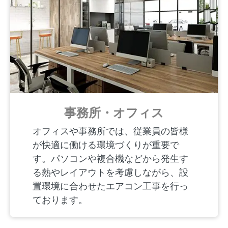
事務所・オフィス
オフィスや事務所では、従業員の皆様
が快適に働ける環境づくりが重要で
す。パソコンや複合機などから発生す
る熱やレイアウトを考慮しながら、設
置環境に合わせたエアコン工事を行っ
ております。