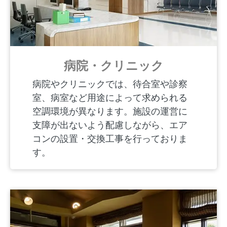
病院・クリニック
病院やクリニックでは、待合室や診察
室、病室など用途によって求められる
空調環境が異なります。施設の運営に
支障が出ないよう配慮しながら、エア
コンの設置・交換工事を行っておりま
す。