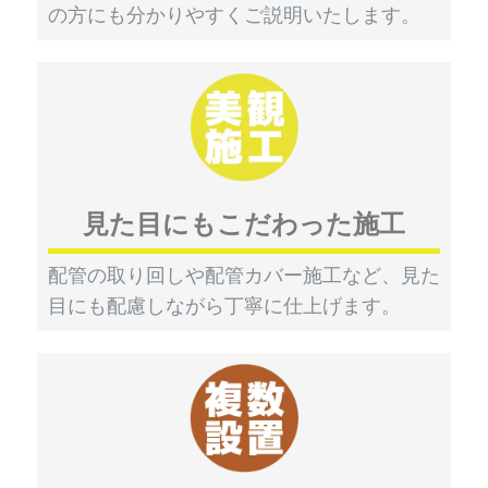
の方にも分かりやすくご説明いたします。
見た目にもこだわった施工
配管の取り回しや配管カバー施工など、見た
目にも配慮しながら丁寧に仕上げます。