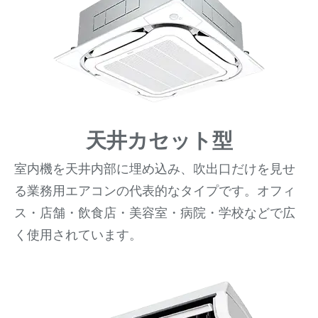
天井カセット型
室内機を天井内部に埋め込み、吹出口だけを見せ
る業務用エアコンの代表的なタイプです。オフィ
ス・店舗・飲食店・美容室・病院・学校などで広
く使用されています。