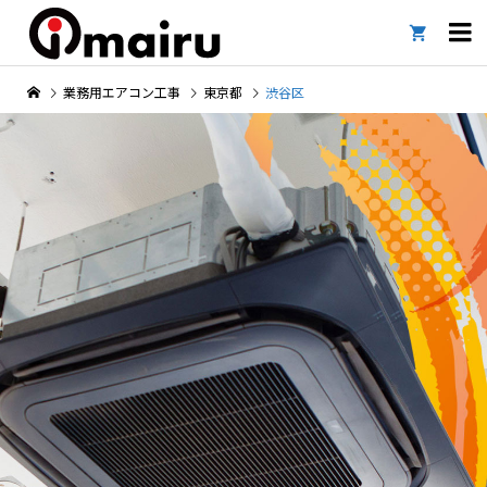

業務用エアコン工事
東京都
渋谷区