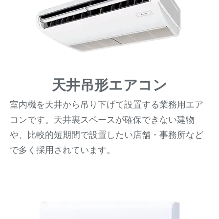
天井吊形エアコン
室内機を天井から吊り下げて設置する業務用エア
コンです。天井裏スペースが確保できない建物
や、比較的短期間で設置したい店舗・事務所など
で多く採用されています。