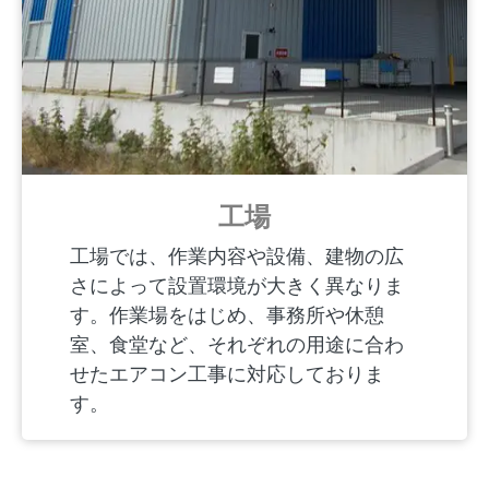
工場
工場では、作業内容や設備、建物の広
さによって設置環境が大きく異なりま
す。作業場をはじめ、事務所や休憩
室、食堂など、それぞれの用途に合わ
せたエアコン工事に対応しておりま
す。