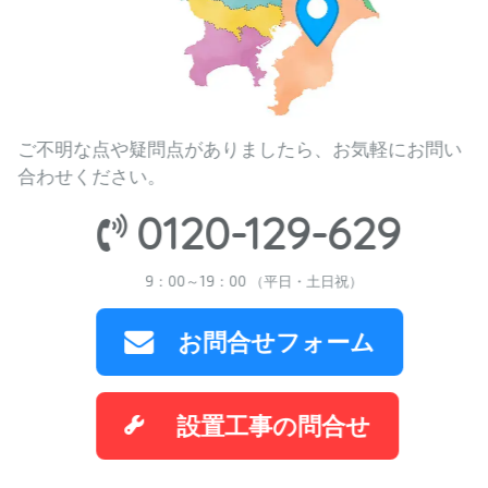
ご不明な点や疑問点がありましたら、お気軽にお問い
合わせください。
0120-129-629
9：00～19：00 （平日・土日祝）
お問合せフォーム
設置工事の問合せ