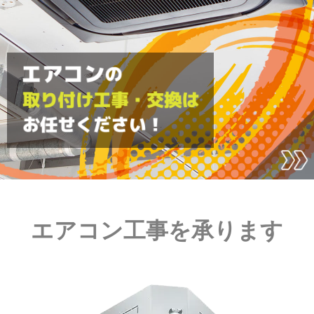
エアコン工事を承ります