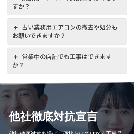
すか？
古い業務用エアコンの撤去や処分も
お願いできますか？
営業中の店舗でも工事はできます
か？
他社徹底対抗宣言
他社徹底対抗を掲げ、価格だけではなく工事品