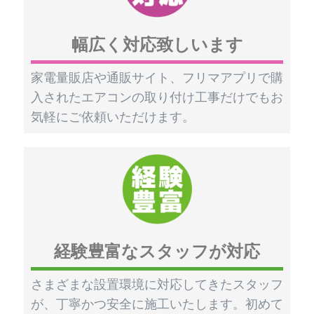
幅広く対応致しいます
家電量販店や通販サイト、フリマアプリで購
入されたエアコンの取り付け工事だけでもお
気軽にご依頼いただけます。
経験豊富なスタッフが対応
さまざまな設置環境に対応してきたスタッフ
が、丁寧かつ安全に施工いたします。初めて