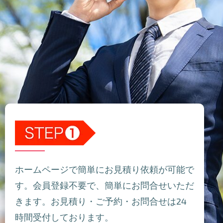
ホームページで簡単にお見積り依頼が可能で
す。会員登録不要で、簡単にお問合せいただ
きます。お見積り・ご予約・お問合せは24
時間受付しております。