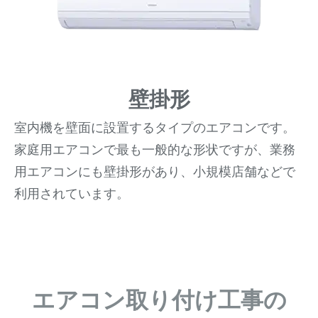
壁掛形
室内機を壁面に設置するタイプのエアコンです。
家庭用エアコンで最も一般的な形状ですが、業務
用エアコンにも壁掛形があり、小規模店舗などで
利用されています。
エアコン取り付け工事の