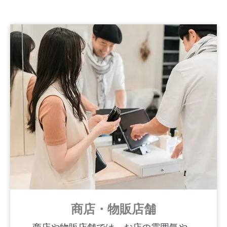
商店・物販店舗