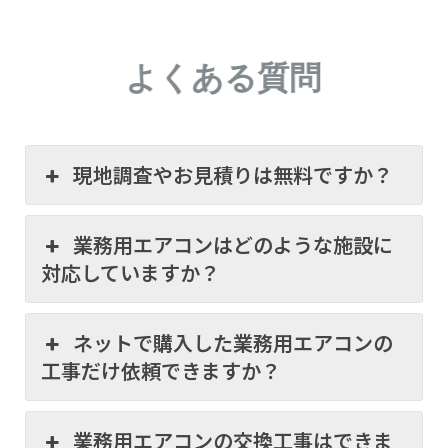
よくある質問
現地調査やお見積りは無料ですか？
業務用エアコンはどのような施設に
対応していますか？
ネットで購入した業務用エアコンの
工事だけ依頼できますか？
業務用エアコンの交換工事はできま