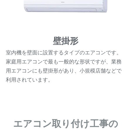
壁掛形
室内機を壁面に設置するタイプのエアコンです。
家庭用エアコンで最も一般的な形状ですが、業務
用エアコンにも壁掛形があり、小規模店舗などで
利用されています。
エアコン取り付け工事の