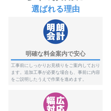
選ばれる理由
明確な料金案内で安心
工事前にしっかりお見積りをご案内しており
ます。追加工事が必要な場合も、事前に内容
をご説明したうえで作業を進めます。