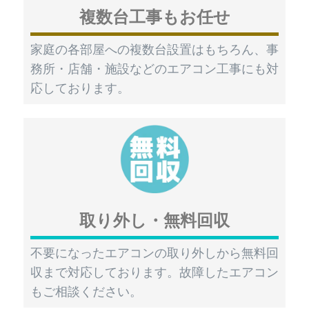
複数台工事もお任せ
家庭の各部屋への複数台設置はもちろん、事
務所・店舗・施設などのエアコン工事にも対
応しております。
取り外し・無料回収
不要になったエアコンの取り外しから無料回
収まで対応しております。故障したエアコン
もご相談ください。