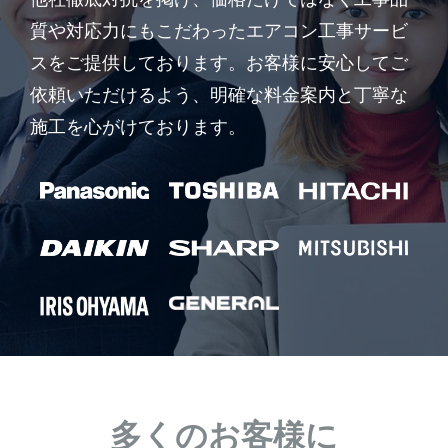
質や対応力にもこだわったエアコン工事サービ
スをご提供しております。お客様に安心してご
依頼いただけるよう、明確な料金案内と丁寧な
施工を心がけております。
多くのお客様に