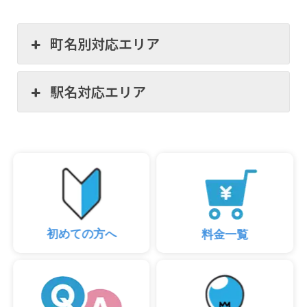
町名別対応エリア
駅名対応エリア
初めての方へ
料金一覧