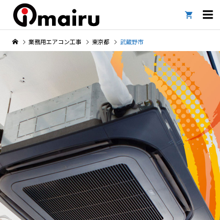

業務用エアコン工事
東京都
武蔵野市