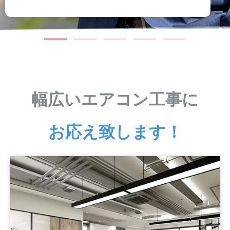
幅広いエアコン工事に
お応え致します！