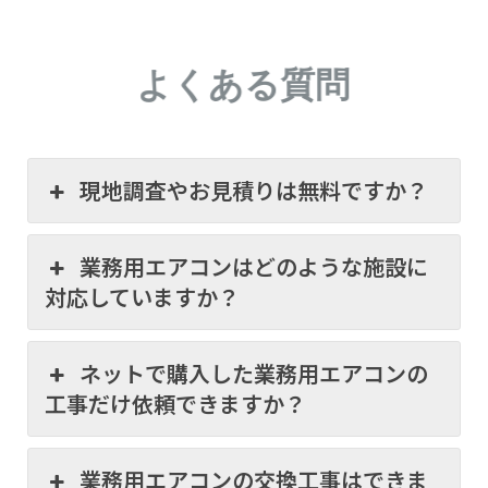
よくある質問
現地調査やお見積りは無料ですか？
業務用エアコンはどのような施設に
対応していますか？
ネットで購入した業務用エアコンの
工事だけ依頼できますか？
業務用エアコンの交換工事はできま