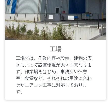
工場
工場では、作業内容や設備、建物の広
さによって設置環境が大きく異なりま
す。作業場をはじめ、事務所や休憩
室、食堂など、それぞれの用途に合わ
せたエアコン工事に対応しておりま
す。