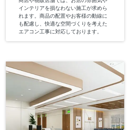
商店や物販店舗では、お店の雰囲気や
インテリアを損なわない施工が求めら
れます。商品の配置やお客様の動線に
も配慮し、快適な空間づくりを考えた
エアコン工事に対応しております。