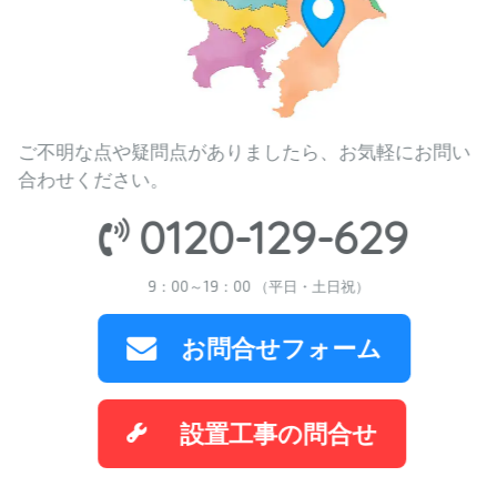
ご不明な点や疑問点がありましたら、お気軽にお問い
合わせください。
0120-129-629
9：00～19：00 （平日・土日祝）
お問合せフォーム
設置工事の問合せ