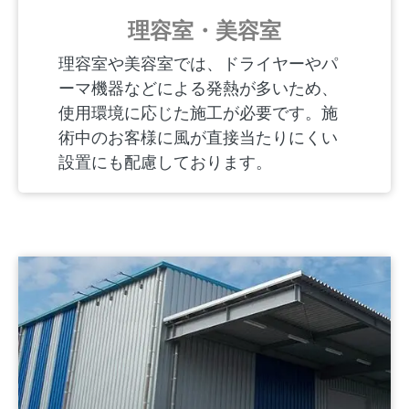
理容室・美容室
理容室や美容室では、ドライヤーやパ
ーマ機器などによる発熱が多いため、
使用環境に応じた施工が必要です。施
術中のお客様に風が直接当たりにくい
設置にも配慮しております。