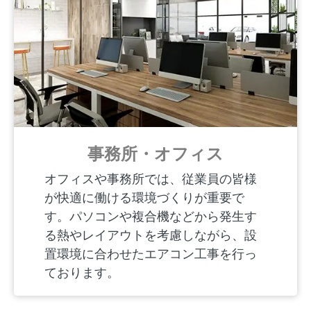
事務所・オフィス
オフィスや事務所では、従業員の皆様
が快適に働ける環境づくりが重要で
す。パソコンや複合機などから発生す
る熱やレイアウトを考慮しながら、設
置環境に合わせたエアコン工事を行っ
ております。