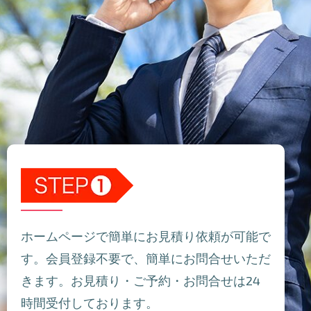
ホームページで簡単にお見積り依頼が可能で
す。会員登録不要で、簡単にお問合せいただ
きます。お見積り・ご予約・お問合せは24
時間受付しております。