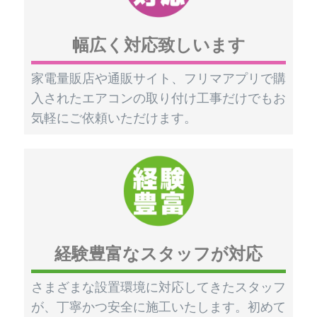
幅広く対応致しいます
家電量販店や通販サイト、フリマアプリで購
入されたエアコンの取り付け工事だけでもお
気軽にご依頼いただけます。
経験豊富なスタッフが対応
さまざまな設置環境に対応してきたスタッフ
が、丁寧かつ安全に施工いたします。初めて