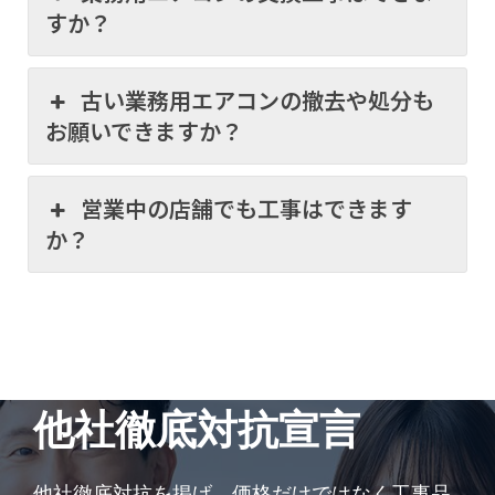
すか？
古い業務用エアコンの撤去や処分も
お願いできますか？
営業中の店舗でも工事はできます
か？
他社徹底対抗宣言
他社徹底対抗を掲げ、価格だけではなく工事品