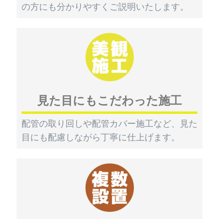
の方にも分かりやすくご説明いたします。
見た目にもこだわった施工
配管の取り回しや配管カバー施工など、見た
目にも配慮しながら丁寧に仕上げます。