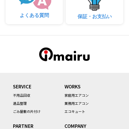
よくある質問
保証・お支払い
SERVICE
WORKS
不用品回収
家庭用エアコン
遺品整理
業務用エアコン
ごみ屋敷の片付け
エコキュート
PARTNER
COMPANY