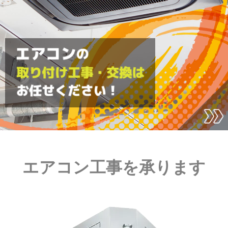
エアコン工事を承ります