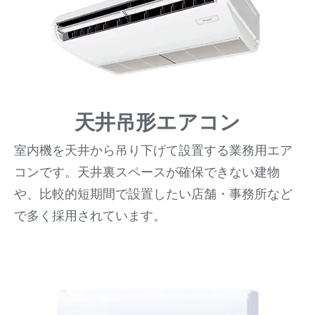
天井吊形エアコン
室内機を天井から吊り下げて設置する業務用エア
コンです。天井裏スペースが確保できない建物
や、比較的短期間で設置したい店舗・事務所など
で多く採用されています。