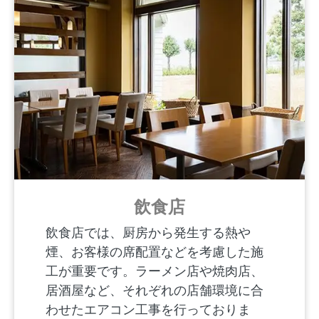
飲食店
飲食店では、厨房から発生する熱や
煙、お客様の席配置などを考慮した施
工が重要です。ラーメン店や焼肉店、
居酒屋など、それぞれの店舗環境に合
わせたエアコン工事を行っておりま