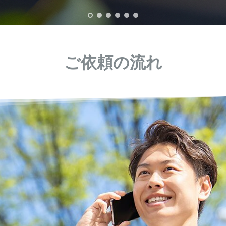
ご依頼の流れ