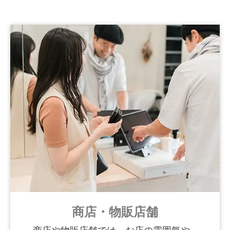
商店・物販店舗