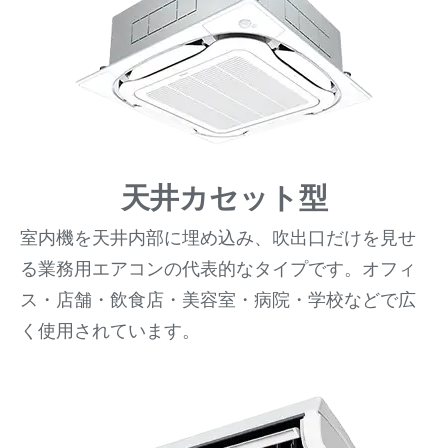
天井カセット型
室内機を天井内部に埋め込み、吹出口だけを見せ
る業務用エアコンの代表的なタイプです。オフィ
ス・店舗・飲食店・美容室・病院・学校などで広
く使用されています。