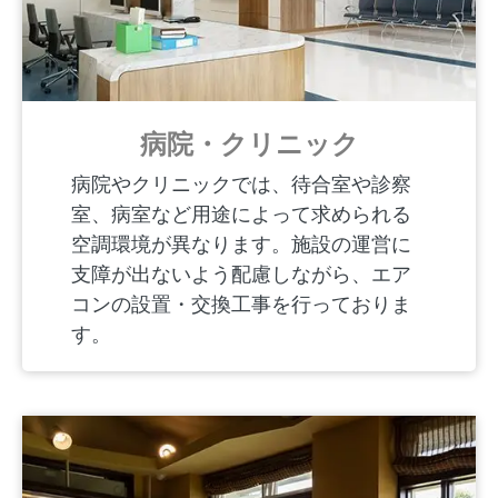
病院・クリニック
病院やクリニックでは、待合室や診察
室、病室など用途によって求められる
空調環境が異なります。施設の運営に
支障が出ないよう配慮しながら、エア
コンの設置・交換工事を行っておりま
す。