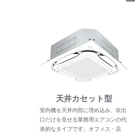
天井カセット型
室内機を天井内部に埋め込み、吹出
口だけを見せる業務用エアコンの代
表的なタイプです。オフィス・店