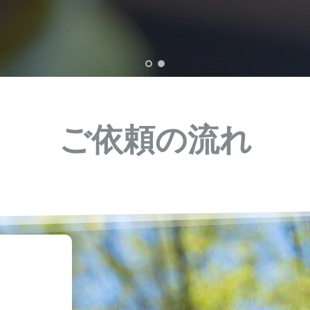
ご依頼の流れ