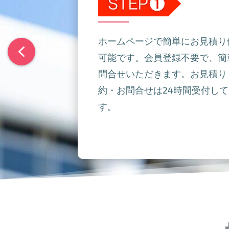
ホームページで簡単にお見積り
可能です。会員登録不要で、簡
問合せいただきます。お見積り
約・お問合せは24時間受付し
す。