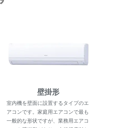
壁掛形
室内機を壁面に設置するタイプのエ
アコンです。家庭用エアコンで最も
一般的な形状ですが、業務用エアコ