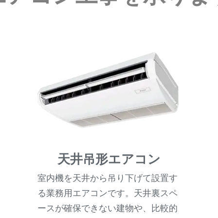
天井吊形エアコン
室内機を天井から吊り下げて設置す
る業務用エアコンです。天井裏スペ
ースが確保できない建物や、比較的