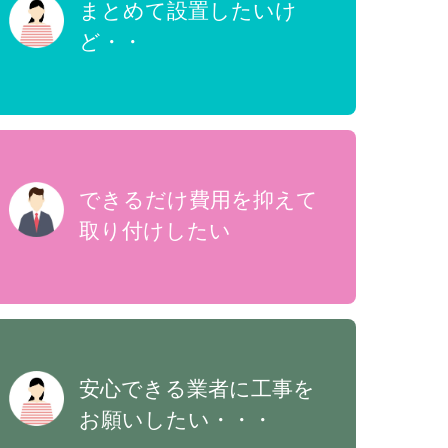
まとめて設置したいけ
ど・・
できるだけ費用を抑えて
取り付けしたい
安心できる業者に工事を
お願いしたい・・・