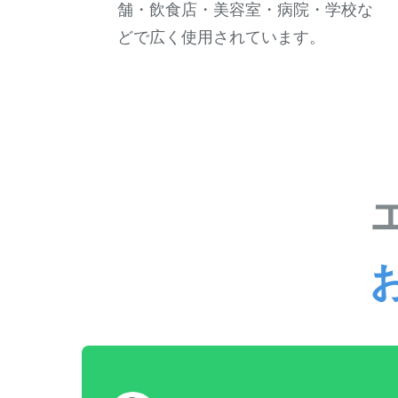
舗・飲食店・美容室・病院・学校な
どで広く使用されています。