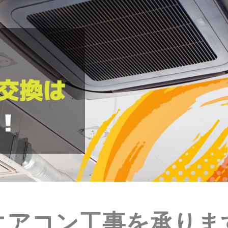
エアコン工事を承りま