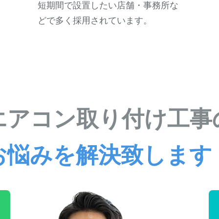
短期間で設置したい店舗・事務所な
どで多く採用されています。
エアコン取り付け工事
お悩みを解決致します