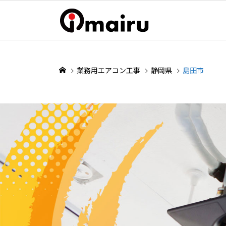
業務用エアコン工事
静岡県
島田市