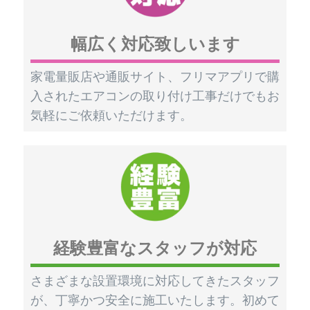
幅広く対応致しいます
家電量販店や通販サイト、フリマアプリで購
入されたエアコンの取り付け工事だけでもお
気軽にご依頼いただけます。
経験豊富なスタッフが対応
さまざまな設置環境に対応してきたスタッフ
が、丁寧かつ安全に施工いたします。初めて