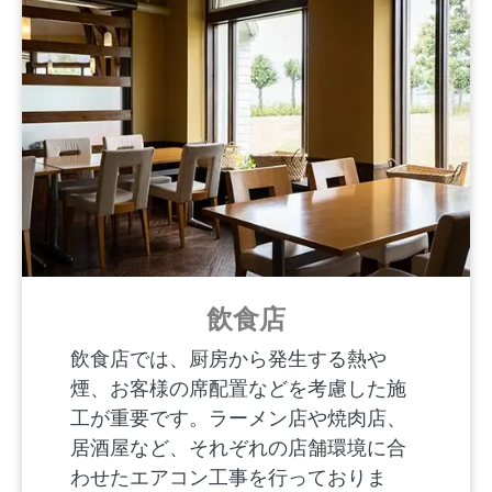
飲食店
飲食店では、厨房から発生する熱や
煙、お客様の席配置などを考慮した施
工が重要です。ラーメン店や焼肉店、
居酒屋など、それぞれの店舗環境に合
わせたエアコン工事を行っておりま