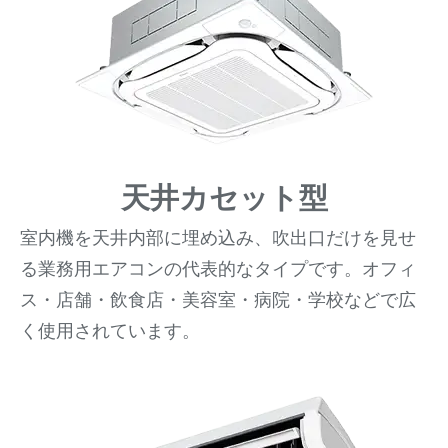
天井カセット型
室内機を天井内部に埋め込み、吹出口だけを見せ
る業務用エアコンの代表的なタイプです。オフィ
ス・店舗・飲食店・美容室・病院・学校などで広
く使用されています。