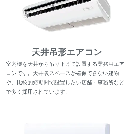
天井吊形エアコン
室内機を天井から吊り下げて設置する業務用エア
コンです。天井裏スペースが確保できない建物
や、比較的短期間で設置したい店舗・事務所など
で多く採用されています。