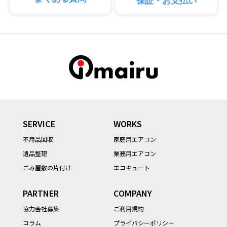
SERVICE
WORKS
不用品回収
家庭用エアコン
遺品整理
業務用エアコン
ごみ屋敷の片付け
エコキュート
PARTNER
COMPANY
協力会社募集
ご利用規約
コラム
プライバシーポリシー