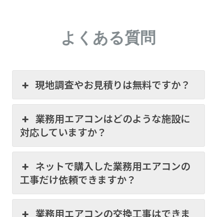
よくある質問
現地調査やお見積りは無料ですか？
業務用エアコンはどのような施設に
対応していますか？
ネットで購入した業務用エアコンの
工事だけ依頼できますか？
業務用エアコンの交換工事はできま