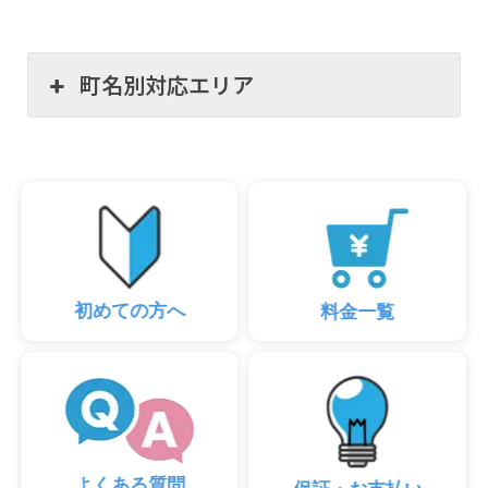
町名別対応エリア
初めての方へ
料金一覧
よくある質問
保証・お支払い