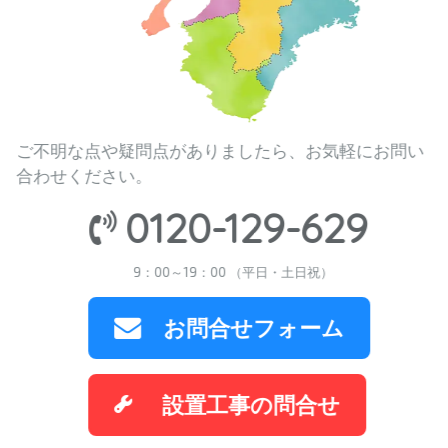
ご不明な点や疑問点がありましたら、お気軽にお問い
合わせください。
0120-129-629
9：00～19：00 （平日・土日祝）
お問合せフォーム
設置工事の問合せ