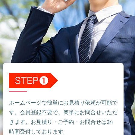
ホームページで簡単にお見積り依頼が可能で
す。会員登録不要で、簡単にお問合せいただ
きます。お見積り・ご予約・お問合せは24
時間受付しております。