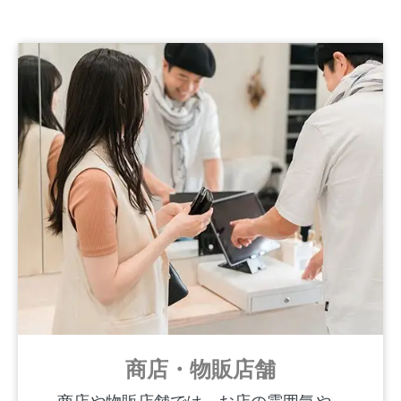
商店・物販店舗