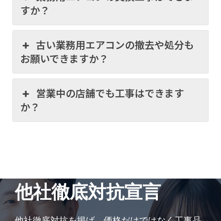
すか？
古い業務用エアコンの撤去や処分も
お願いできますか？
営業中の店舗でも工事はできます
か？
他社徹底対抗宣言
他社徹底対抗を掲げ、価格だけではなく工事品