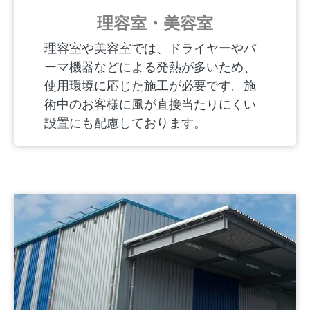
理容室・美容室
理容室や美容室では、ドライヤーやパ
ーマ機器などによる発熱が多いため、
使用環境に応じた施工が必要です。施
術中のお客様に風が直接当たりにくい
設置にも配慮しております。