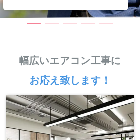
幅広いエアコン工事に
お応え致します！