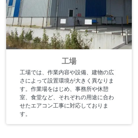
工場
工場では、作業内容や設備、建物の広
さによって設置環境が大きく異なりま
す。作業場をはじめ、事務所や休憩
室、食堂など、それぞれの用途に合わ
せたエアコン工事に対応しておりま
す。