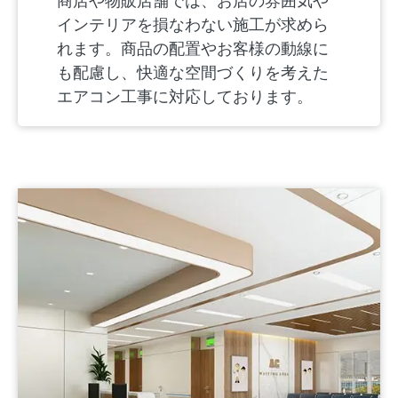
商店や物販店舗では、お店の雰囲気や
インテリアを損なわない施工が求めら
れます。商品の配置やお客様の動線に
も配慮し、快適な空間づくりを考えた
エアコン工事に対応しております。