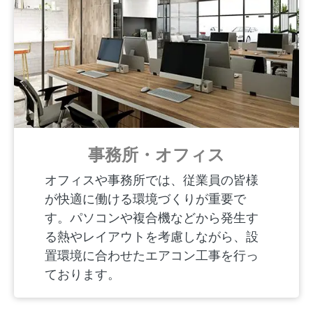
事務所・オフィス
オフィスや事務所では、従業員の皆様
が快適に働ける環境づくりが重要で
す。パソコンや複合機などから発生す
る熱やレイアウトを考慮しながら、設
置環境に合わせたエアコン工事を行っ
ております。