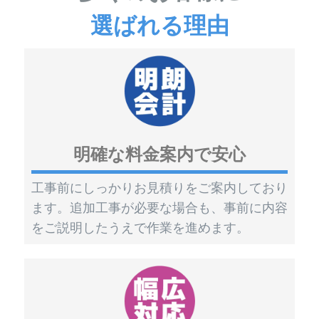
選ばれる理由
明確な料金案内で安心
工事前にしっかりお見積りをご案内しており
ます。追加工事が必要な場合も、事前に内容
をご説明したうえで作業を進めます。