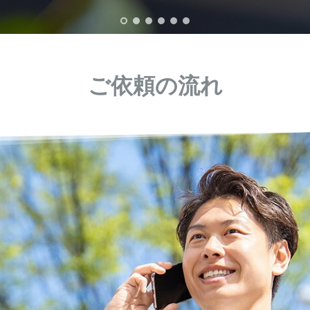
ご依頼の流れ