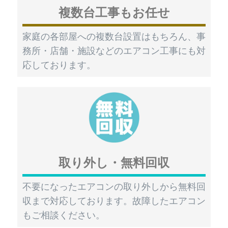
複数台工事もお任せ
家庭の各部屋への複数台設置はもちろん、事
務所・店舗・施設などのエアコン工事にも対
応しております。
取り外し・無料回収
不要になったエアコンの取り外しから無料回
収まで対応しております。故障したエアコン
もご相談ください。