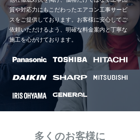
質や対応力にもこだわったエアコン工事サービ
スをご提供しております。お客様に安心してご
依頼いただけるよう、明確な料金案内と丁寧な
施工を心がけております。
多くのお客様に