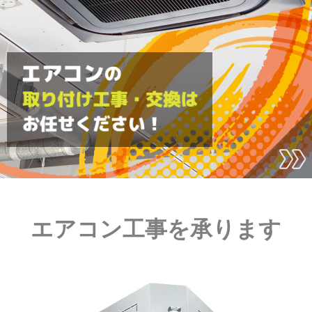
エアコン工事を承ります