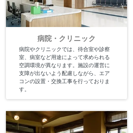
病院・クリニック
病院やクリニックでは、待合室や診察
室、病室など用途によって求められる
空調環境が異なります。施設の運営に
支障が出ないよう配慮しながら、エア
コンの設置・交換工事を行っておりま
す。