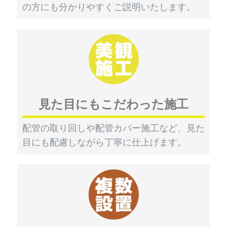
の方にも分かりやすくご説明いたします。
見た目にもこだわった施工
配管の取り回しや配管カバー施工など、見た
目にも配慮しながら丁寧に仕上げます。