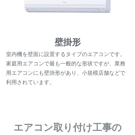
壁掛形
室内機を壁面に設置するタイプのエアコンです。
家庭用エアコンで最も一般的な形状ですが、業務
用エアコンにも壁掛形があり、小規模店舗などで
利用されています。
エアコン取り付け工事の