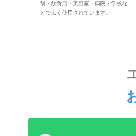
舗・飲食店・美容室・病院・学校な
どで広く使用されています。