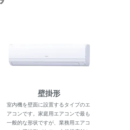
壁掛形
室内機を壁面に設置するタイプのエ
アコンです。家庭用エアコンで最も
一般的な形状ですが、業務用エアコ