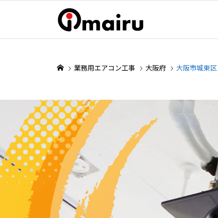
業務用エアコン工事
大阪府
大阪市城東区