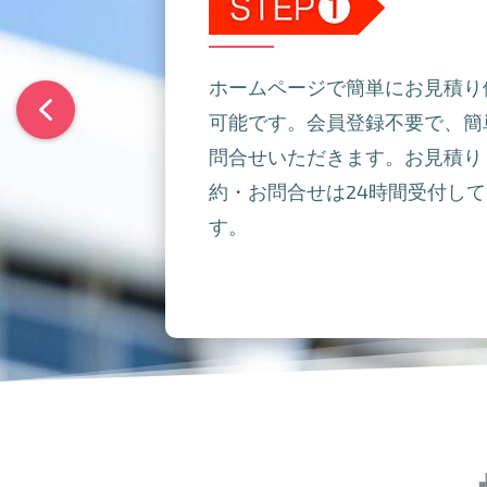
ホームページで簡単にお見積り
可能です。会員登録不要で、簡
問合せいただきます。お見積り
約・お問合せは24時間受付し
す。