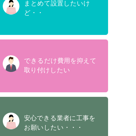
まとめて設置したいけ
ど・・
できるだけ費用を抑えて
取り付けしたい
安心できる業者に工事を
お願いしたい・・・