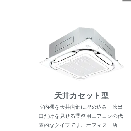
天井カセット型
室内機を天井内部に埋め込み、吹出
口だけを見せる業務用エアコンの代
表的なタイプです。オフィス・店