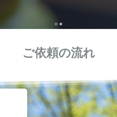
ご依頼の流れ