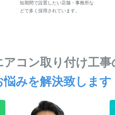
短期間で設置したい店舗・事務所な
どで多く採用されています。
エアコン取り付け工事
お悩みを解決致します