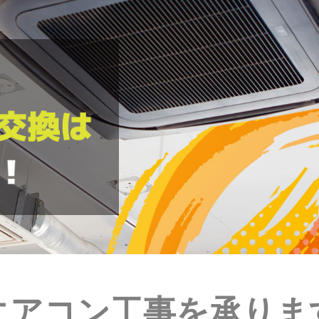
エアコン工事を承りま