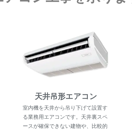
天井吊形エアコン
室内機を天井から吊り下げて設置す
る業務用エアコンです。天井裏スペ
ースが確保できない建物や、比較的