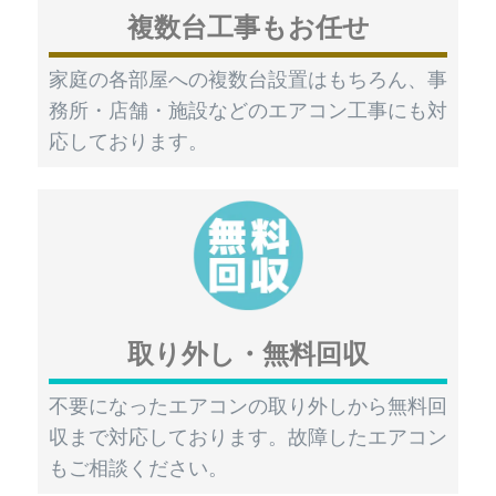
複数台工事もお任せ
家庭の各部屋への複数台設置はもちろん、事
務所・店舗・施設などのエアコン工事にも対
応しております。
取り外し・無料回収
不要になったエアコンの取り外しから無料回
収まで対応しております。故障したエアコン
もご相談ください。