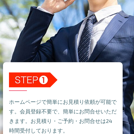
ホームページで簡単にお見積り依頼が可能で
す。会員登録不要で、簡単にお問合せいただ
きます。お見積り・ご予約・お問合せは24
時間受付しております。