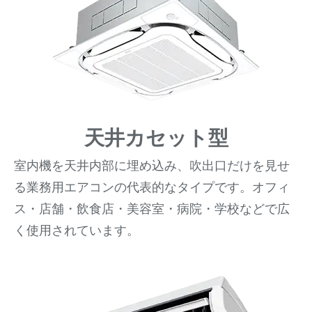
天井カセット型
室内機を天井内部に埋め込み、吹出口だけを見せ
る業務用エアコンの代表的なタイプです。オフィ
ス・店舗・飲食店・美容室・病院・学校などで広
く使用されています。