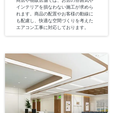
商店や物販店舗では、お店の雰囲気や
インテリアを損なわない施工が求めら
れます。商品の配置やお客様の動線に
も配慮し、快適な空間づくりを考えた
エアコン工事に対応しております。