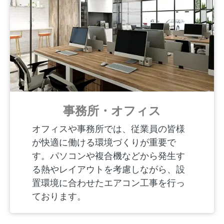
事務所・オフィス
オフィスや事務所では、従業員の皆様
が快適に働ける環境づくりが重要で
す。パソコンや複合機などから発生す
る熱やレイアウトを考慮しながら、設
置環境に合わせたエアコン工事を行っ
ております。