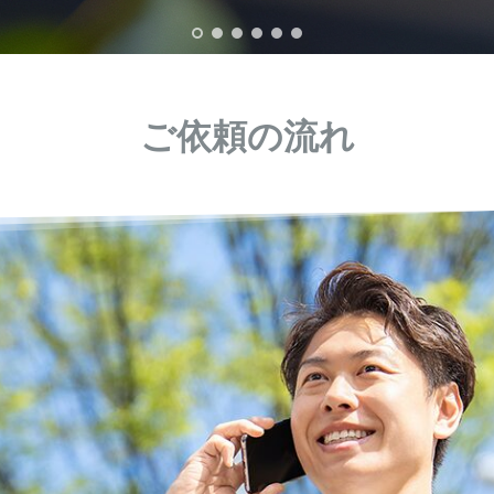
ご依頼の流れ