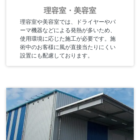
理容室・美容室
理容室や美容室では、ドライヤーやパ
ーマ機器などによる発熱が多いため、
使用環境に応じた施工が必要です。施
術中のお客様に風が直接当たりにくい
設置にも配慮しております。