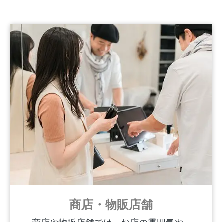
商店・物販店舗