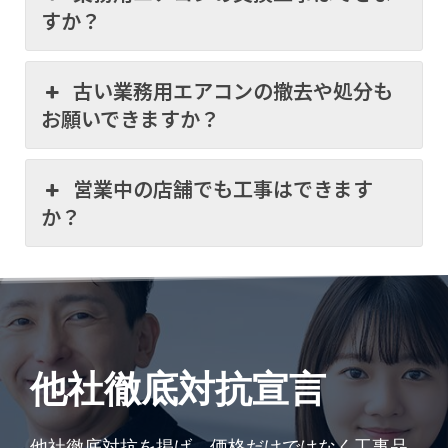
すか？
古い業務用エアコンの撤去や処分も
お願いできますか？
営業中の店舗でも工事はできます
か？
他社徹底対抗宣言
他社徹底対抗を掲げ、価格だけではなく工事品