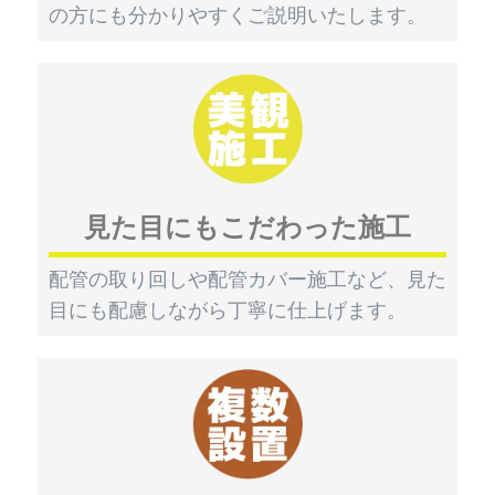
の方にも分かりやすくご説明いたします。
見た目にもこだわった施工
配管の取り回しや配管カバー施工など、見た
目にも配慮しながら丁寧に仕上げます。