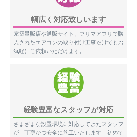
幅広く対応致しいます
家電量販店や通販サイト、フリマアプリで購
入されたエアコンの取り付け工事だけでもお
気軽にご依頼いただけます。
経験豊富なスタッフが対応
さまざまな設置環境に対応してきたスタッフ
が、丁寧かつ安全に施工いたします。初めて