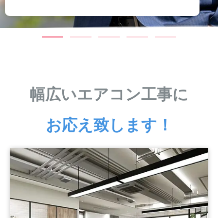
幅広いエアコン工事に
お応え致します！