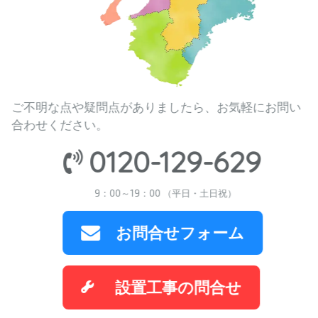
ご不明な点や疑問点がありましたら、お気軽にお問い
合わせください。
0120-129-629
9：00～19：00 （平日・土日祝）
お問合せフォーム
設置工事の問合せ