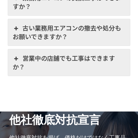
すか？
古い業務用エアコンの撤去や処分も
お願いできますか？
営業中の店舗でも工事はできます
か？
他社徹底対抗宣言
他社徹底対抗を掲げ、価格だけではなく工事品