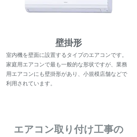
壁掛形
室内機を壁面に設置するタイプのエアコンです。
家庭用エアコンで最も一般的な形状ですが、業務
用エアコンにも壁掛形があり、小規模店舗などで
利用されています。
エアコン取り付け工事の