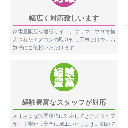
幅広く対応致しいます
家電量販店や通販サイト、フリマアプリで購
入されたエアコンの取り付け工事だけでもお
気軽にご依頼いただけます。
経験豊富なスタッフが対応
さまざまな設置環境に対応してきたスタッフ
が、丁寧かつ安全に施工いたします。初めて