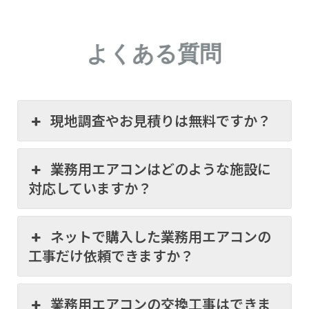
よくある質問
現地調査やお見積りは無料ですか？
業務用エアコンはどのような施設に
対応していますか？
ネットで購入した業務用エアコンの
工事だけ依頼できますか？
業務用エアコンの交換工事はできま