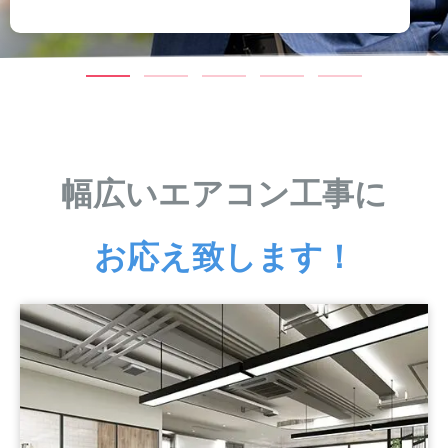
幅広いエアコン工事に
お応え致します！