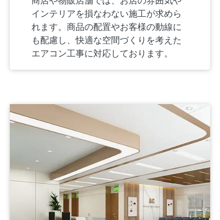
商店や物販店舗では、お店の雰囲気や
インテリアを損なわない施工が求めら
れます。商品の配置やお客様の動線に
も配慮し、快適な空間づくりを考えた
エアコン工事に対応しております。