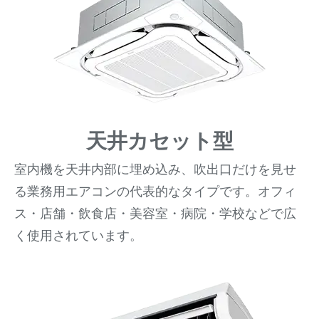
天井カセット型
室内機を天井内部に埋め込み、吹出口だけを見せ
る業務用エアコンの代表的なタイプです。オフィ
ス・店舗・飲食店・美容室・病院・学校などで広
く使用されています。