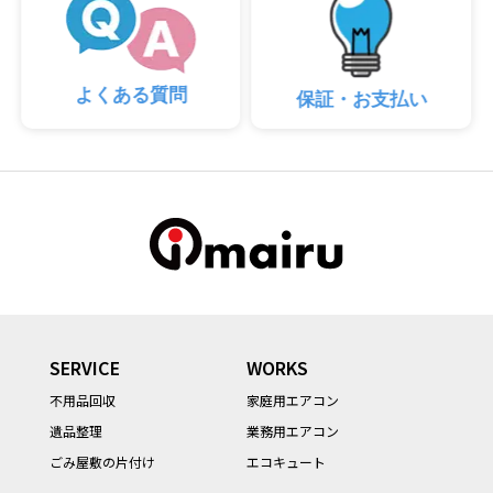
よくある質問
保証・お支払い
SERVICE
WORKS
不用品回収
家庭用エアコン
遺品整理
業務用エアコン
ごみ屋敷の片付け
エコキュート