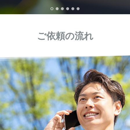
ご依頼の流れ