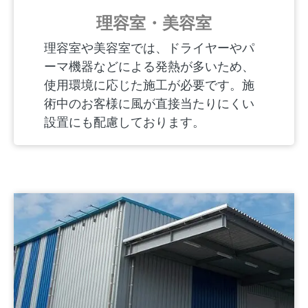
理容室・美容室
理容室や美容室では、ドライヤーやパ
ーマ機器などによる発熱が多いため、
使用環境に応じた施工が必要です。施
術中のお客様に風が直接当たりにくい
設置にも配慮しております。