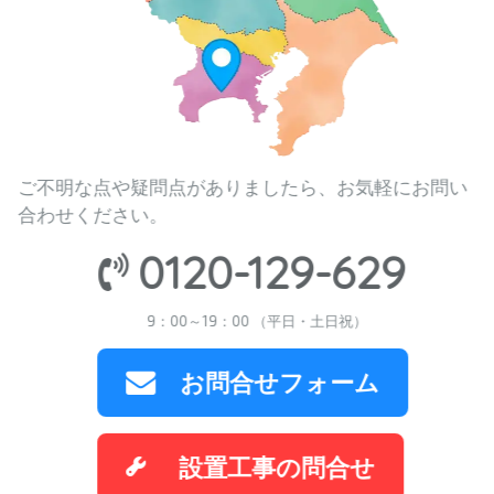
ご不明な点や疑問点がありましたら、お気軽にお問い
合わせください。
0120-129-629
9：00～19：00 （平日・土日祝）
お問合せフォーム
設置工事の問合せ