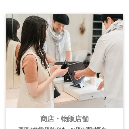
商店・物販店舗