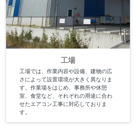
工場
工場では、作業内容や設備、建物の広
さによって設置環境が大きく異なりま
す。作業場をはじめ、事務所や休憩
室、食堂など、それぞれの用途に合わ
せたエアコン工事に対応しておりま
す。