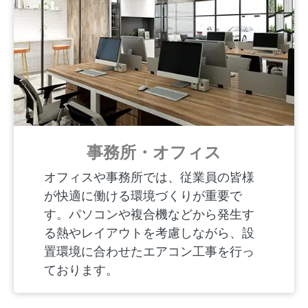
事務所・オフィス
オフィスや事務所では、従業員の皆様
が快適に働ける環境づくりが重要で
す。パソコンや複合機などから発生す
る熱やレイアウトを考慮しながら、設
置環境に合わせたエアコン工事を行っ
ております。