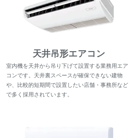
天井吊形エアコン
室内機を天井から吊り下げて設置する業務用エア
コンです。天井裏スペースが確保できない建物
や、比較的短期間で設置したい店舗・事務所など
で多く採用されています。