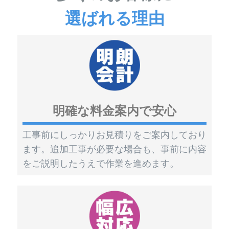
選ばれる理由
明確な料金案内で安心
工事前にしっかりお見積りをご案内しており
ます。追加工事が必要な場合も、事前に内容
をご説明したうえで作業を進めます。