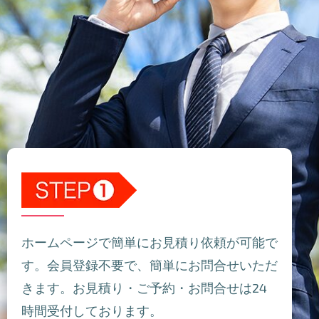
ホームページで簡単にお見積り依頼が可能で
す。会員登録不要で、簡単にお問合せいただ
きます。お見積り・ご予約・お問合せは24
時間受付しております。