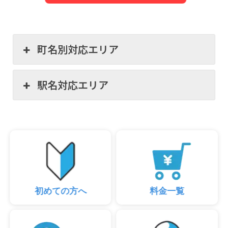
町名別対応エリア
駅名対応エリア
初めての方へ
料金一覧