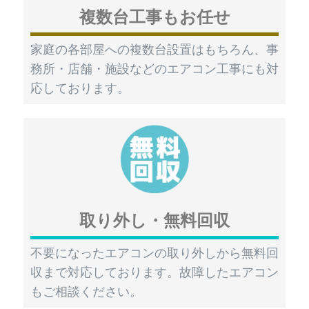
複数台工事もお任せ
家庭の各部屋への複数台設置はもちろん、事
務所・店舗・施設などのエアコン工事にも対
応しております。
取り外し・無料回収
不要になったエアコンの取り外しから無料回
収まで対応しております。故障したエアコン
もご相談ください。