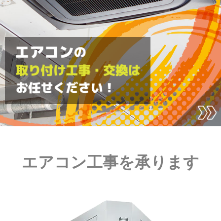
エアコン工事を承ります