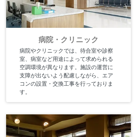
病院・クリニック
病院やクリニックでは、待合室や診察
室、病室など用途によって求められる
空調環境が異なります。施設の運営に
支障が出ないよう配慮しながら、エア
コンの設置・交換工事を行っておりま
す。