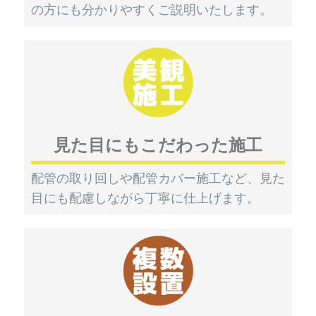
の方にも分かりやすくご説明いたします。
見た目にもこだわった施工
配管の取り回しや配管カバー施工など、見た
目にも配慮しながら丁寧に仕上げます。