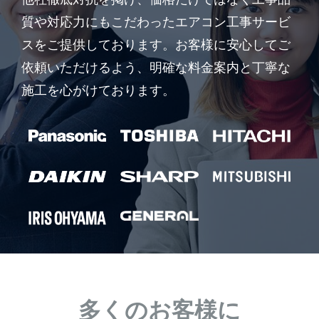
質や対応力にもこだわったエアコン工事サービ
スをご提供しております。お客様に安心してご
依頼いただけるよう、明確な料金案内と丁寧な
施工を心がけております。
多くのお客様に