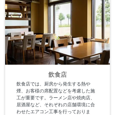
飲食店
飲食店では、厨房から発生する熱や
煙、お客様の席配置などを考慮した施
工が重要です。ラーメン店や焼肉店、
居酒屋など、それぞれの店舗環境に合
わせたエアコン工事を行っておりま