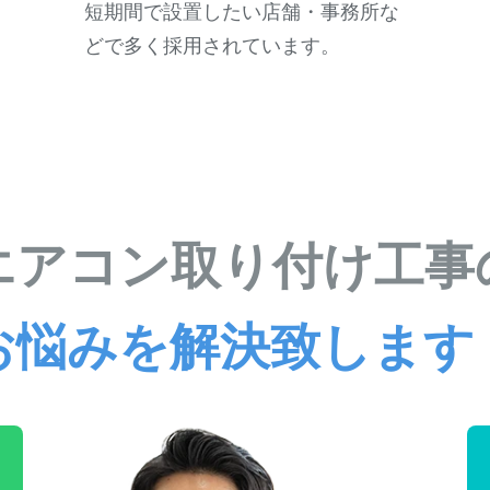
短期間で設置したい店舗・事務所な
どで多く採用されています。
エアコン取り付け工事
お悩みを解決致します