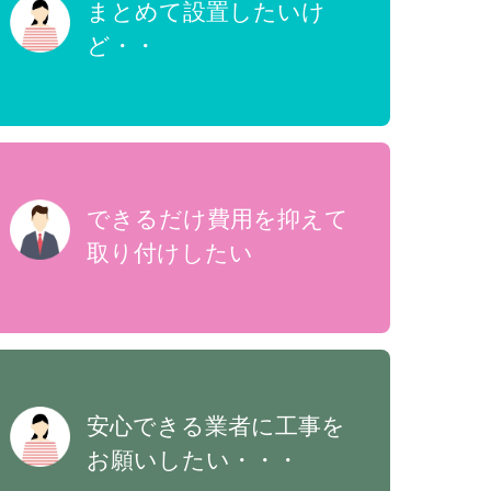
まとめて設置したいけ
ど・・
できるだけ費用を抑えて
取り付けしたい
安心できる業者に工事を
お願いしたい・・・