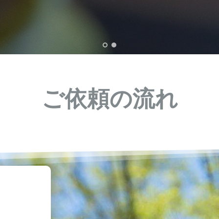
ご依頼の流れ