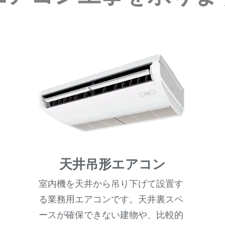
天井吊形エアコン
室内機を天井から吊り下げて設置す
る業務用エアコンです。天井裏スペ
ースが確保できない建物や、比較的