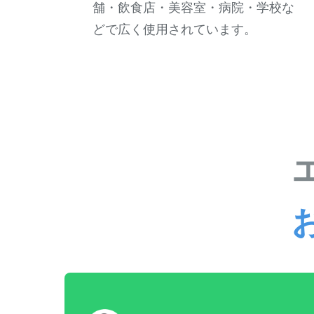
舗・飲食店・美容室・病院・学校な
どで広く使用されています。