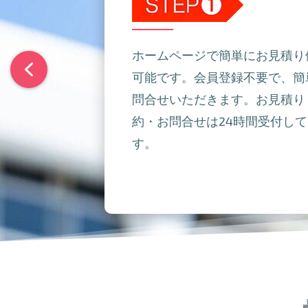
ホームページで簡単にお見積り
可能です。会員登録不要で、簡
問合せいただきます。お見積り
約・お問合せは24時間受付し
す。