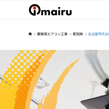
業務用エアコン工事
愛知県
名古屋市天白