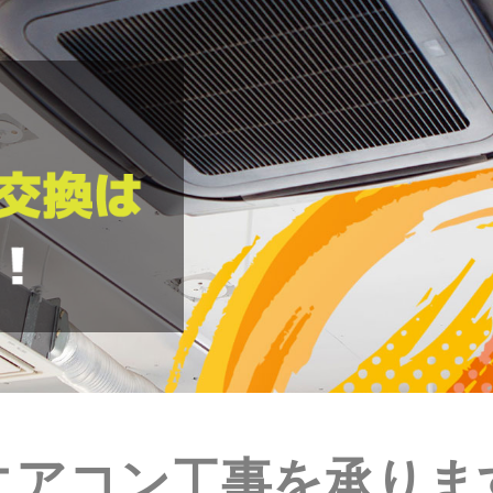
エアコン工事を承りま