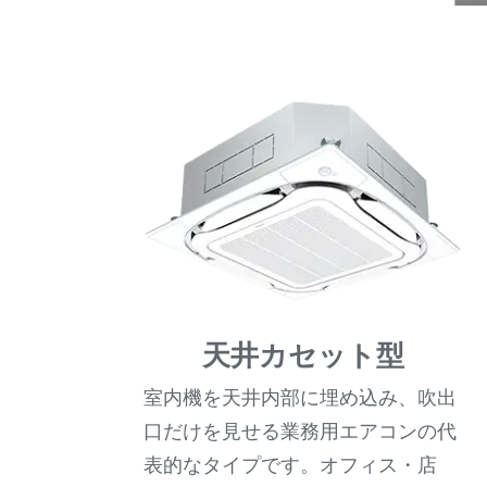
天井カセット型
室内機を天井内部に埋め込み、吹出
口だけを見せる業務用エアコンの代
表的なタイプです。オフィス・店