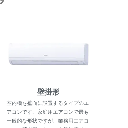
壁掛形
室内機を壁面に設置するタイプのエ
アコンです。家庭用エアコンで最も
一般的な形状ですが、業務用エアコ