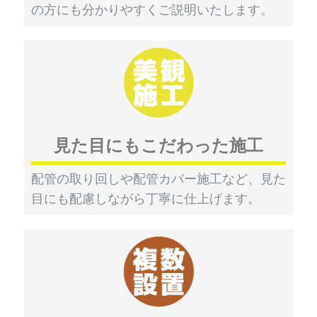
の方にも分かりやすくご説明いたします。
見た目にもこだわった施工
配管の取り回しや配管カバー施工など、見た
目にも配慮しながら丁寧に仕上げます。