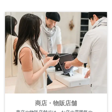
商店・物販店舗