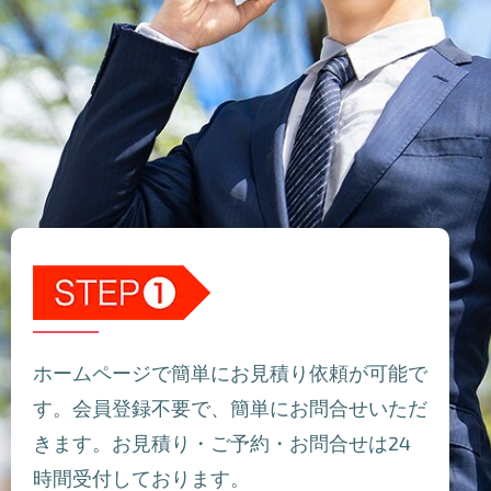
ホームページで簡単にお見積り依頼が可能で
す。会員登録不要で、簡単にお問合せいただ
きます。お見積り・ご予約・お問合せは24
時間受付しております。