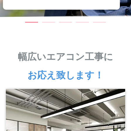
幅広いエアコン工事に
お応え致します！