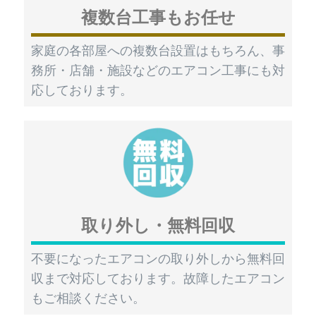
複数台工事もお任せ
家庭の各部屋への複数台設置はもちろん、事
務所・店舗・施設などのエアコン工事にも対
応しております。
取り外し・無料回収
不要になったエアコンの取り外しから無料回
収まで対応しております。故障したエアコン
もご相談ください。