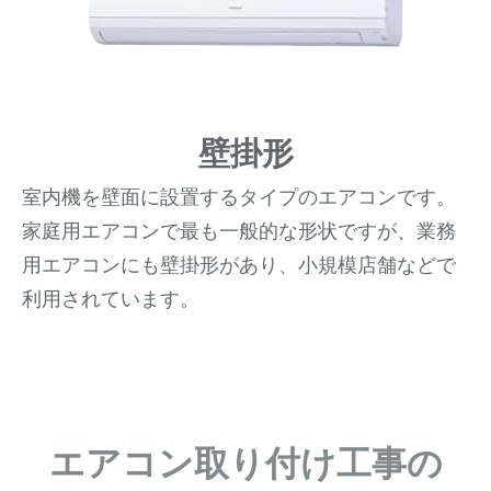
壁掛形
室内機を壁面に設置するタイプのエアコンです。
家庭用エアコンで最も一般的な形状ですが、業務
用エアコンにも壁掛形があり、小規模店舗などで
利用されています。
エアコン取り付け工事の