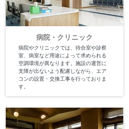
病院・クリニック
病院やクリニックでは、待合室や診察
室、病室など用途によって求められる
空調環境が異なります。施設の運営に
支障が出ないよう配慮しながら、エア
コンの設置・交換工事を行っておりま
す。