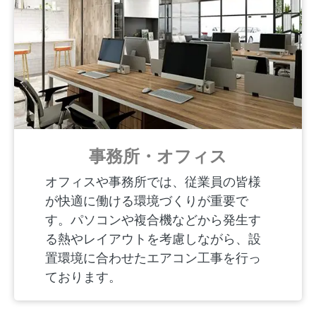
事務所・オフィス
オフィスや事務所では、従業員の皆様
が快適に働ける環境づくりが重要で
す。パソコンや複合機などから発生す
る熱やレイアウトを考慮しながら、設
置環境に合わせたエアコン工事を行っ
ております。