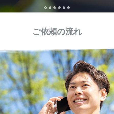
ご依頼の流れ