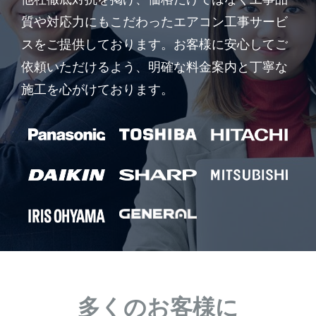
質や対応力にもこだわったエアコン工事サービ
スをご提供しております。お客様に安心してご
依頼いただけるよう、明確な料金案内と丁寧な
施工を心がけております。
多くのお客様に