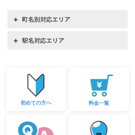
町名別対応エリア
駅名対応エリア
初めての方へ
料金一覧