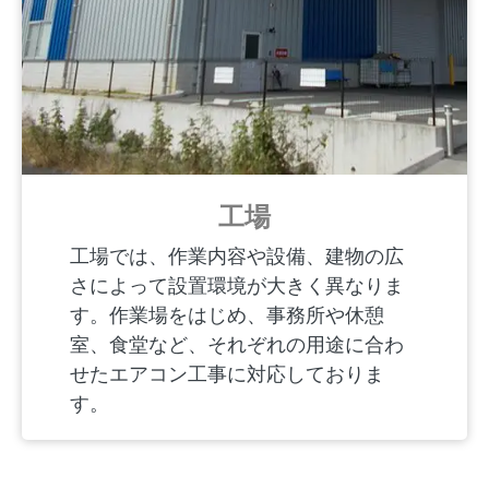
工場
工場では、作業内容や設備、建物の広
さによって設置環境が大きく異なりま
す。作業場をはじめ、事務所や休憩
室、食堂など、それぞれの用途に合わ
せたエアコン工事に対応しておりま
す。