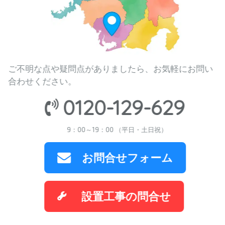
ご不明な点や疑問点がありましたら、お気軽にお問い
合わせください。
0120-129-629
9：00～19：00 （平日・土日祝）
お問合せフォーム
設置工事の問合せ