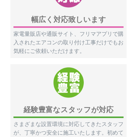
幅広く対応致しいます
家電量販店や通販サイト、フリマアプリで購
入されたエアコンの取り付け工事だけでもお
気軽にご依頼いただけます。
経験豊富なスタッフが対応
さまざまな設置環境に対応してきたスタッフ
が、丁寧かつ安全に施工いたします。初めて