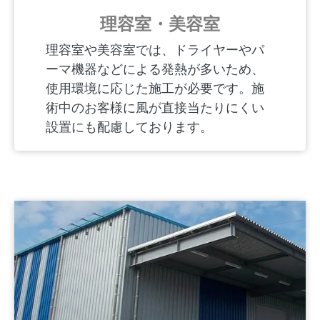
理容室・美容室
理容室や美容室では、ドライヤーやパ
ーマ機器などによる発熱が多いため、
使用環境に応じた施工が必要です。施
術中のお客様に風が直接当たりにくい
設置にも配慮しております。