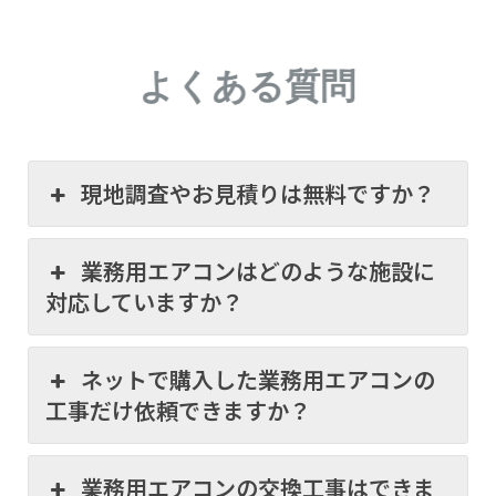
よくある質問
現地調査やお見積りは無料ですか？
業務用エアコンはどのような施設に
対応していますか？
ネットで購入した業務用エアコンの
工事だけ依頼できますか？
業務用エアコンの交換工事はできま