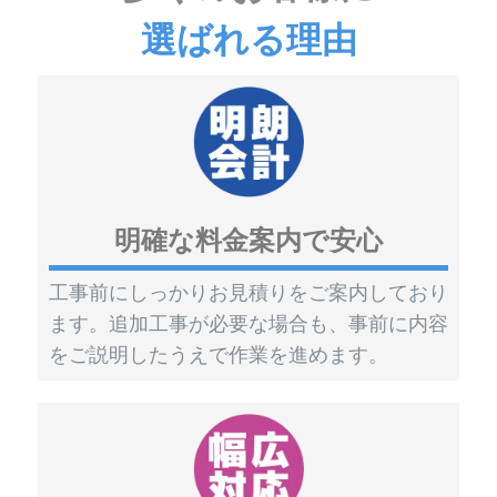
選ばれる理由
明確な料金案内で安心
工事前にしっかりお見積りをご案内しており
ます。追加工事が必要な場合も、事前に内容
をご説明したうえで作業を進めます。