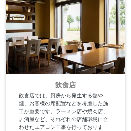
飲食店
飲食店では、厨房から発生する熱や
煙、お客様の席配置などを考慮した施
工が重要です。ラーメン店や焼肉店、
居酒屋など、それぞれの店舗環境に合
わせたエアコン工事を行っておりま