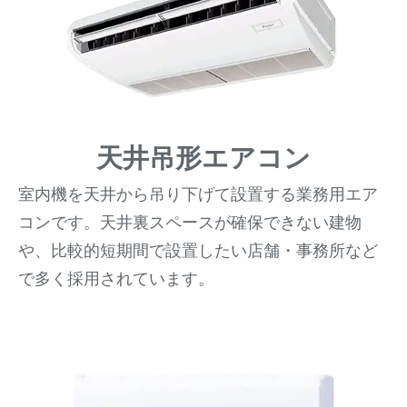
天井吊形エアコン
室内機を天井から吊り下げて設置する業務用エア
コンです。天井裏スペースが確保できない建物
や、比較的短期間で設置したい店舗・事務所など
で多く採用されています。