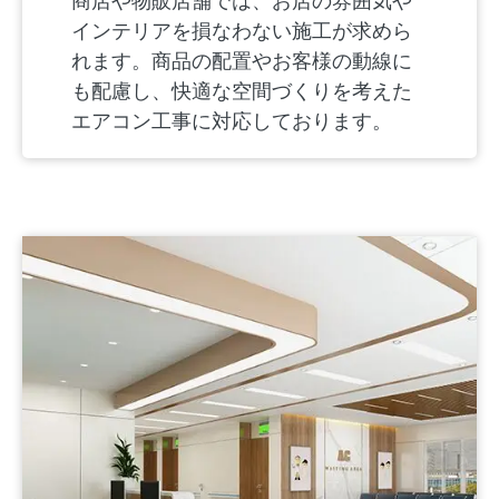
商店や物販店舗では、お店の雰囲気や
インテリアを損なわない施工が求めら
れます。商品の配置やお客様の動線に
も配慮し、快適な空間づくりを考えた
エアコン工事に対応しております。