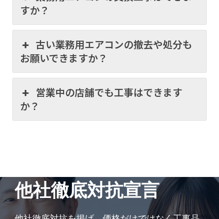
すか？
古い業務用エアコンの撤去や処分も
お願いできますか？
営業中の店舗でも工事はできます
か？
他社徹底対抗宣言
他社徹底対抗を掲げ、価格だけではなく工事品