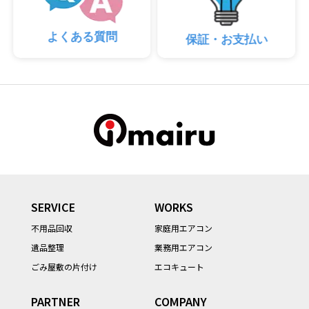
よくある質問
保証・お支払い
SERVICE
WORKS
不用品回収
家庭用エアコン
遺品整理
業務用エアコン
ごみ屋敷の片付け
エコキュート
PARTNER
COMPANY