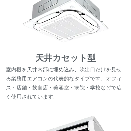
天井カセット型
室内機を天井内部に埋め込み、吹出口だけを見せ
る業務用エアコンの代表的なタイプです。オフィ
ス・店舗・飲食店・美容室・病院・学校などで広
く使用されています。