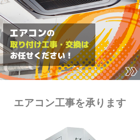
エアコン工事を承ります