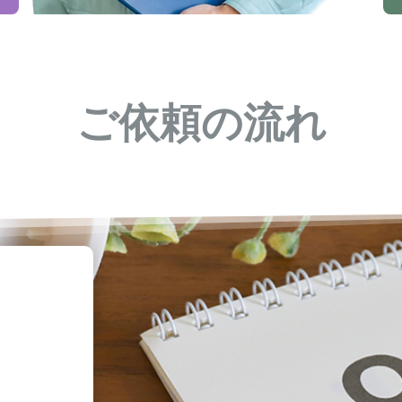
ご依頼の流れ