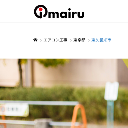
エアコン工事
東京都
東久留米市