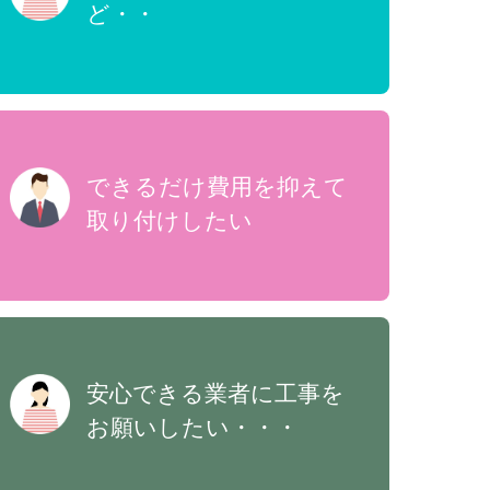
ど・・
できるだけ費用を抑えて
取り付けしたい
安心できる業者に工事を
お願いしたい・・・