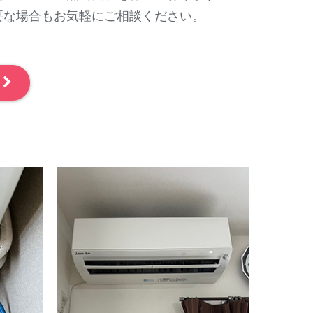
要な場合もお気軽にご相談ください。