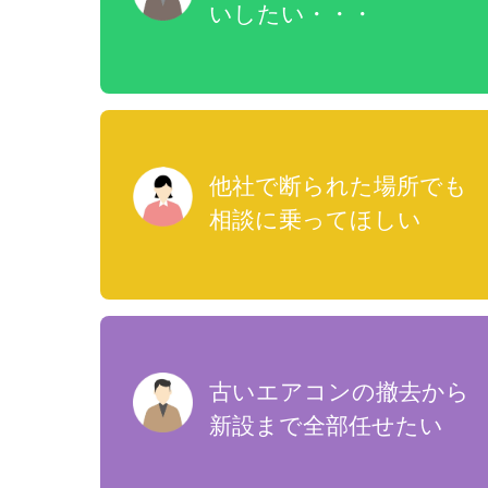
いしたい・・・
他社で断られた場所でも
相談に乗ってほしい
古いエアコンの撤去から
新設まで全部任せたい