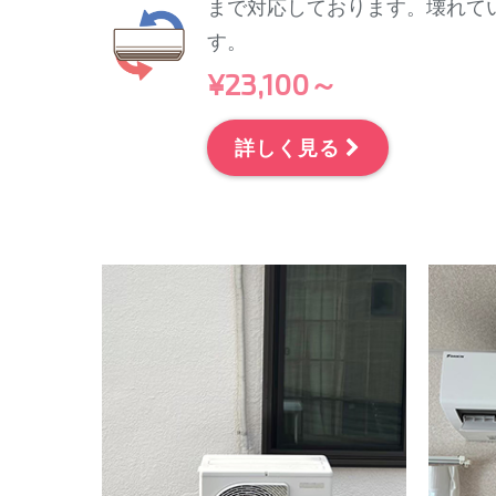
まで対応しております。壊れて
す。
¥23,100～
詳しく見る