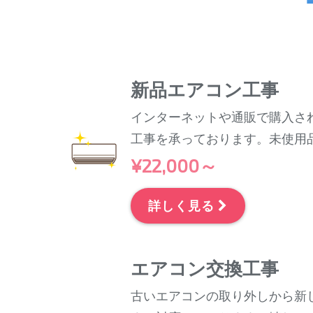
新品エアコン工事
インターネットや通販で購入さ
工事を承っております。未使用
¥22,000～
詳しく見る
エアコン交換工事
古いエアコンの取り外しから新