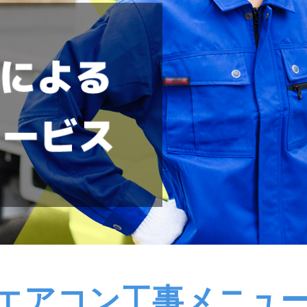
エアコン工事メニュ