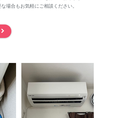
要な場合もお気軽にご相談ください。