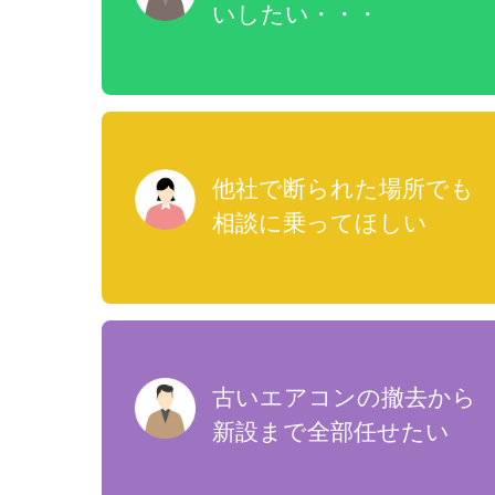
いしたい・・・
他社で断られた場所でも
相談に乗ってほしい
古いエアコンの撤去から
新設まで全部任せたい