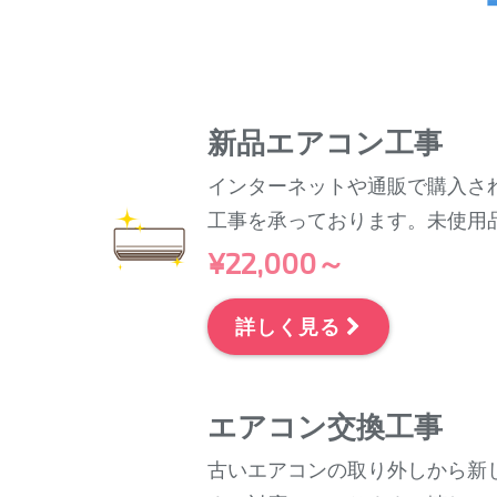
新品エアコン工事
インターネットや通販で購入さ
工事を承っております。未使用
¥22,000～
詳しく見る
エアコン交換工事
古いエアコンの取り外しから新