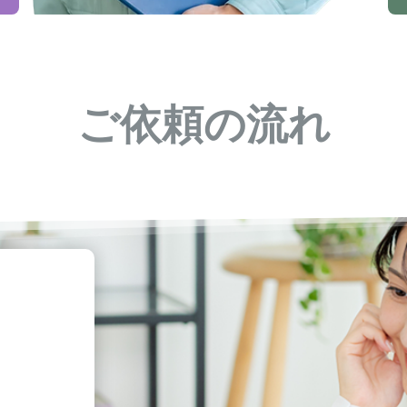
ご依頼の流れ