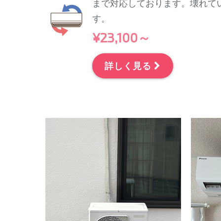
まで対応しております。壊れて
す。
¥23,100～
詳しく見る