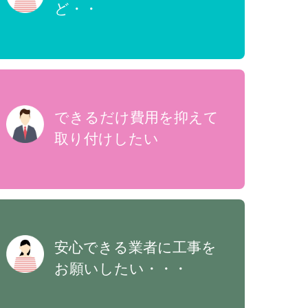
ど・・
できるだけ費用を抑えて
取り付けしたい
安心できる業者に工事を
お願いしたい・・・