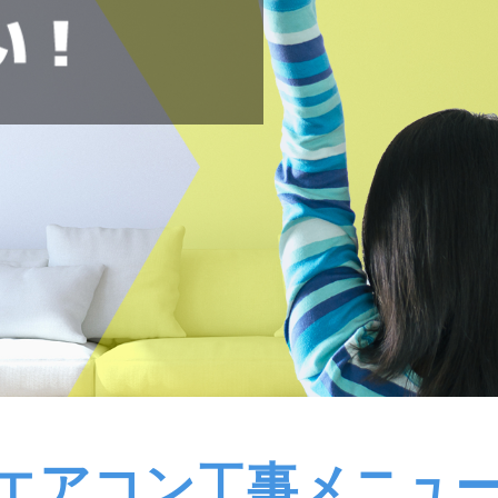
エアコン工事メニュ