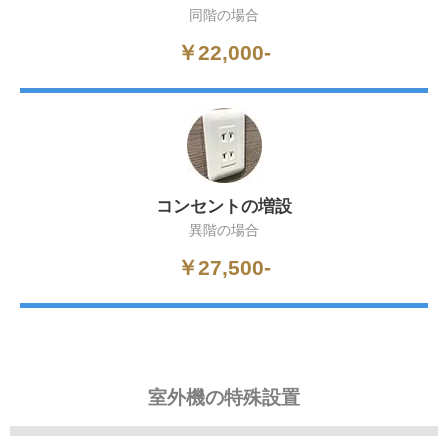
同階の場合
￥22,000-
コンセントの増設
異階の場合
￥27,500-
室外機の特殊設置