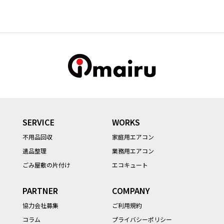
SERVICE
WORKS
不用品回収
家庭用エアコン
遺品整理
業務用エアコン
ごみ屋敷の片付け
エコキュート
PARTNER
COMPANY
協力会社募集
ご利用規約
コラム
プライバシーポリシー