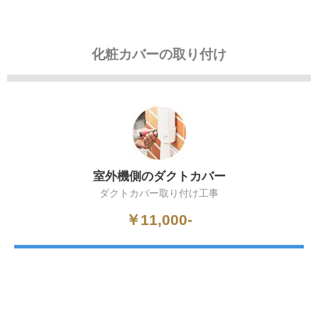
化粧カバーの取り付け
室外機側のダクトカバー
ダクトカバー取り付け工事
￥11,000-