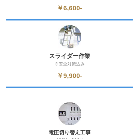
￥6,600-
スライダー作業
※安全対策込み
￥9,900-
電圧切り替え工事