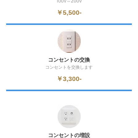
100V⇔200V
￥5,500-
コンセントの交換
コンセントを交換します
￥3,300-
コンセントの増設