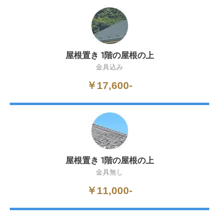
屋根置き 1階の屋根の上
金具込み
￥17,600-
屋根置き 1階の屋根の上
金具無し
￥11,000-