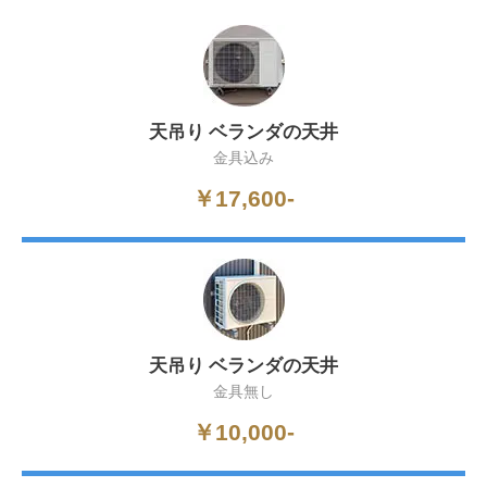
天吊り ベランダの天井
金具込み
￥17,600-
天吊り ベランダの天井
金具無し
￥10,000-