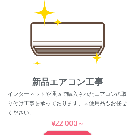
新品エアコン工事
インターネットや通販で購入されたエアコンの取
り付け工事を承っております。未使用品もお任せ
ください。
¥22,000～