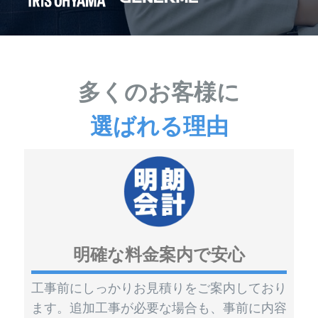
多くのお客様に
選ばれる理由
明確な料金案内で安心
工事前にしっかりお見積りをご案内しており
ます。追加工事が必要な場合も、事前に内容