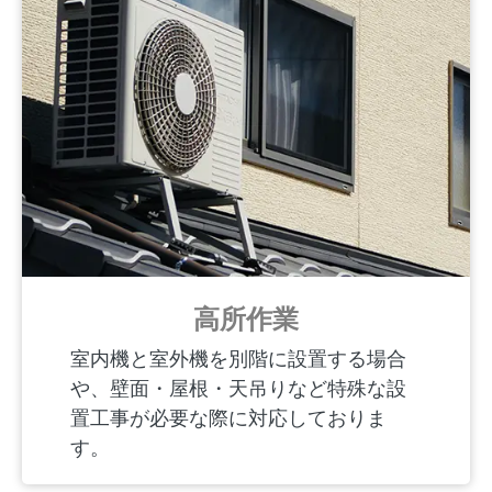
高所作業
室内機と室外機を別階に設置する場合
や、壁面・屋根・天吊りなど特殊な設
置工事が必要な際に対応しておりま
す。