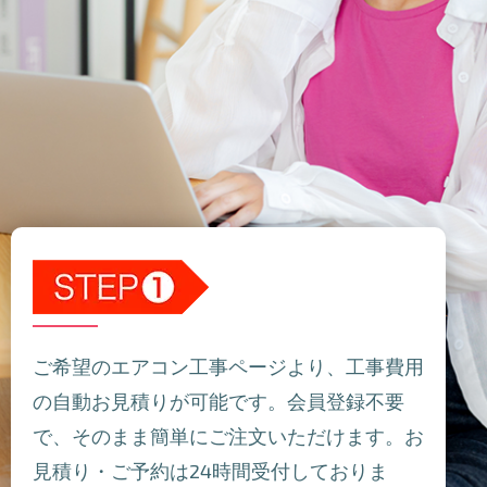
ご希望のエアコン工事ページより、工事費用
の自動お見積りが可能です。会員登録不要
で、そのまま簡単にご注文いただけます。お
見積り・ご予約は24時間受付しておりま