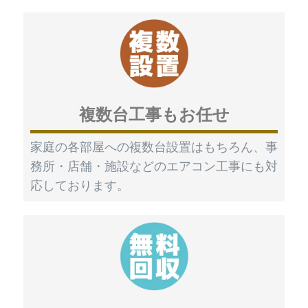
複数台工事もお任せ
家庭の各部屋への複数台設置はもちろん、事
務所・店舗・施設などのエアコン工事にも対
応しております。