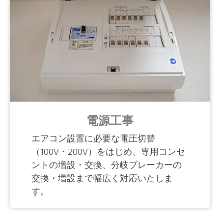
電源工事
エアコン設置に必要な電圧切替
（100V・200V）をはじめ、専用コンセ
ントの増設・交換、分岐ブレーカーの
交換・増設まで幅広く対応いたしま
す。