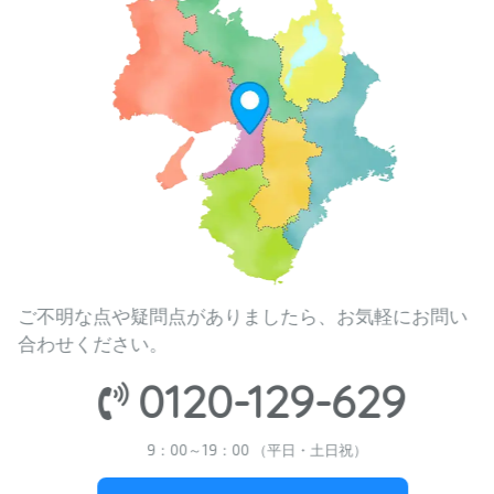
ご不明な点や疑問点がありましたら、お気軽にお問い
合わせください。
0120-129-629
9：00～19：00 （平日・土日祝）