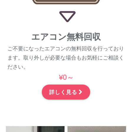
エアコン無料回収
ご不要になったエアコンの無料回収を行っており
ます。取り外しが必要な場合もお気軽にご相談く
ださい。
¥0～
詳しく見る