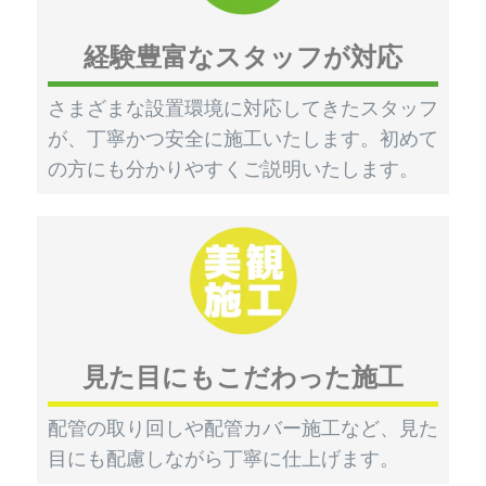
経験豊富なスタッフが対応
さまざまな設置環境に対応してきたスタッフ
が、丁寧かつ安全に施工いたします。初めて
の方にも分かりやすくご説明いたします。
見た目にもこだわった施工
配管の取り回しや配管カバー施工など、見た
目にも配慮しながら丁寧に仕上げます。