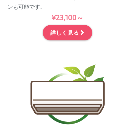
ンも可能です。
¥23,100～
詳しく見る