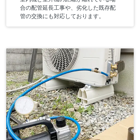
合の配管延長工事や、劣化した既存配
管の交換にも対応しております。