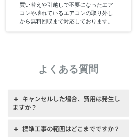
買い替えや引越しで不要になったエア
コンや壊れているエアコンの取り外し
から無料回収まで対応しております。
よくある質問
キャンセルした場合、費用は発生し
ますか？
標準工事の範囲はどこまでですか？