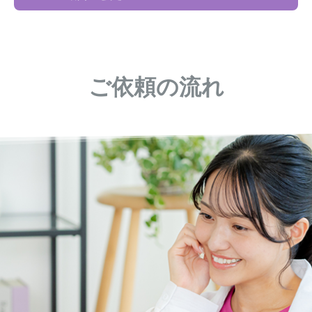
ご依頼の流れ