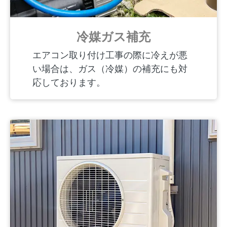
冷媒ガス補充
エアコン取り付け工事の際に冷えが悪
い場合は、ガス（冷媒）の補充にも対
応しております。