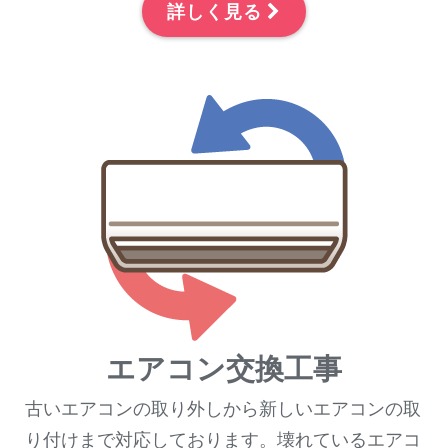
詳しく見る
エアコン交換工事
古いエアコンの取り外しから新しいエアコンの取
り付けまで対応しております。壊れているエアコ