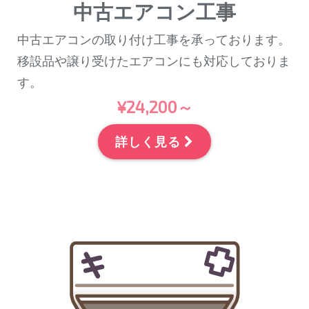
中古エアコン工事
中古エアコンの取り付け工事を承っております。
移設品や譲り受けたエアコンにも対応しておりま
す。
¥24,200～
詳しく見る