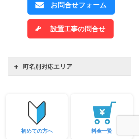
お問合せフォーム
設置工事の問合せ
町名別対応エリア
初めての方へ
料金一覧