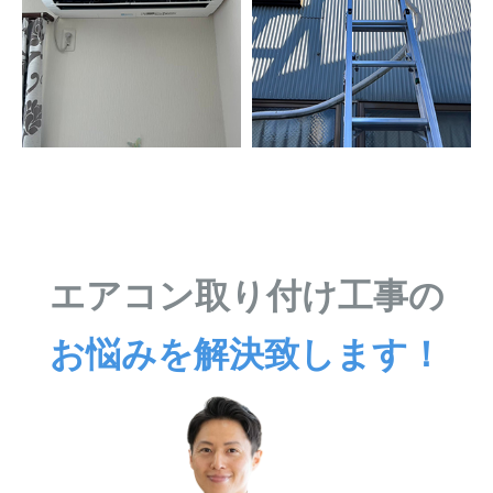
エアコン取り付け工事の
お悩みを解決致します！