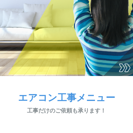
エアコン工事メニュー
工事だけのご依頼も承ります！