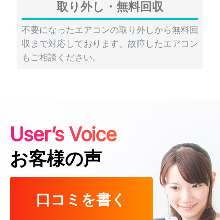
取り外し・無料回収
不要になったエアコンの取り外しから無料回
収まで対応しております。故障したエアコン
もご相談ください。
User’s Voice
お客様の声
口コミを書く