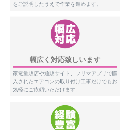
をご説明したうえで作業を進めます。
幅広く対応致しいます
家電量販店や通販サイト、フリマアプリで購
入されたエアコンの取り付け工事だけでもお
気軽にご依頼いただけます。