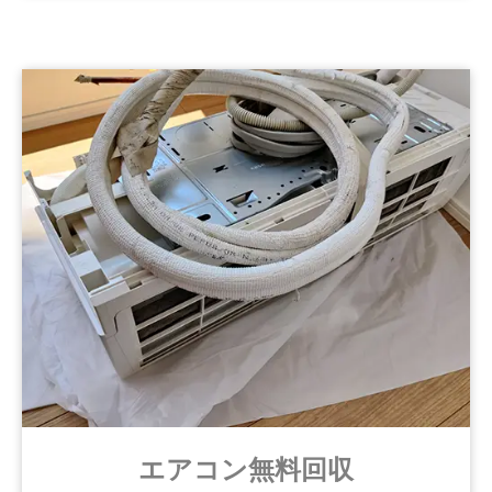
エアコン無料回収