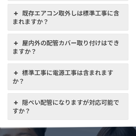
既存エアコン取外しは標準工事に含
まれますか？
屋内外の配管カバー取り付けはでき
ますか？
標準工事に電源工事は含まれます
か？
隠ぺい配管になりますが対応可能で
すか？