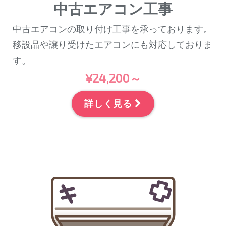
中古エアコン工事
中古エアコンの取り付け工事を承っております。
移設品や譲り受けたエアコンにも対応しておりま
す。
¥24,200～
詳しく見る