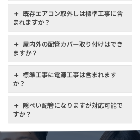
既存エアコン取外しは標準工事に含
まれますか？
屋内外の配管カバー取り付けはでき
ますか？
標準工事に電源工事は含まれます
か？
隠ぺい配管になりますが対応可能で
すか？