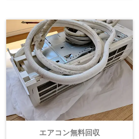
エアコン無料回収