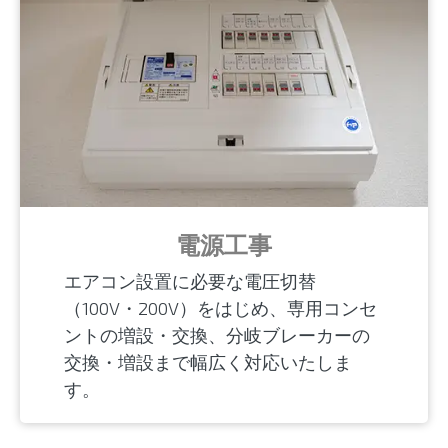
電源工事
エアコン設置に必要な電圧切替
（100V・200V）をはじめ、専用コンセ
ントの増設・交換、分岐ブレーカーの
交換・増設まで幅広く対応いたしま
す。