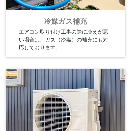
冷媒ガス補充
エアコン取り付け工事の際に冷えが悪
い場合は、ガス（冷媒）の補充にも対
応しております。