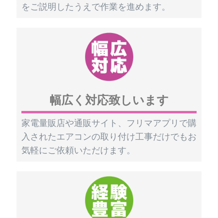
をご説明したうえで作業を進めます。
幅広く対応致しいます
家電量販店や通販サイト、フリマアプリで購
入されたエアコンの取り付け工事だけでもお
気軽にご依頼いただけます。