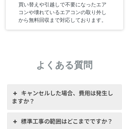
買い替えや引越しで不要になったエア
コンや壊れているエアコンの取り外し
から無料回収まで対応しております。
よくある質問
キャンセルした場合、費用は発生し
ますか？
標準工事の範囲はどこまでですか？