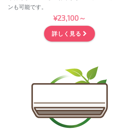
ンも可能です。
¥23,100～
詳しく見る