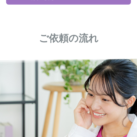
ご依頼の流れ