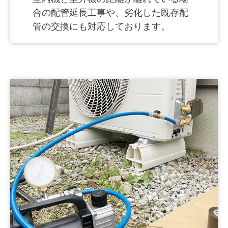
合の配管延長工事や、劣化した既存配
管の交換にも対応しております。