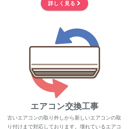
詳しく見る
エアコン交換工事
古いエアコンの取り外しから新しいエアコンの取
り付けまで対応しております。壊れているエアコ