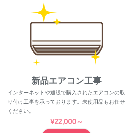
新品エアコン工事
インターネットや通販で購入されたエアコンの取
り付け工事を承っております。未使用品もお任せ
ください。
¥22,000～