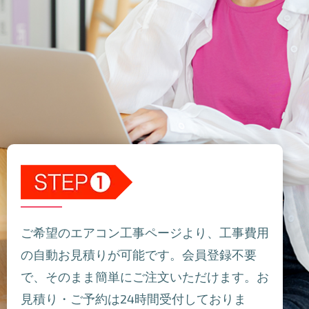
ご希望のエアコン工事ページより、工事費用
の自動お見積りが可能です。会員登録不要
で、そのまま簡単にご注文いただけます。お
見積り・ご予約は24時間受付しておりま