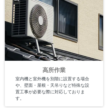
高所作業
室内機と室外機を別階に設置する場合
や、壁面・屋根・天吊りなど特殊な設
置工事が必要な際に対応しておりま
す。