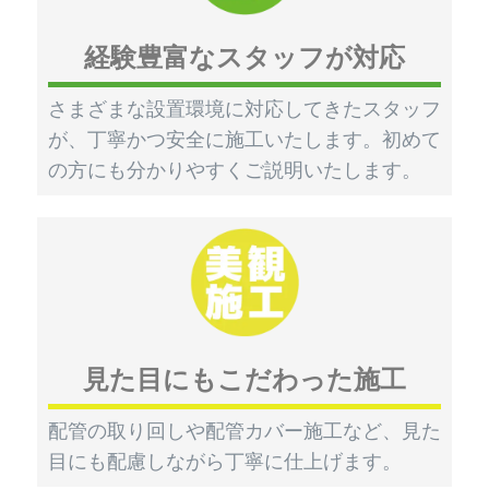
経験豊富なスタッフが対応
さまざまな設置環境に対応してきたスタッフ
が、丁寧かつ安全に施工いたします。初めて
の方にも分かりやすくご説明いたします。
見た目にもこだわった施工
配管の取り回しや配管カバー施工など、見た
目にも配慮しながら丁寧に仕上げます。