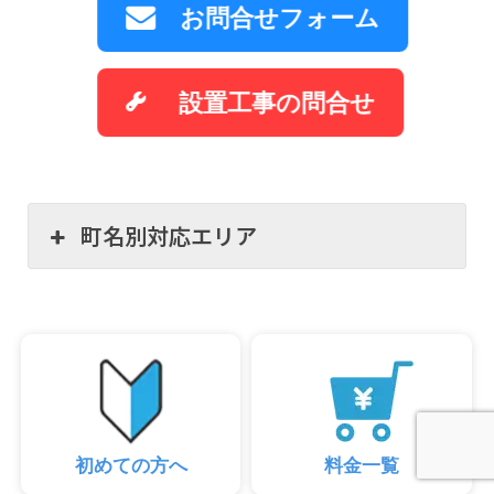
お問合せフォーム
設置工事の問合せ
町名別対応エリア
初めての方へ
料金一覧