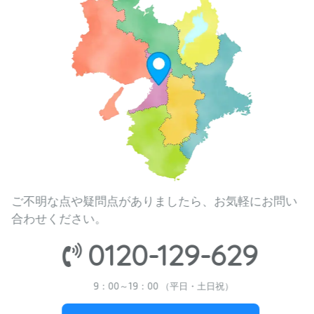
ご不明な点や疑問点がありましたら、お気軽にお問い
合わせください。
0120-129-629
9：00～19：00 （平日・土日祝）