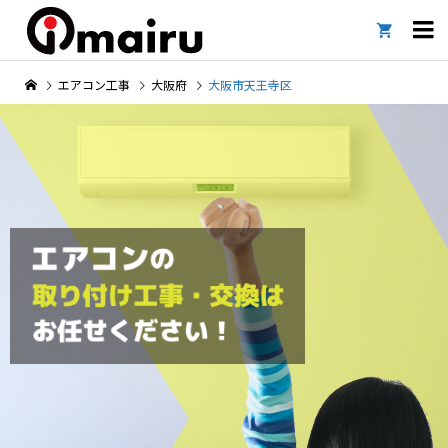

エアコン工事
大阪府
大阪市天王寺区