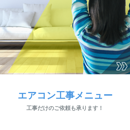
エアコン工事メニュー
工事だけのご依頼も承ります！