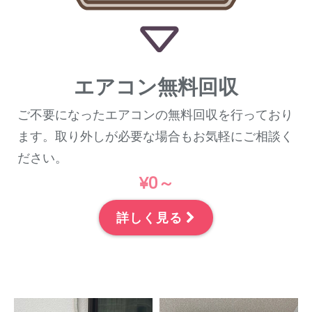
エアコン無料回収
ご不要になったエアコンの無料回収を行っており
ます。取り外しが必要な場合もお気軽にご相談く
ださい。
¥0～
詳しく見る