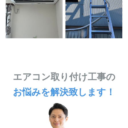
エアコン取り付け工事の
お悩みを解決致します！