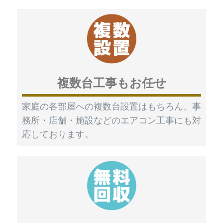
複数台工事もお任せ
家庭の各部屋への複数台設置はもちろん、事
務所・店舗・施設などのエアコン工事にも対
応しております。