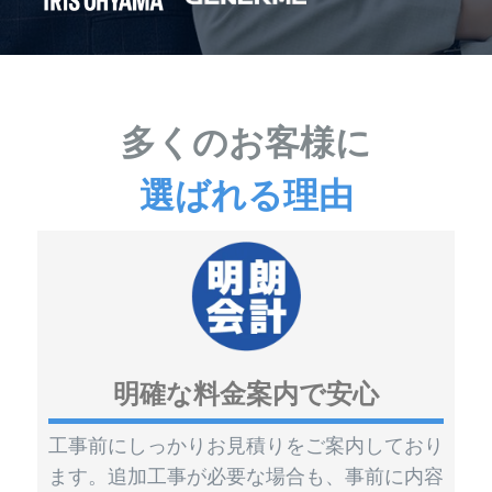
多くのお客様に
選ばれる理由
明確な料金案内で安心
工事前にしっかりお見積りをご案内しており
ます。追加工事が必要な場合も、事前に内容