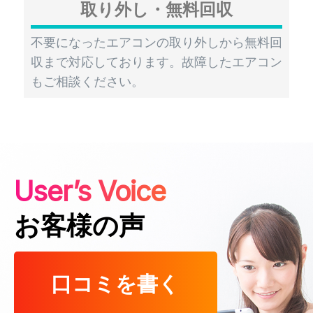
取り外し・無料回収
不要になったエアコンの取り外しから無料回
収まで対応しております。故障したエアコン
もご相談ください。
User’s Voice
お客様の声
口コミを書く