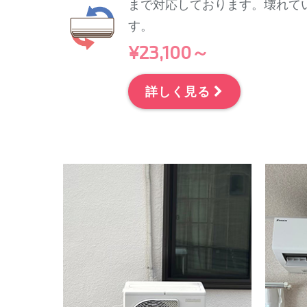
まで対応しております。壊れて
す。
¥23,100～
詳しく見る