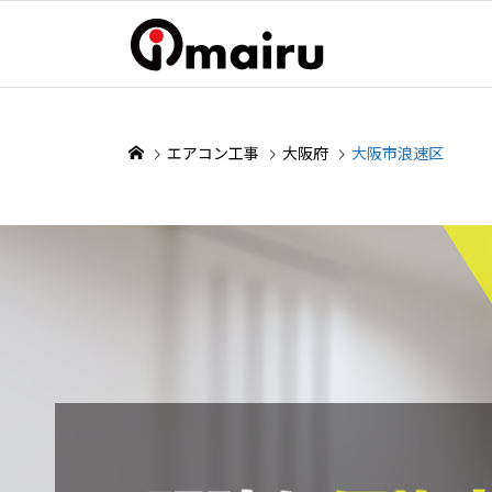
エアコン工事
大阪府
大阪市浪速区