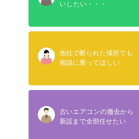
いしたい・・・
他社で断られた場所でも
相談に乗ってほしい
古いエアコンの撤去から
新設まで全部任せたい