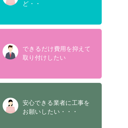
ど・・
できるだけ費用を抑えて
取り付けしたい
安心できる業者に工事を
お願いしたい・・・