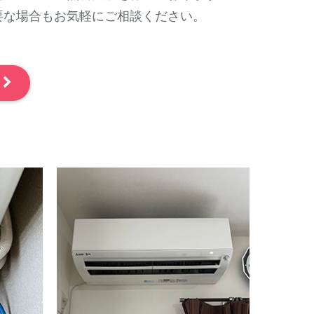
要な場合もお気軽にご相談ください。