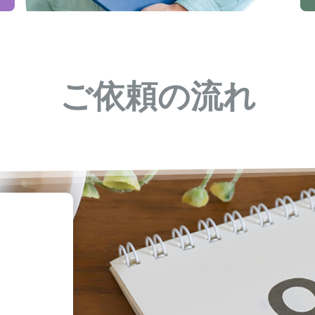
ご依頼の流れ