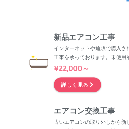
新品エアコン工事
インターネットや通販で購入さ
工事を承っております。未使用
¥22,000～
詳しく見る
エアコン交換工事
古いエアコンの取り外しから新