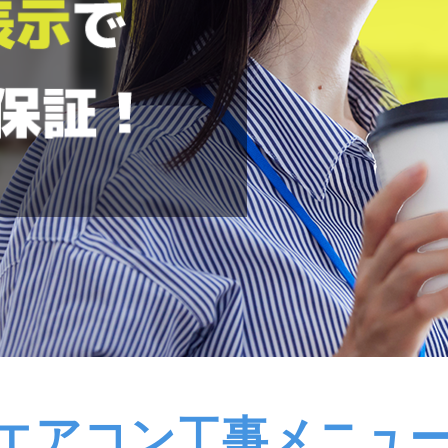
エアコン工事メニュ