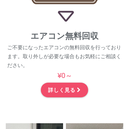
エアコン無料回収
ご不要になったエアコンの無料回収を行っており
ます。取り外しが必要な場合もお気軽にご相談く
ださい。
¥0～
詳しく見る