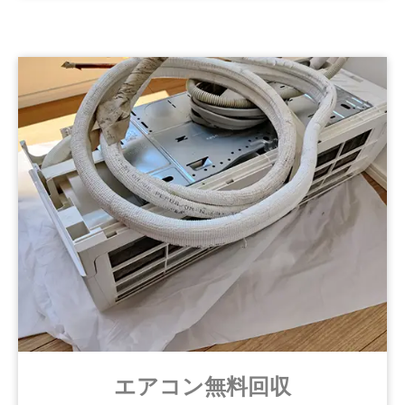
エアコン無料回収