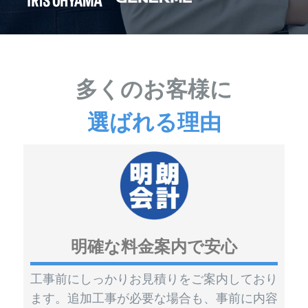
多くのお客様に
選ばれる理由
明確な料金案内で安心
工事前にしっかりお見積りをご案内しており
ます。追加工事が必要な場合も、事前に内容