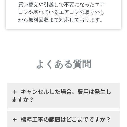
買い替えや引越しで不要になったエア
コンや壊れているエアコンの取り外し
から無料回収まで対応しております。
よくある質問
キャンセルした場合、費用は発生し
ますか？
標準工事の範囲はどこまでですか？