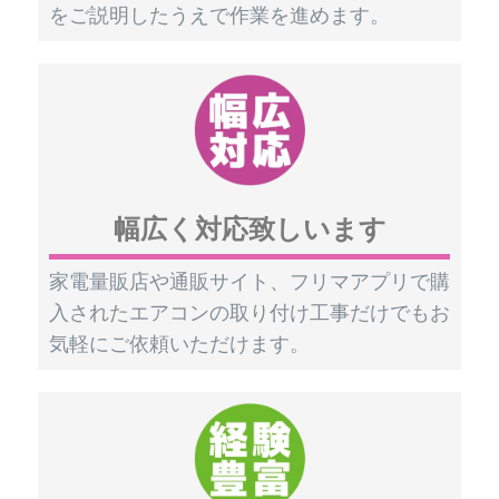
をご説明したうえで作業を進めます。
幅広く対応致しいます
家電量販店や通販サイト、フリマアプリで購
入されたエアコンの取り付け工事だけでもお
気軽にご依頼いただけます。