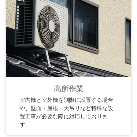
高所作業
室内機と室外機を別階に設置する場合
や、壁面・屋根・天吊りなど特殊な設
置工事が必要な際に対応しておりま
す。