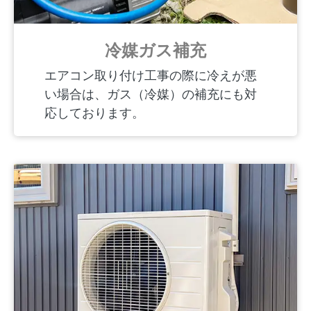
冷媒ガス補充
エアコン取り付け工事の際に冷えが悪
い場合は、ガス（冷媒）の補充にも対
応しております。