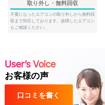
取り外し・無料回収
不要になったエアコンの取り外しから無料回
収まで対応しております。故障したエアコン
もご相談ください。
User’s Voice
お客様の声
口コミを書く