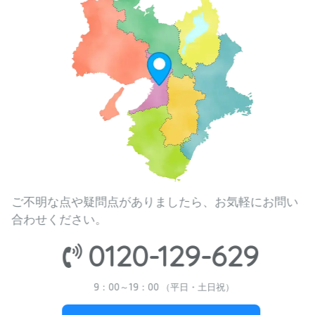
ご不明な点や疑問点がありましたら、お気軽にお問い
合わせください。
0120-129-629
9：00～19：00 （平日・土日祝）