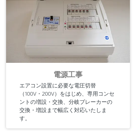
電源工事
エアコン設置に必要な電圧切替
（100V・200V）をはじめ、専用コンセ
ントの増設・交換、分岐ブレーカーの
交換・増設まで幅広く対応いたしま
す。