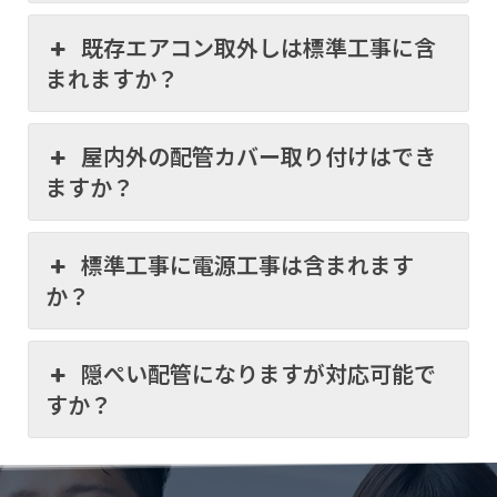
既存エアコン取外しは標準工事に含
まれますか？
屋内外の配管カバー取り付けはでき
ますか？
標準工事に電源工事は含まれます
か？
隠ぺい配管になりますが対応可能で
すか？