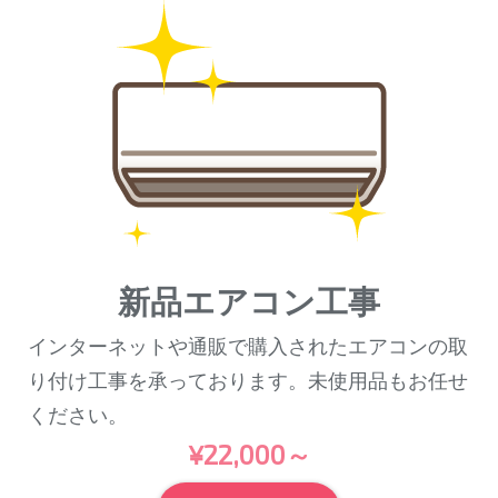
新品エアコン工事
インターネットや通販で購入されたエアコンの取
り付け工事を承っております。未使用品もお任せ
ください。
¥22,000～