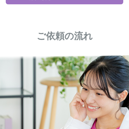
ご依頼の流れ