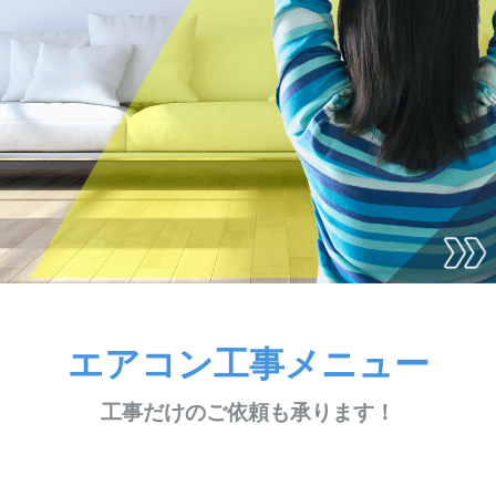
エアコン工事メニュー
工事だけのご依頼も承ります！