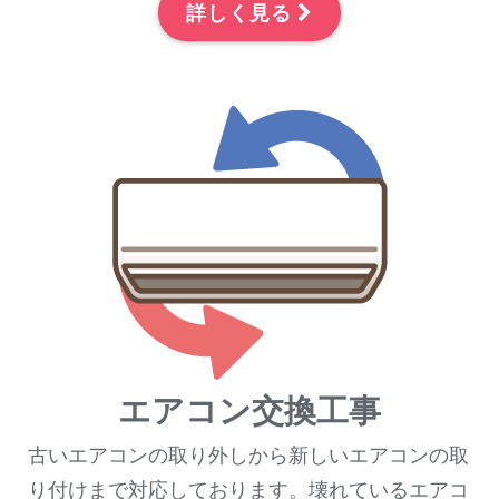
詳しく見る
エアコン交換工事
古いエアコンの取り外しから新しいエアコンの取
り付けまで対応しております。壊れているエアコ