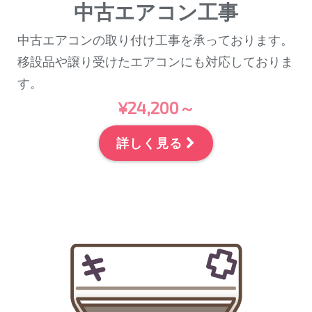
中古エアコン工事
中古エアコンの取り付け工事を承っております。
移設品や譲り受けたエアコンにも対応しておりま
す。
¥24,200～
詳しく見る