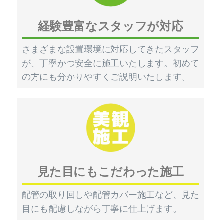
経験豊富なスタッフが対応
さまざまな設置環境に対応してきたスタッフ
が、丁寧かつ安全に施工いたします。初めて
の方にも分かりやすくご説明いたします。
見た目にもこだわった施工
配管の取り回しや配管カバー施工など、見た
目にも配慮しながら丁寧に仕上げます。