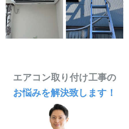
エアコン取り付け工事の
お悩みを解決致します！