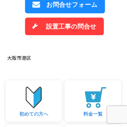
お問合せフォーム
設置工事の問合せ
大阪市港区
初めての方へ
料金一覧