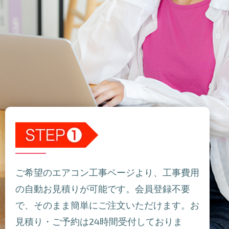
ご希望のエアコン工事ページより、工事費用
の自動お見積りが可能です。会員登録不要
で、そのまま簡単にご注文いただけます。お
見積り・ご予約は24時間受付しておりま