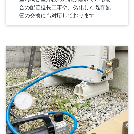
合の配管延長工事や、劣化した既存配
管の交換にも対応しております。