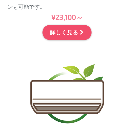
ンも可能です。
¥23,100～
詳しく見る