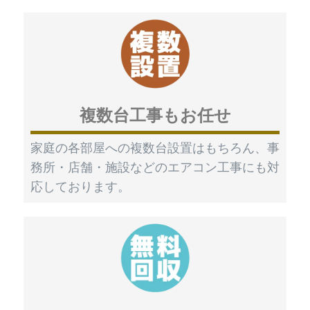
複数台工事もお任せ
家庭の各部屋への複数台設置はもちろん、事
務所・店舗・施設などのエアコン工事にも対
応しております。