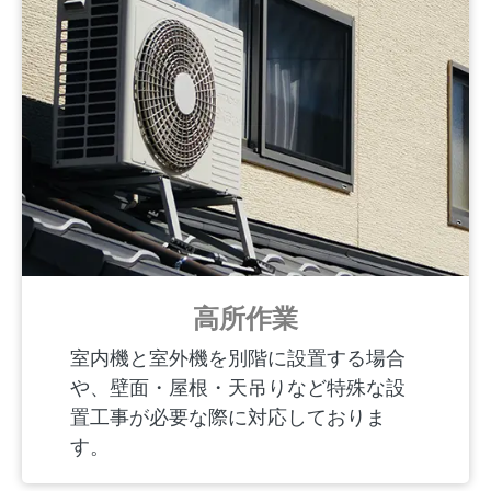
高所作業
室内機と室外機を別階に設置する場合
や、壁面・屋根・天吊りなど特殊な設
置工事が必要な際に対応しておりま
す。