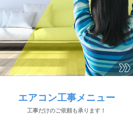
エアコン工事メニュー
工事だけのご依頼も承ります！