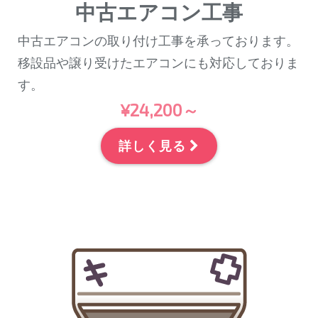
中古エアコン工事
中古エアコンの取り付け工事を承っております。
移設品や譲り受けたエアコンにも対応しておりま
す。
¥24,200～
詳しく見る