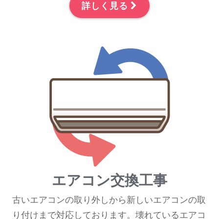
詳しく見る
エアコン交換工事
古いエアコンの取り外しから新しいエアコンの取
り付けまで対応しております。壊れているエアコ