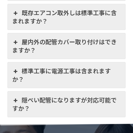
既存エアコン取外しは標準工事に含
まれますか？
屋内外の配管カバー取り付けはでき
ますか？
標準工事に電源工事は含まれます
か？
隠ぺい配管になりますが対応可能で
すか？