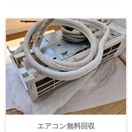
エアコン無料回収