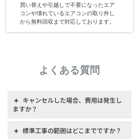
買い替えや引越しで不要になったエア
コンや壊れているエアコンの取り外し
から無料回収まで対応しております。
よくある質問
キャンセルした場合、費用は発生し
ますか？
標準工事の範囲はどこまでですか？