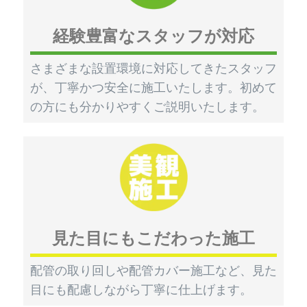
経験豊富なスタッフが対応
さまざまな設置環境に対応してきたスタッフ
が、丁寧かつ安全に施工いたします。初めて
の方にも分かりやすくご説明いたします。
見た目にもこだわった施工
配管の取り回しや配管カバー施工など、見た
目にも配慮しながら丁寧に仕上げます。