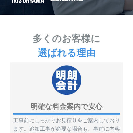
多くのお客様に
選ばれる理由
明確な料金案内で安心
工事前にしっかりお見積りをご案内しており
ます。追加工事が必要な場合も、事前に内容