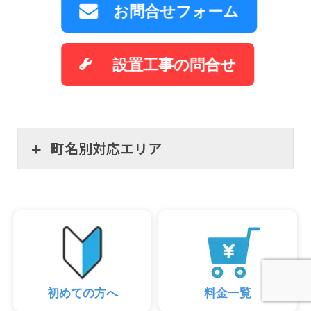
お問合せフォーム
設置工事の問合せ
町名別対応エリア
初めての方へ
料金一覧