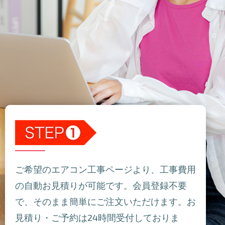
ご希望のエアコン工事ページより、工事費用
の自動お見積りが可能です。会員登録不要
で、そのまま簡単にご注文いただけます。お
見積り・ご予約は24時間受付しておりま