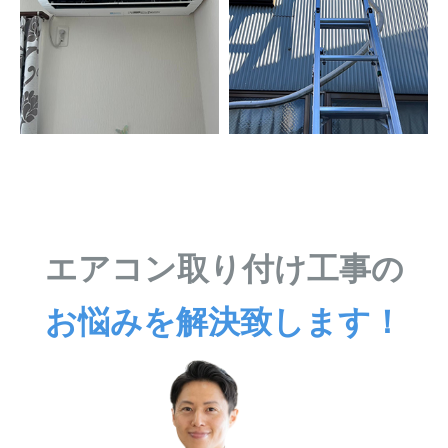
エアコン取り付け工事の
お悩みを解決致します！