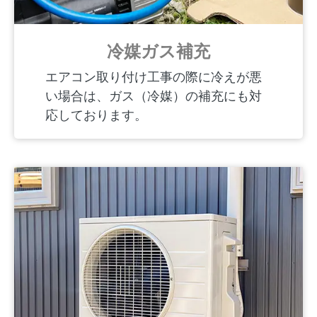
冷媒ガス補充
エアコン取り付け工事の際に冷えが悪
い場合は、ガス（冷媒）の補充にも対
応しております。