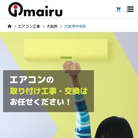

エアコン工事
大阪府
大阪市中央区