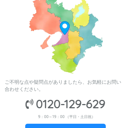
ご不明な点や疑問点がありましたら、お気軽にお問い
合わせください。
0120-129-629
9：00～19：00 （平日・土日祝）