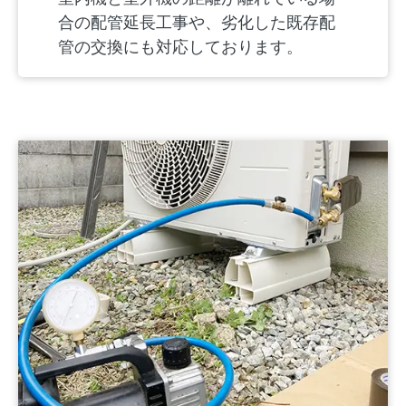
合の配管延長工事や、劣化した既存配
管の交換にも対応しております。