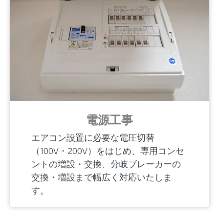
電源工事
エアコン設置に必要な電圧切替
（100V・200V）をはじめ、専用コンセ
ントの増設・交換、分岐ブレーカーの
交換・増設まで幅広く対応いたしま
す。