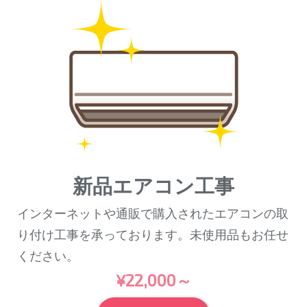
新品エアコン工事
インターネットや通販で購入されたエアコンの取
り付け工事を承っております。未使用品もお任せ
ください。
¥22,000～