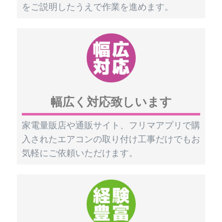
をご説明したうえで作業を進めます。
幅広く対応致しいます
家電量販店や通販サイト、フリマアプリで購
入されたエアコンの取り付け工事だけでもお
気軽にご依頼いただけます。