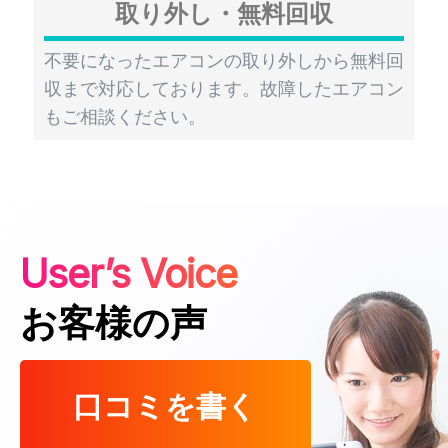
取り外し・無料回収
不要になったエアコンの取り外しから無料回
収まで対応しております。故障したエアコン
もご相談ください。
User’s Voice
お客様の声
口コミを書く