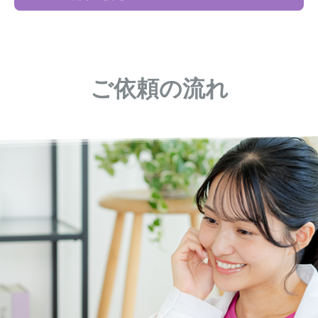
ご依頼の流れ