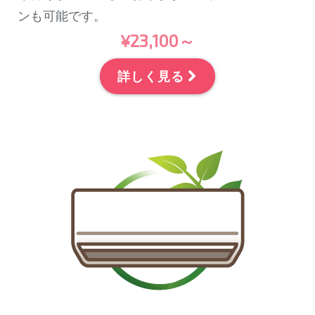
ンも可能です。
¥23,100～
詳しく見る