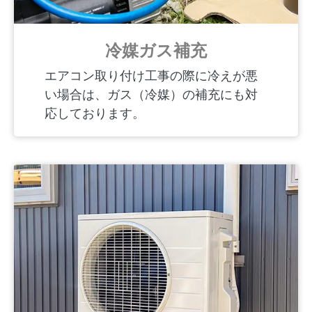
冷媒ガス補充
エアコン取り付け工事の際に冷えが悪
い場合は、ガス（冷媒）の補充にも対
応しております。