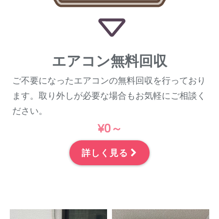
エアコン無料回収
ご不要になったエアコンの無料回収を行っており
ます。取り外しが必要な場合もお気軽にご相談く
ださい。
¥0～
詳しく見る