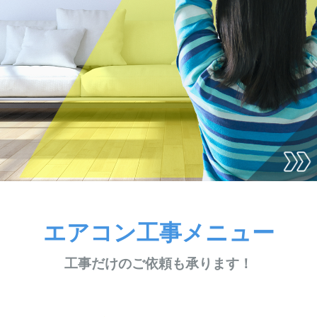
エアコン工事メニュー
工事だけのご依頼も承ります！