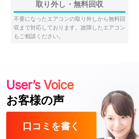
取り外し・無料回収
不要になったエアコンの取り外しから無料回
収まで対応しております。故障したエアコン
もご相談ください。
User’s Voice
お客様の声
口コミを書く