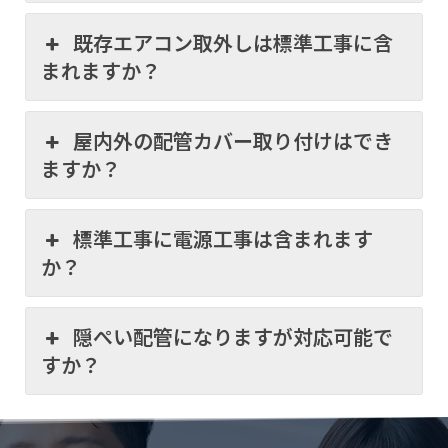
既存エアコン取外しは標準工事に含
まれますか？
屋内外の配管カバー取り付けはでき
ますか？
標準工事に電源工事は含まれます
か？
隠ぺい配管になりますが対応可能で
すか？