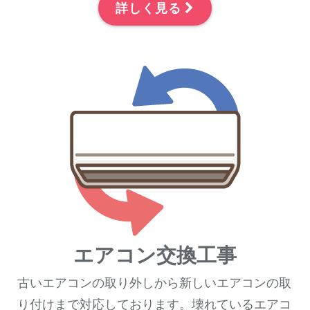
詳しく見る
エアコン交換工事
古いエアコンの取り外しから新しいエアコンの取
り付けまで対応しております。壊れているエアコ