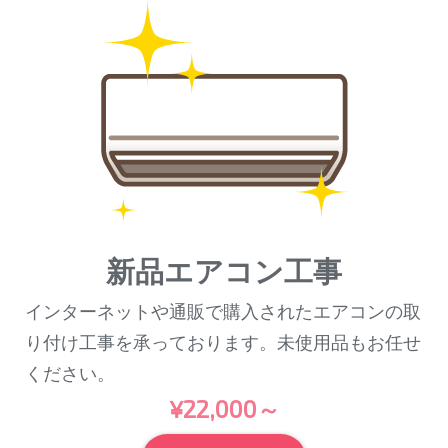
新品エアコン工事
インターネットや通販で購入されたエアコンの取
り付け工事を承っております。未使用品もお任せ
ください。
¥22,000～