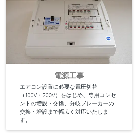
電源工事
エアコン設置に必要な電圧切替
（100V・200V）をはじめ、専用コンセ
ントの増設・交換、分岐ブレーカーの
交換・増設まで幅広く対応いたしま
す。