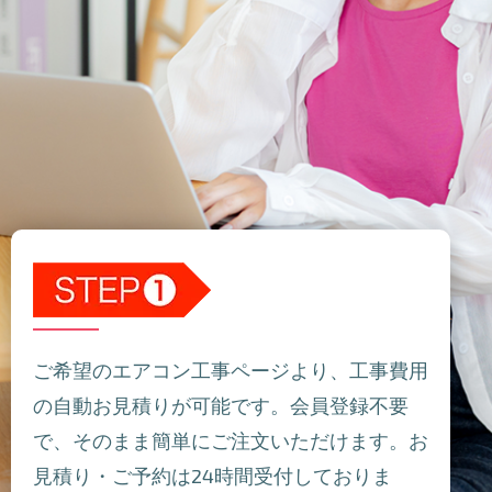
ご希望のエアコン工事ページより、工事費用
の自動お見積りが可能です。会員登録不要
で、そのまま簡単にご注文いただけます。お
見積り・ご予約は24時間受付しておりま