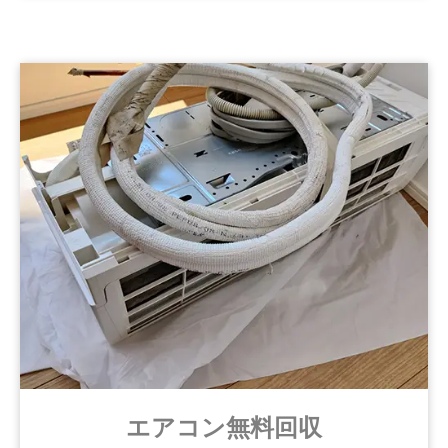
エアコン無料回収