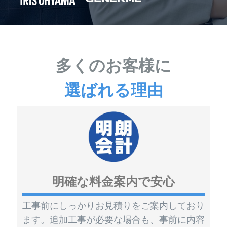
多くのお客様に
選ばれる理由
明確な料金案内で安心
工事前にしっかりお見積りをご案内しており
ます。追加工事が必要な場合も、事前に内容