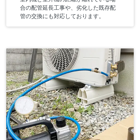
合の配管延長工事や、劣化した既存配
管の交換にも対応しております。