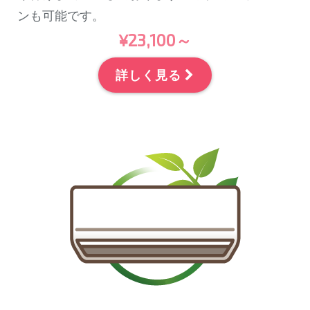
ンも可能です。
¥23,100～
詳しく見る