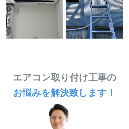
エアコン取り付け工事の
お悩みを解決致します！