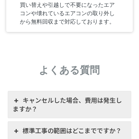
買い替えや引越しで不要になったエア
コンや壊れているエアコンの取り外し
から無料回収まで対応しております。
よくある質問
キャンセルした場合、費用は発生し
ますか？
標準工事の範囲はどこまでですか？