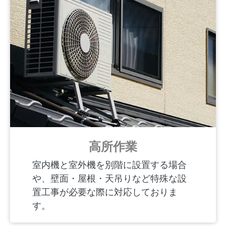
高所作業
室内機と室外機を別階に設置する場合
や、壁面・屋根・天吊りなど特殊な設
置工事が必要な際に対応しておりま
す。