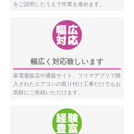
をご説明したうえで作業を進めます。
幅広く対応致しいます
家電量販店や通販サイト、フリマアプリで購
入されたエアコンの取り付け工事だけでもお
気軽にご依頼いただけます。