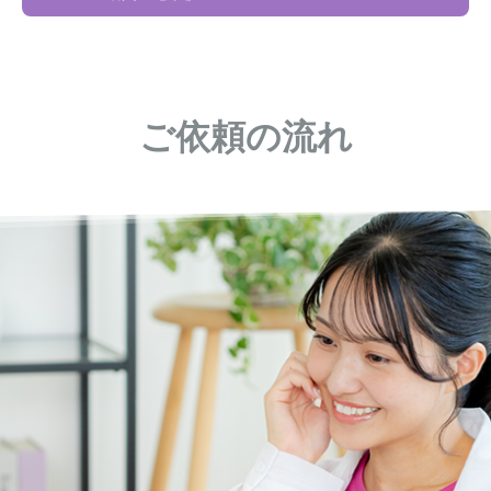
ご依頼の流れ