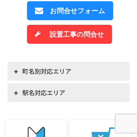
お問合せフォーム
設置工事の問合せ
町名別対応エリア
駅名対応エリア