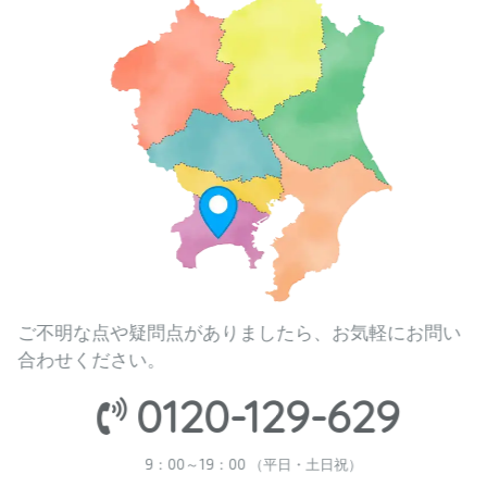
ご不明な点や疑問点がありましたら、お気軽にお問い
合わせください。
0120-129-629
9：00～19：00 （平日・土日祝）