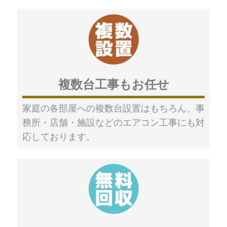
複数台工事もお任せ
家庭の各部屋への複数台設置はもちろん、事
務所・店舗・施設などのエアコン工事にも対
応しております。