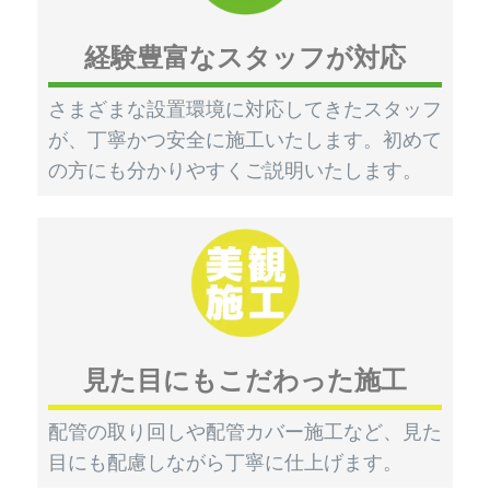
経験豊富なスタッフが対応
さまざまな設置環境に対応してきたスタッフ
が、丁寧かつ安全に施工いたします。初めて
の方にも分かりやすくご説明いたします。
見た目にもこだわった施工
配管の取り回しや配管カバー施工など、見た
目にも配慮しながら丁寧に仕上げます。