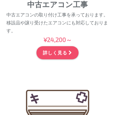
中古エアコン工事
中古エアコンの取り付け工事を承っております。
移設品や譲り受けたエアコンにも対応しておりま
す。
¥24,200～
詳しく見る