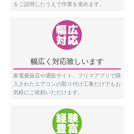
をご説明したうえで作業を進めます。
幅広く対応致しいます
家電量販店や通販サイト、フリマアプリで購
入されたエアコンの取り付け工事だけでもお
気軽にご依頼いただけます。