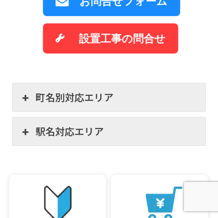
お問合せフォーム
設置工事の問合せ
町名別対応エリア
駅名対応エリア