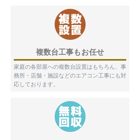
複数台工事もお任せ
家庭の各部屋への複数台設置はもちろん、事
務所・店舗・施設などのエアコン工事にも対
応しております。