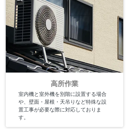
高所作業
室内機と室外機を別階に設置する場合
や、壁面・屋根・天吊りなど特殊な設
置工事が必要な際に対応しておりま
す。