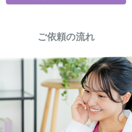
ご依頼の流れ