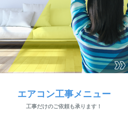
エアコン工事メニュー
工事だけのご依頼も承ります！