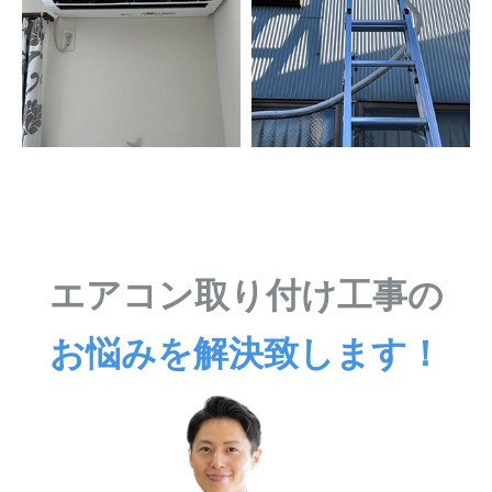
エアコン取り付け工事の
お悩みを解決致します！