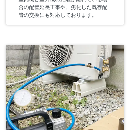
合の配管延長工事や、劣化した既存配
管の交換にも対応しております。