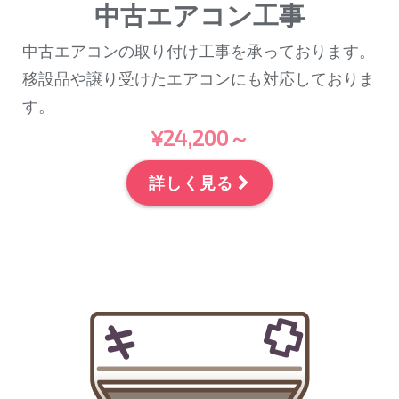
中古エアコン工事
中古エアコンの取り付け工事を承っております。
移設品や譲り受けたエアコンにも対応しておりま
す。
¥24,200～
詳しく見る