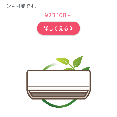
ンも可能です。
¥23,100～
詳しく見る