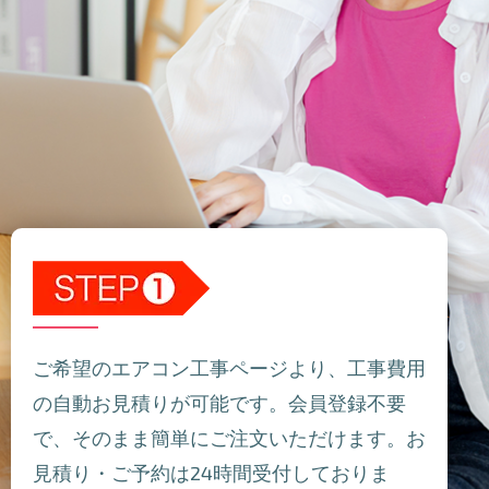
ご希望のエアコン工事ページより、工事費用
の自動お見積りが可能です。会員登録不要
で、そのまま簡単にご注文いただけます。お
見積り・ご予約は24時間受付しておりま