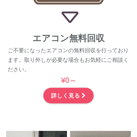
エアコン無料回収
ご不要になったエアコンの無料回収を行っており
ます。取り外しが必要な場合もお気軽にご相談く
ださい。
¥0～
詳しく見る