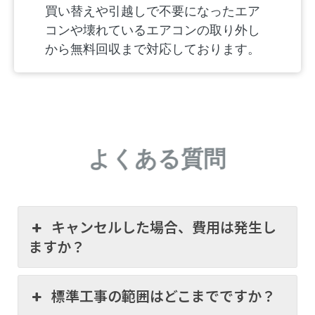
買い替えや引越しで不要になったエア
コンや壊れているエアコンの取り外し
から無料回収まで対応しております。
よくある質問
キャンセルした場合、費用は発生し
ますか？
標準工事の範囲はどこまでですか？