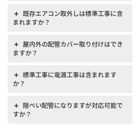
既存エアコン取外しは標準工事に含
まれますか？
屋内外の配管カバー取り付けはでき
ますか？
標準工事に電源工事は含まれます
か？
隠ぺい配管になりますが対応可能で
すか？