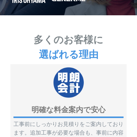
多くのお客様に
選ばれる理由
明確な料金案内で安心
工事前にしっかりお見積りをご案内しており
ます。追加工事が必要な場合も、事前に内容