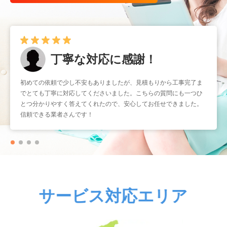
丁寧な対応に感謝！
初めての依頼で少し不安もありましたが、見積もりから工事完了ま
でとても丁寧に対応してくださいました。こちらの質問にも一つひ
とつ分かりやすく答えてくれたので、安心してお任せできました。
信頼できる業者さんです！
サービス対応エリア