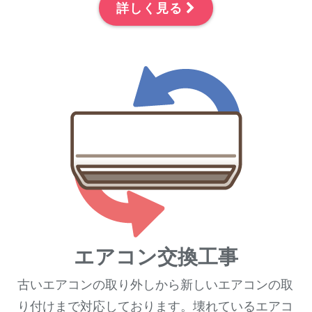
詳しく見る
エアコン交換工事
古いエアコンの取り外しから新しいエアコンの取
り付けまで対応しております。壊れているエアコ