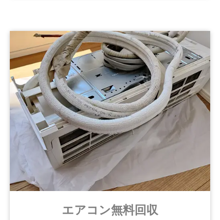
エアコン無料回収