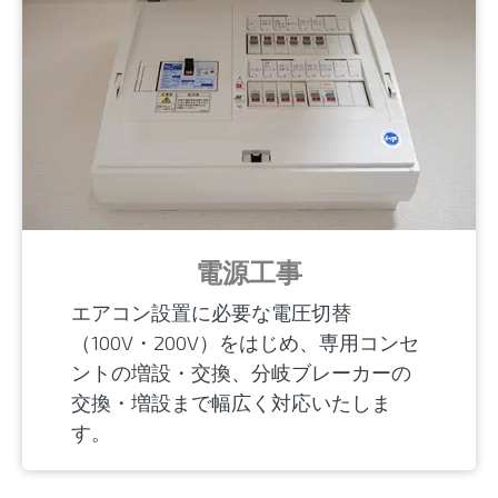
電源工事
エアコン設置に必要な電圧切替
（100V・200V）をはじめ、専用コンセ
ントの増設・交換、分岐ブレーカーの
交換・増設まで幅広く対応いたしま
す。