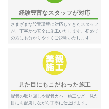
経験豊富なスタッフが対応
さまざまな設置環境に対応してきたスタッフ
が、丁寧かつ安全に施工いたします。初めて
の方にも分かりやすくご説明いたします。
見た目にもこだわった施工
配管の取り回しや配管カバー施工など、見た
目にも配慮しながら丁寧に仕上げます。