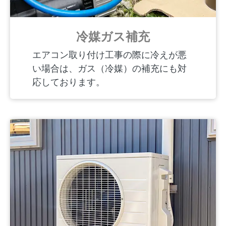
冷媒ガス補充
エアコン取り付け工事の際に冷えが悪
い場合は、ガス（冷媒）の補充にも対
応しております。