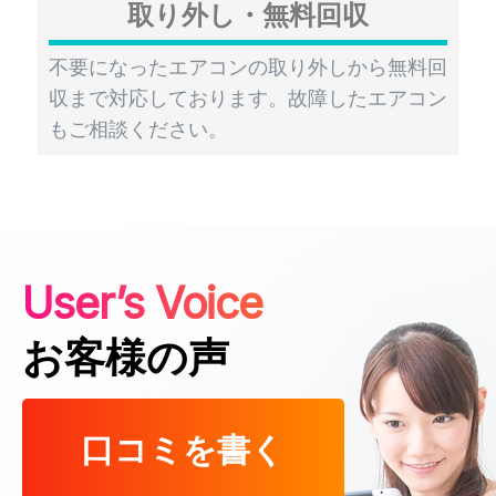
取り外し・無料回収
不要になったエアコンの取り外しから無料回
収まで対応しております。故障したエアコン
もご相談ください。
User’s Voice
お客様の声
口コミを書く