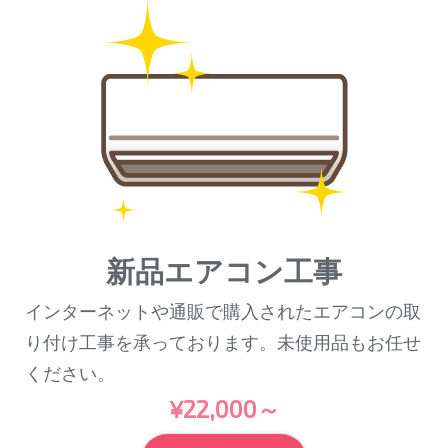
新品エアコン工事
インターネットや通販で購入されたエアコンの取
り付け工事を承っております。未使用品もお任せ
ください。
¥22,000～