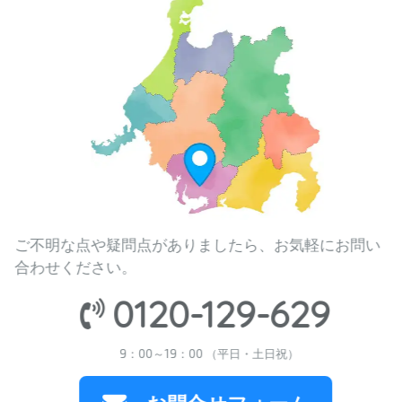
ご不明な点や疑問点がありましたら、お気軽にお問い
合わせください。
0120-129-629
9：00～19：00 （平日・土日祝）