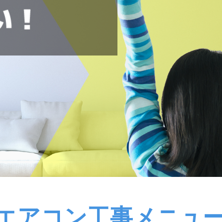
エアコン工事メニュ