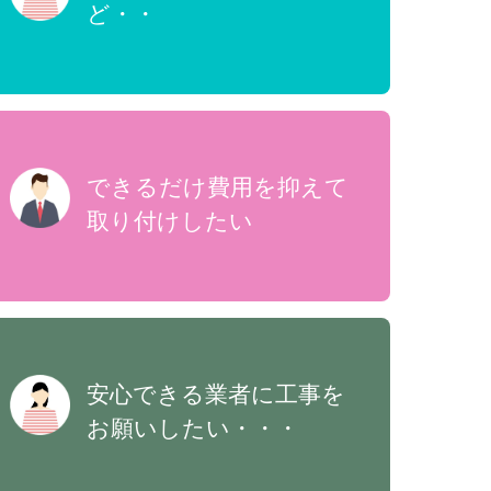
ど・・
できるだけ費用を抑えて
取り付けしたい
安心できる業者に工事を
お願いしたい・・・