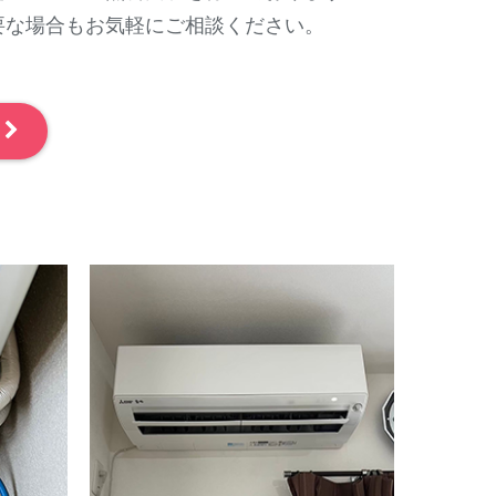
要な場合もお気軽にご相談ください。