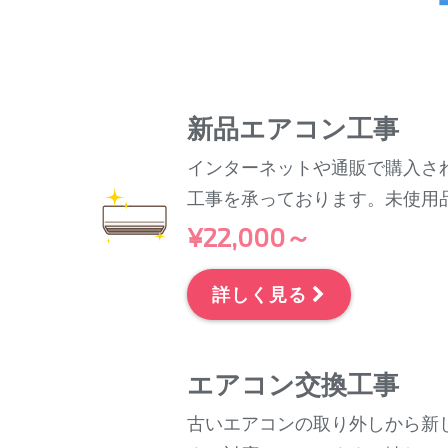
新品エアコン工事
インターネットや通販で購入さ
工事を承っております。未使用
¥22,000～
詳しく見る
エアコン交換工事
古いエアコンの取り外しから新