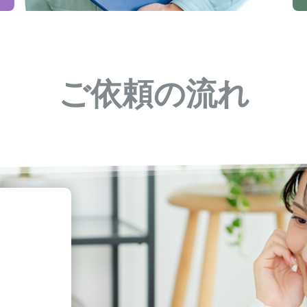
ご依頼の流れ