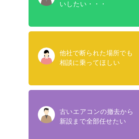
いしたい・・・
他社で断られた場所でも
相談に乗ってほしい
古いエアコンの撤去から
新設まで全部任せたい