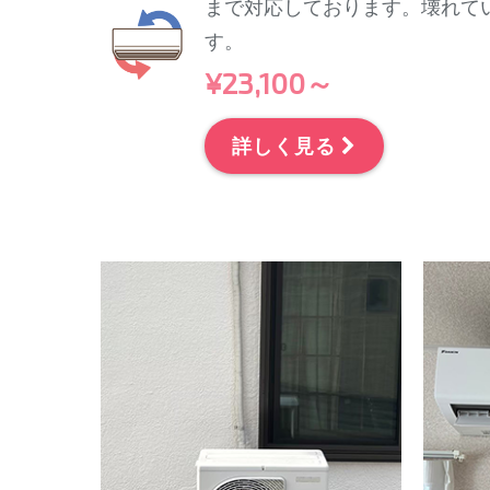
まで対応しております。壊れて
す。
¥23,100～
詳しく見る