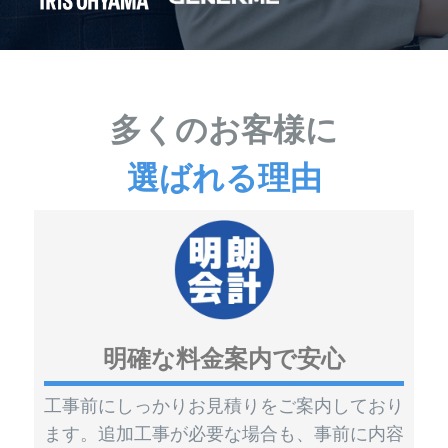
多くのお客様に
選ばれる理由
明確な料金案内で安心
工事前にしっかりお見積りをご案内しており
ます。追加工事が必要な場合も、事前に内容