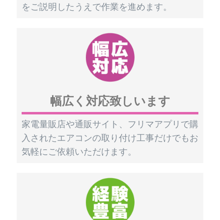
をご説明したうえで作業を進めます。
幅広く対応致しいます
家電量販店や通販サイト、フリマアプリで購
入されたエアコンの取り付け工事だけでもお
気軽にご依頼いただけます。