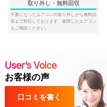
取り外し・無料回収
不要になったエアコンの取り外しから無料回
収まで対応しております。故障したエアコン
もご相談ください。
User’s Voice
お客様の声
口コミを書く