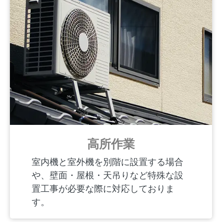
高所作業
室内機と室外機を別階に設置する場合
や、壁面・屋根・天吊りなど特殊な設
置工事が必要な際に対応しておりま
す。