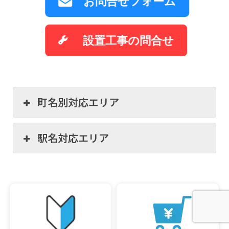
お問合せフォーム
設置工事の問合せ
町名別対応エリア
駅名対応エリア