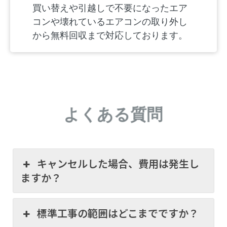
買い替えや引越しで不要になったエア
コンや壊れているエアコンの取り外し
から無料回収まで対応しております。
よくある質問
キャンセルした場合、費用は発生し
ますか？
標準工事の範囲はどこまでですか？