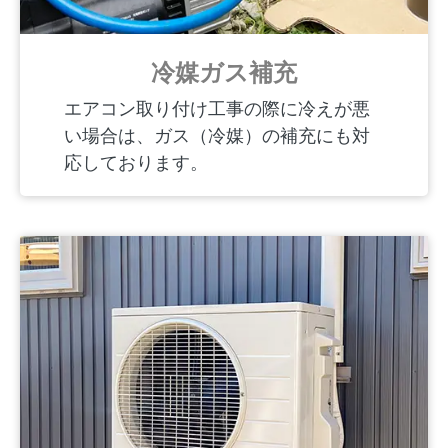
冷媒ガス補充
エアコン取り付け工事の際に冷えが悪
い場合は、ガス（冷媒）の補充にも対
応しております。