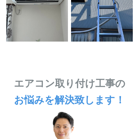
エアコン取り付け工事の
お悩みを解決致します！