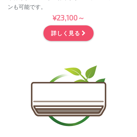
ンも可能です。
¥23,100～
詳しく見る