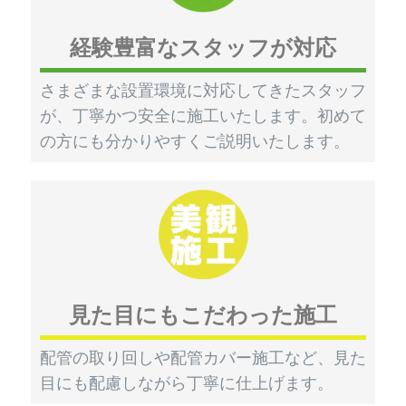
経験豊富なスタッフが対応
さまざまな設置環境に対応してきたスタッフ
が、丁寧かつ安全に施工いたします。初めて
の方にも分かりやすくご説明いたします。
見た目にもこだわった施工
配管の取り回しや配管カバー施工など、見た
目にも配慮しながら丁寧に仕上げます。