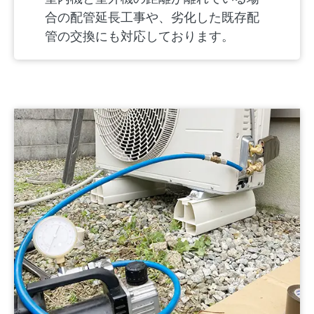
合の配管延長工事や、劣化した既存配
管の交換にも対応しております。