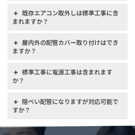
既存エアコン取外しは標準工事に含
まれますか？
屋内外の配管カバー取り付けはでき
ますか？
標準工事に電源工事は含まれます
か？
隠ぺい配管になりますが対応可能で
すか？