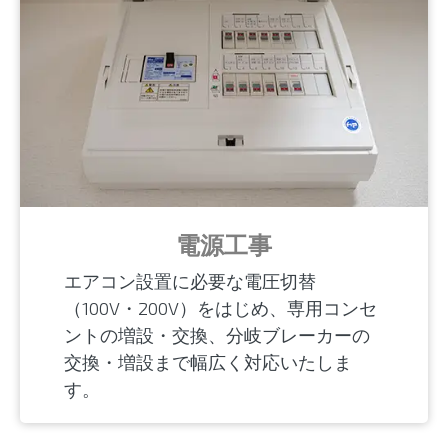
電源工事
エアコン設置に必要な電圧切替
（100V・200V）をはじめ、専用コンセ
ントの増設・交換、分岐ブレーカーの
交換・増設まで幅広く対応いたしま
す。