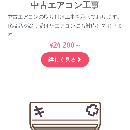
中古エアコン工事
中古エアコンの取り付け工事を承っております。
移設品や譲り受けたエアコンにも対応しておりま
す。
¥24,200～
詳しく見る