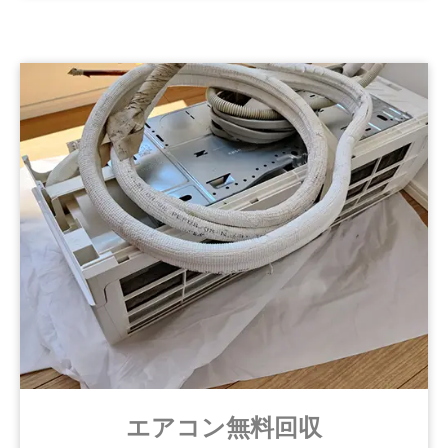
エアコン無料回収