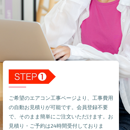
ご希望のエアコン工事ページより、工事費用
の自動お見積りが可能です。会員登録不要
で、そのまま簡単にご注文いただけます。お
見積り・ご予約は24時間受付しておりま