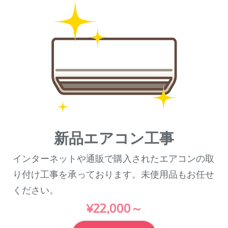
新品エアコン工事
インターネットや通販で購入されたエアコンの取
り付け工事を承っております。未使用品もお任せ
ください。
¥22,000～