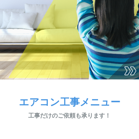
エアコン工事メニュー
工事だけのご依頼も承ります！