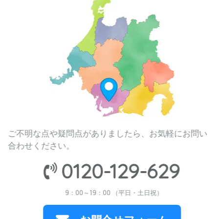
ご不明な点や疑問点がありましたら、お気軽にお問い
合わせください。
0120-129-629
9：00～19：00 （平日・土日祝）