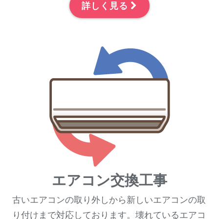
詳しく見る
エアコン交換工事
古いエアコンの取り外しから新しいエアコンの取
り付けまで対応しております。壊れているエアコ