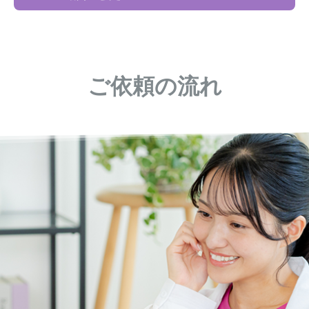
ご依頼の流れ