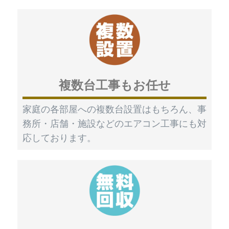
複数台工事もお任せ
家庭の各部屋への複数台設置はもちろん、事
務所・店舗・施設などのエアコン工事にも対
応しております。