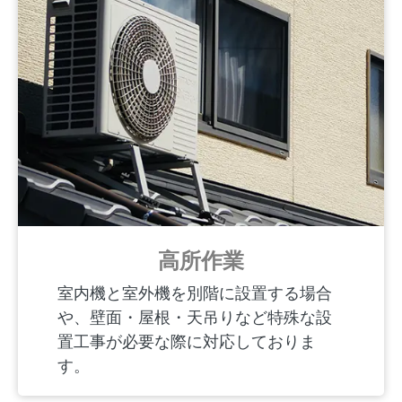
高所作業
室内機と室外機を別階に設置する場合
や、壁面・屋根・天吊りなど特殊な設
置工事が必要な際に対応しておりま
す。