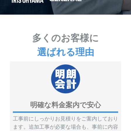
多くのお客様に
選ばれる理由
明確な料金案内で安心
工事前にしっかりお見積りをご案内しており
ます。追加工事が必要な場合も、事前に内容