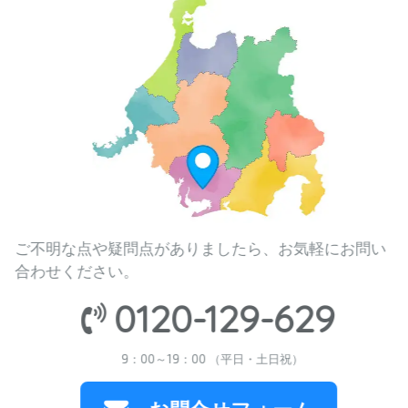
ご不明な点や疑問点がありましたら、お気軽にお問い
合わせください。
0120-129-629
9：00～19：00 （平日・土日祝）