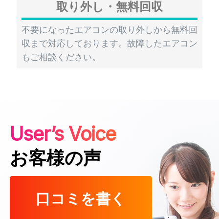
取り外し・無料回収
不要になったエアコンの取り外しから無料回
収まで対応しております。故障したエアコン
もご相談ください。
User’s Voice
お客様の声
口コミを書く