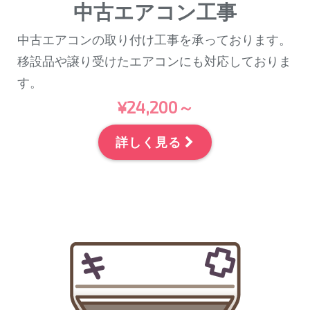
中古エアコン工事
中古エアコンの取り付け工事を承っております。
移設品や譲り受けたエアコンにも対応しておりま
す。
¥24,200～
詳しく見る