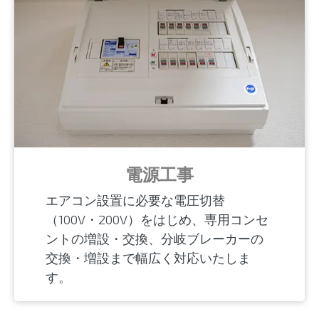
電源工事
エアコン設置に必要な電圧切替
（100V・200V）をはじめ、専用コンセ
ントの増設・交換、分岐ブレーカーの
交換・増設まで幅広く対応いたしま
す。