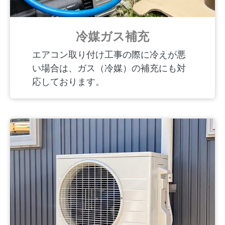
冷媒ガス補充
エアコン取り付け工事の際に冷えが悪
い場合は、ガス（冷媒）の補充にも対
応しております。