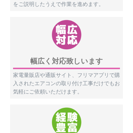
をご説明したうえで作業を進めます。
幅広く対応致しいます
家電量販店や通販サイト、フリマアプリで購
入されたエアコンの取り付け工事だけでもお
気軽にご依頼いただけます。