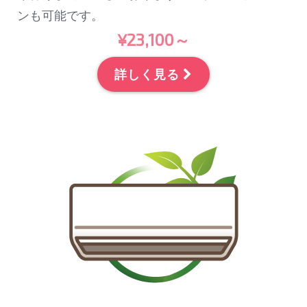
ンも可能です。
¥23,100～
詳しく見る