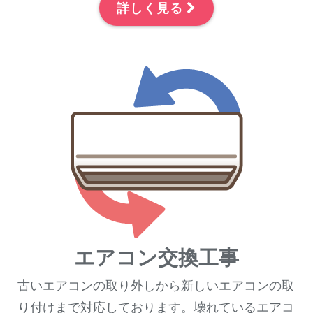
詳しく見る
エアコン交換工事
古いエアコンの取り外しから新しいエアコンの取
り付けまで対応しております。壊れているエアコ