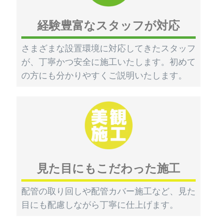
経験豊富なスタッフが対応
さまざまな設置環境に対応してきたスタッフ
が、丁寧かつ安全に施工いたします。初めて
の方にも分かりやすくご説明いたします。
見た目にもこだわった施工
配管の取り回しや配管カバー施工など、見た
目にも配慮しながら丁寧に仕上げます。