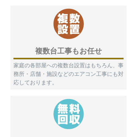
複数台工事もお任せ
家庭の各部屋への複数台設置はもちろん、事
務所・店舗・施設などのエアコン工事にも対
応しております。