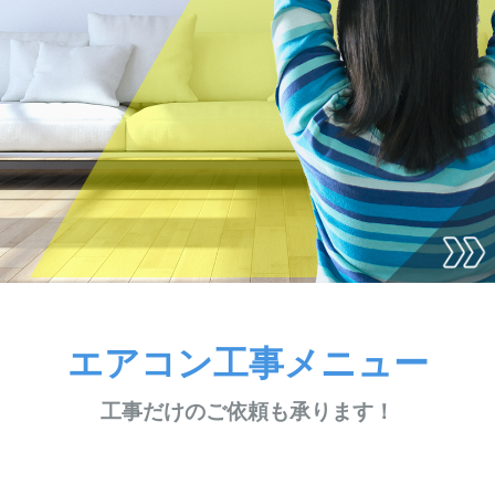
エアコン工事メニュー
工事だけのご依頼も承ります！