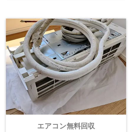
エアコン無料回収