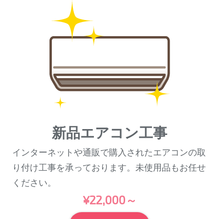
新品エアコン工事
インターネットや通販で購入されたエアコンの取
り付け工事を承っております。未使用品もお任せ
ください。
¥22,000～