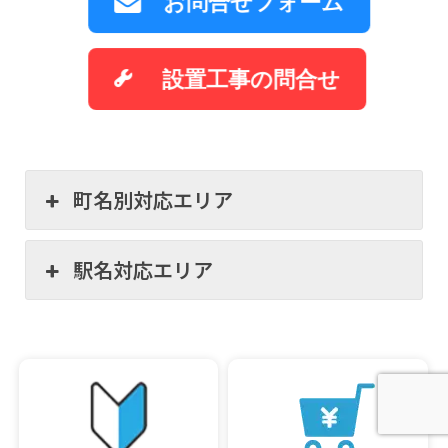
お問合せフォーム
設置工事の問合せ
町名別対応エリア
駅名対応エリア