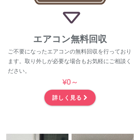
エアコン無料回収
ご不要になったエアコンの無料回収を行っており
ます。取り外しが必要な場合もお気軽にご相談く
ださい。
¥0～
詳しく見る