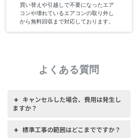
買い替えや引越しで不要になったエア
コンや壊れているエアコンの取り外し
から無料回収まで対応しております。
よくある質問
キャンセルした場合、費用は発生し
ますか？
標準工事の範囲はどこまでですか？