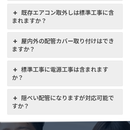
既存エアコン取外しは標準工事に含
まれますか？
屋内外の配管カバー取り付けはでき
ますか？
標準工事に電源工事は含まれます
か？
隠ぺい配管になりますが対応可能で
すか？