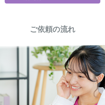
ご依頼の流れ