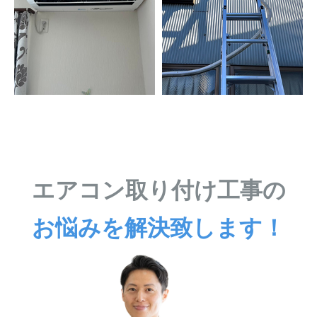
エアコン取り付け工事の
お悩みを解決致します！