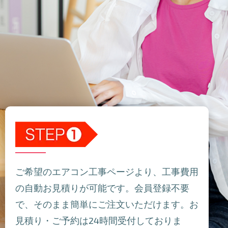
ご希望のエアコン工事ページより、工事費用
の自動お見積りが可能です。会員登録不要
で、そのまま簡単にご注文いただけます。お
見積り・ご予約は24時間受付しておりま