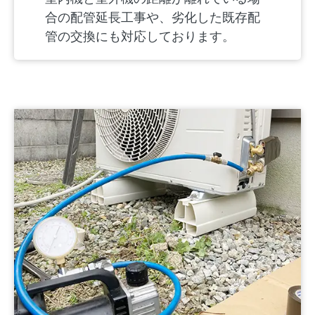
合の配管延長工事や、劣化した既存配
管の交換にも対応しております。