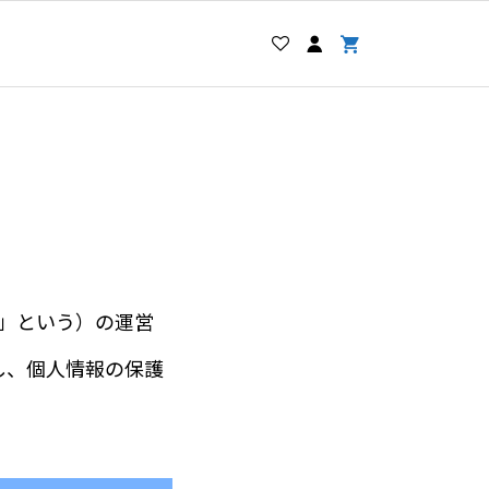
ト」という）の運営
し、個人情報の保護