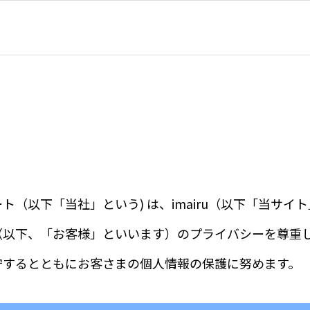
ト（以下「当社」という) は、imairu（以下「当サイ
（以下、「お客様」といいます）のプライバシーを尊重
守するとともにお客さまの個人情報の保護に努めます。