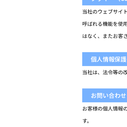
当社のウェブサイ
呼ばれる機能を使
はなく、またお客
個人情報保護
当社は、法令等の
お問い合わせ
お客様の個人情報
す。