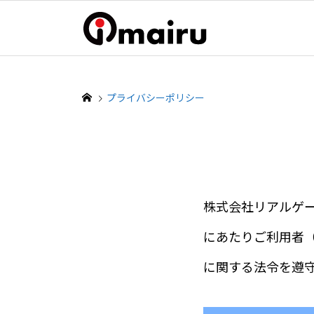
プライバシーポリシー
株式会社リアルゲー
にあたりご利用者
に関する法令を遵